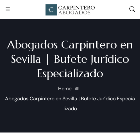
Abogados Carpintero en
Sevilla | Bufete Jurídico
Especializado
Home
Abogados Carpintero en Sevilla | Bufete Jurídico Especia
lizado