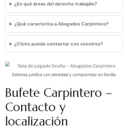
¿En qué áreas del derecho trabajáis?
¿Qué caracteriza a Abogados Carpintero?
¿Cómo puedo contactar con vosotros?
Defensa jurídica con seriedad y compromiso en Sevilla.
Bufete Carpintero –
Contacto y
localización