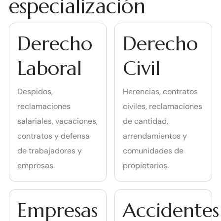
especialización
Derecho
Derecho
Laboral
Civil
Despidos,
Herencias, contratos
reclamaciones
civiles, reclamaciones
salariales, vacaciones,
de cantidad,
contratos y defensa
arrendamientos y
de trabajadores y
comunidades de
empresas.
propietarios.
Empresas
Accidentes