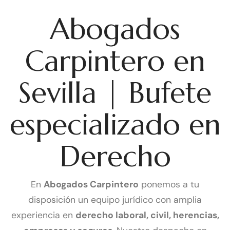
Abogados
Carpintero en
Sevilla | Bufete
especializado en
Derecho
En
Abogados Carpintero
ponemos a tu
disposición un equipo jurídico con amplia
experiencia en
derecho laboral, civil, herencias,