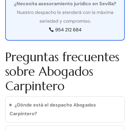
¿Necesita asesoramiento jurídico en Sevilla?
Nuestro despacho le atenderá con la máxima
seriedad y compromiso.
954 212 684
Preguntas frecuentes
sobre Abogados
Carpintero
¿Dónde está el despacho Abogados
Carpintero?