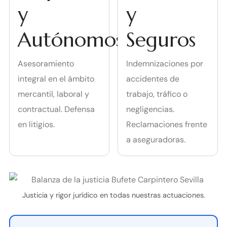
y
y
Autónomos
Seguros
Asesoramiento
Indemnizaciones por
integral en el ámbito
accidentes de
mercantil, laboral y
trabajo, tráfico o
contractual. Defensa
negligencias.
en litigios.
Reclamaciones frente
a aseguradoras.
Justicia y rigor jurídico en todas nuestras actuaciones.