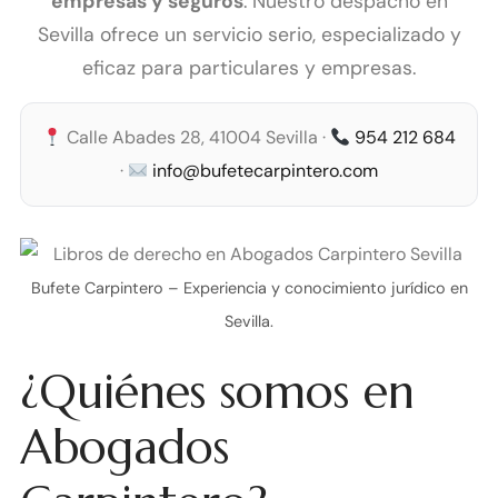
empresas y seguros
. Nuestro despacho en
Sevilla ofrece un servicio serio, especializado y
eficaz para particulares y empresas.
Calle Abades 28, 41004 Sevilla ·
954 212 684
·
info@bufetecarpintero.com
Bufete Carpintero – Experiencia y conocimiento jurídico en
Sevilla.
¿Quiénes somos en
Abogados