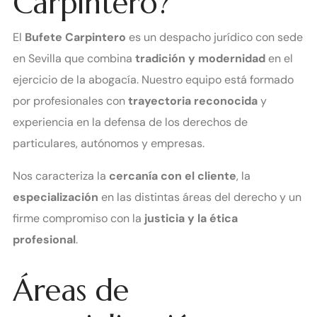
Carpintero?
El
Bufete Carpintero
es un despacho jurídico con sede
en Sevilla que combina
tradición y modernidad
en el
ejercicio de la abogacía. Nuestro equipo está formado
por profesionales con
trayectoria reconocida
y
experiencia en la defensa de los derechos de
particulares, autónomos y empresas.
Nos caracteriza la
cercanía con el cliente
, la
especialización
en las distintas áreas del derecho y un
firme compromiso con la
justicia y la ética
profesional
.
Áreas de