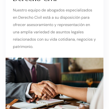
Nuestro equipo de abogados especializados
en Derecho Civil está a su disposición para
ofrecer asesoramiento y representación en
una amplia variedad de asuntos legales
relacionados con su vida cotidiana, negocios y
patrimonio.