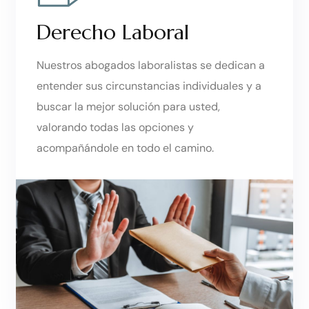
Derecho Laboral
Nuestros abogados laboralistas se dedican a
entender sus circunstancias individuales y a
buscar la mejor solución para usted,
valorando todas las opciones y
acompañándole en todo el camino.