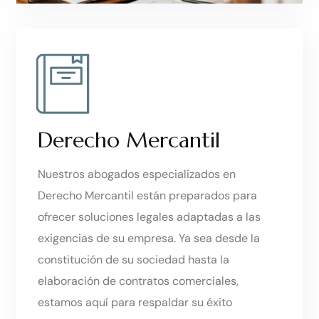
Derecho Mercantil
Nuestros abogados especializados en
Derecho Mercantil están preparados para
ofrecer soluciones legales adaptadas a las
exigencias de su empresa. Ya sea desde la
constitución de su sociedad hasta la
elaboración de contratos comerciales,
estamos aquí para respaldar su éxito