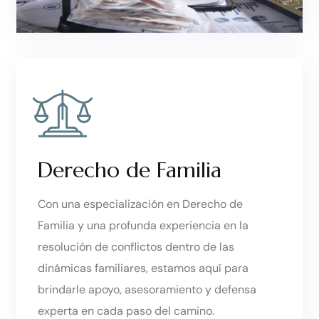
Derecho de Familia
Con una especialización en Derecho de
Familia y una profunda experiencia en la
resolución de conflictos dentro de las
dinámicas familiares, estamos aquí para
brindarle apoyo, asesoramiento y defensa
experta en cada paso del camino.