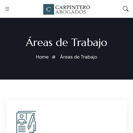
Áreas de Trabajo
Home
Áreas de Trabajo