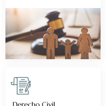
Derecho Civil