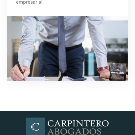
empresarial.