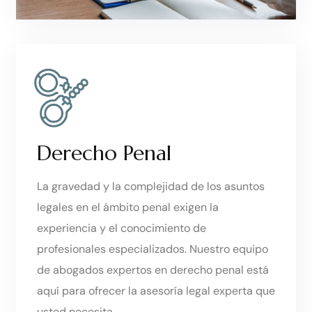
Derecho Penal
La gravedad y la complejidad de los asuntos
legales en el ámbito penal exigen la
experiencia y el conocimiento de
profesionales especializados. Nuestro equipo
de abogados expertos en derecho penal está
aquí para ofrecer la asesoría legal experta que
usted necesita.