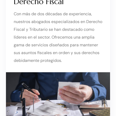
Derecho Fiscal
Con más de dos décadas de experiencia,
nuestros abogados especializados en Derecho
Fiscal y Tributario se han destacado como
líderes en el sector. Ofrecemos una amplia
gama de servicios diseñados para mantener
sus asuntos fiscales en orden y sus derechos
debidamente protegidos.