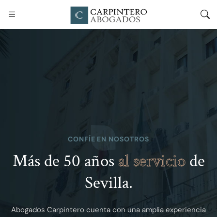
CONFÍE EN NOSOTROS
Más de 50 años
al servicio
de
Sevilla.
Abogados Carpintero cuenta con una amplia experiencia