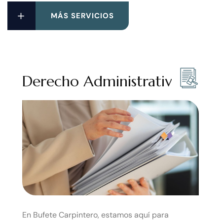
MÁS SERVICIOS
Derecho Administrativo
En Bufete Carpintero, estamos aquí para