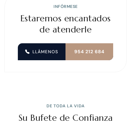
INFÓRMESE
Estaremos encantados
de atenderle
954 212 684
LLÁMENOS
DE TODA LA VIDA
Su Bufete de Confianza