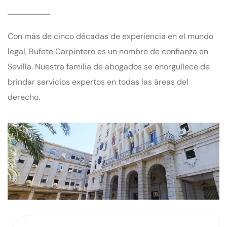
Con más de cinco décadas de experiencia en el mundo
legal, Bufete Carpintero es un nombre de confianza en
Sevilla. Nuestra familia de abogados se enorgullece de
brindar servicios expertos en todas las áreas del
derecho.