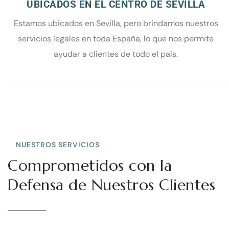
UBICADOS EN EL CENTRO DE SEVILLA
Estamos ubicados en Sevilla, pero brindamos nuestros
servicios legales en toda España, lo que nos permite
ayudar a clientes de todo el país.
NUESTROS SERVICIOS
Comprometidos con la
Defensa de Nuestros Clientes