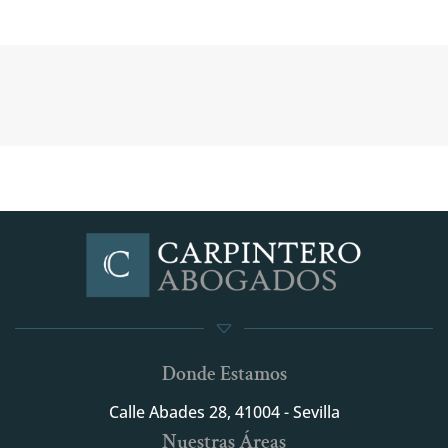
Donde Estamos
Calle Abades 28, 41004 - Sevilla
Nuestras Áreas