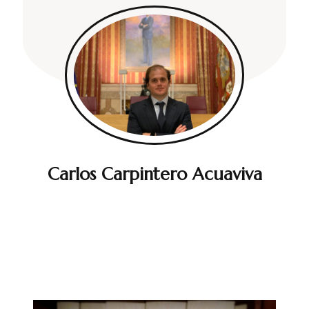
Carlos Carpintero Acuaviva