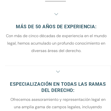
MÁS DE 50 AÑOS DE EXPERIENCIA:
Con más de cinco décadas de experiencia en el mundo
legal, hemos acumulado un profundo conocimiento en
diversas áreas del derecho.
ESPECIALIZACIÓN EN TODAS LAS RAMAS
DEL DERECHO:
Ofrecemos asesoramiento y representación legal en
una amplia gama de campos legales, incluyendo