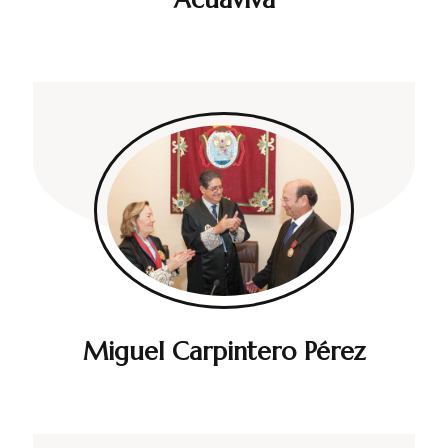
Miguel Carpintero Pérez