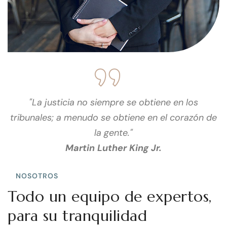
"La justicia no siempre se obtiene en los
tribunales; a menudo se obtiene en el corazón de
la gente."
Martin Luther King Jr.
NOSOTROS
Todo un equipo de expertos,
para su tranquilidad