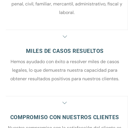
penal, civil, familiar, mercantil, administrativo, fiscal y
laboral.
MILES DE CASOS RESUELTOS
Hemos ayudado con éxito a resolver miles de casos
legales, lo que demuestra nuestra capacidad para
obtener resultados positivos para nuestros clientes.
COMPROMISO CON NUESTROS CLIENTES
Nuestro compromiso con la satisfacción del cliente es