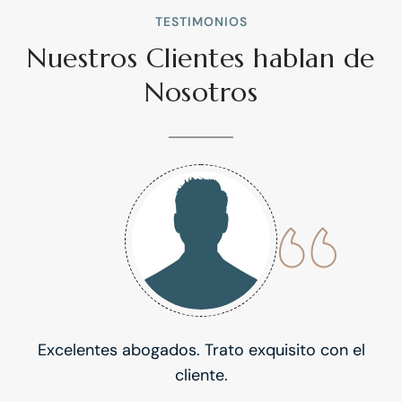
TESTIMONIOS
Nuestros Clientes hablan de
Nosotros
Excelentes abogados. Trato exquisito con el
cliente.