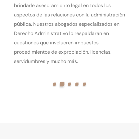
brindarle asesoramiento legal en todos los
aspectos de las relaciones con la administración
pública. Nuestros abogados especializados en
Derecho Administrativo lo respaldarán en
cuestiones que involucren impuestos,
procedimientos de expropiación, licencias,
servidumbres y mucho más.