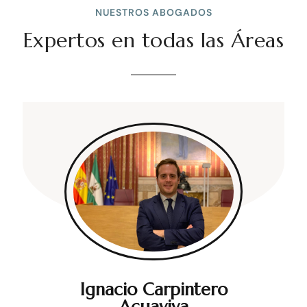
NUESTROS ABOGADOS
Expertos en todas las Áreas
Ignacio Carpintero
Acuaviva