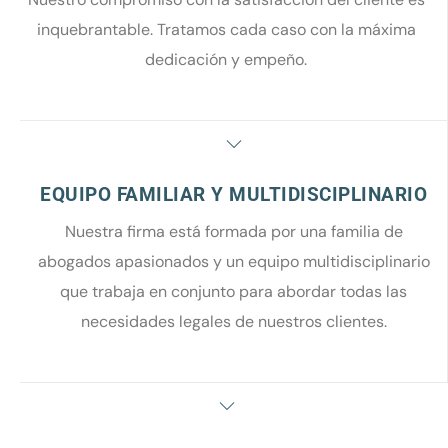
inquebrantable. Tratamos cada caso con la máxima
dedicación y empeño.
EQUIPO FAMILIAR Y MULTIDISCIPLINARIO
Nuestra firma está formada por una familia de
abogados apasionados y un equipo multidisciplinario
que trabaja en conjunto para abordar todas las
necesidades legales de nuestros clientes.