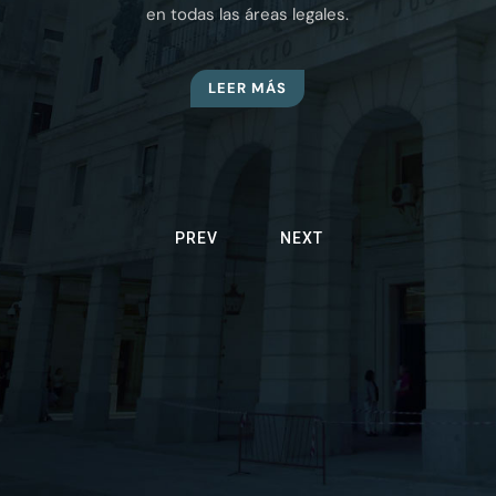
en todas las áreas legales.
LEER MÁS
PREV
NEXT