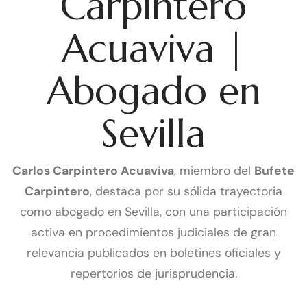
Carpintero
Acuaviva |
Abogado en
Sevilla
Carlos Carpintero Acuaviva
, miembro del
Bufete
Carpintero
, destaca por su sólida trayectoria
como abogado en Sevilla, con una participación
activa en procedimientos judiciales de gran
relevancia publicados en boletines oficiales y
repertorios de jurisprudencia.