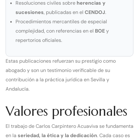
Resoluciones civiles sobre
herencias y
sucesiones
, publicadas en el
CENDOJ
.
Procedimientos mercantiles de especial
complejidad, con referencias en el
BOE
y
repertorios oficiales.
Estas publicaciones refuerzan su prestigio como
abogado y son un testimonio verificable de su
contribución a la práctica jurídica en Sevilla y
Andalucía.
Valores profesionales
El trabajo de Carlos Carpintero Acuaviva se fundamenta
en la
seriedad, la ética y la dedicación
. Cada caso es