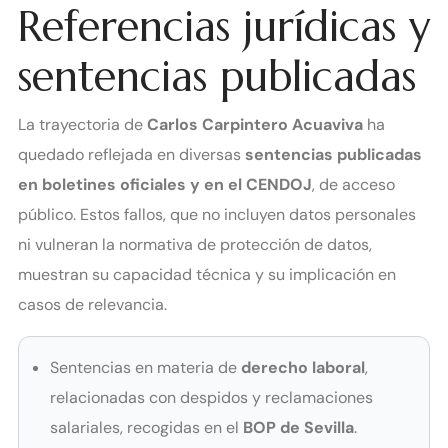
Referencias jurídicas y
sentencias publicadas
La trayectoria de
Carlos Carpintero Acuaviva
ha
quedado reflejada en diversas
sentencias publicadas
en boletines oficiales y en el CENDOJ
, de acceso
público. Estos fallos, que no incluyen datos personales
ni vulneran la normativa de protección de datos,
muestran su capacidad técnica y su implicación en
casos de relevancia.
Sentencias en materia de
derecho laboral
,
relacionadas con despidos y reclamaciones
salariales, recogidas en el
BOP de Sevilla
.