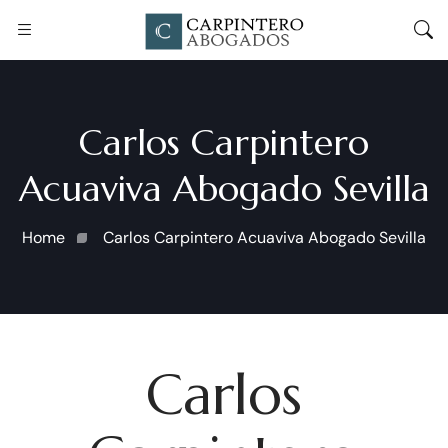
Carlos Carpintero
Acuaviva Abogado Sevilla
Home
Carlos Carpintero Acuaviva Abogado Sevilla
Carlos