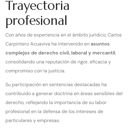
Trayectoria
profesional
Con años de experiencia en el ámbito jurídico, Carlos
Carpintero Acuaviva ha intervenido en
asuntos
complejos de derecho civil, laboral y mercantil
,
consolidando una reputación de rigor, eficacia y
compromiso con la justicia.
Su participación en sentencias destacadas ha
contribuido a generar doctrina en áreas sensibles del
derecho, reflejando la importancia de su labor
profesional en la defensa de los intereses de
particulares y empresas.