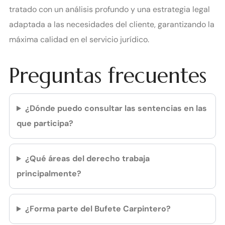
tratado con un análisis profundo y una estrategia legal
adaptada a las necesidades del cliente, garantizando la
máxima calidad en el servicio jurídico.
Preguntas frecuentes
¿Dónde puedo consultar las sentencias en las
que participa?
¿Qué áreas del derecho trabaja
principalmente?
¿Forma parte del Bufete Carpintero?