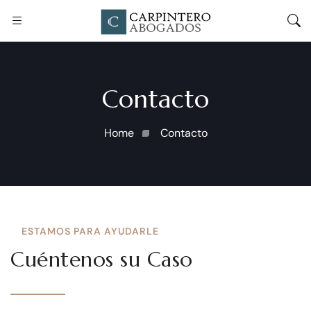
Contacto
Home
Contacto
ESTAMOS PARA AYUDARLE
Cuéntenos su Caso