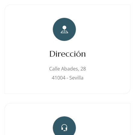
Dirección
Calle Abades, 28
41004 - Sevilla