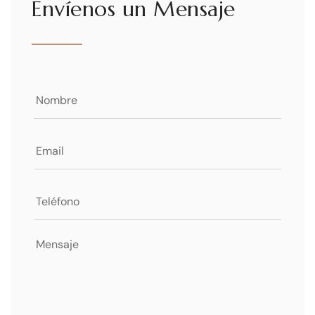
Envíenos un Mensaje