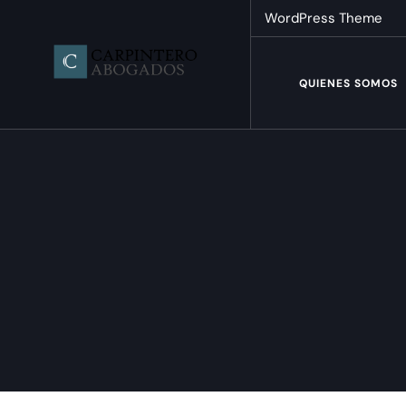
WordPress Theme
QUIENES SOMOS