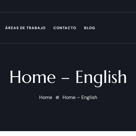
ÁREAS DE TRABAJO
CONTACTO
BLOG
Home – English
Home
Home – English