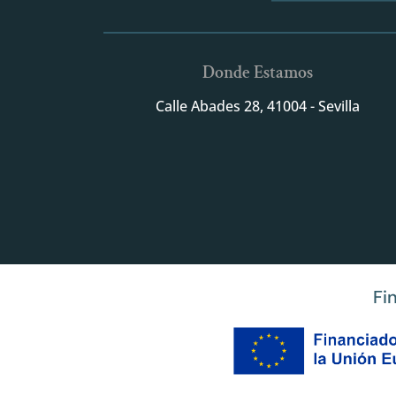
Donde Estamos
Calle Abades 28, 41004 - Sevilla
Fi