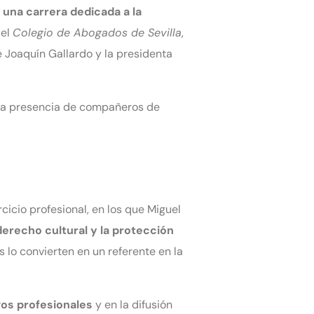
 una carrera dedicada a la
 el
Colegio de Abogados de Sevilla
,
é Joaquín Gallardo y la presidenta
 la presencia de compañeros de
cicio profesional, en los que Miguel
derecho cultural y la protección
 lo convierten en un referente en la
os profesionales
y en la difusión