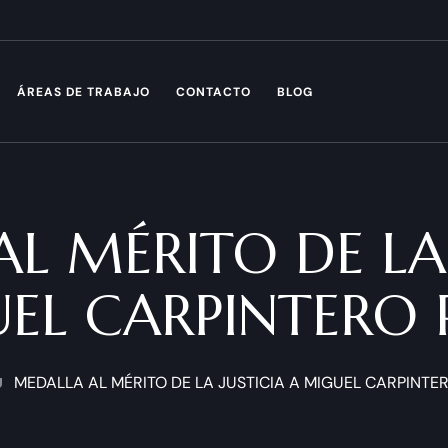
ÁREAS DE TRABAJO
CONTACTO
BLOG
L MÉRITO DE LA 
EL CARPINTERO 
MEDALLA AL MÉRITO DE LA JUSTICIA A MIGUEL CARPINTE