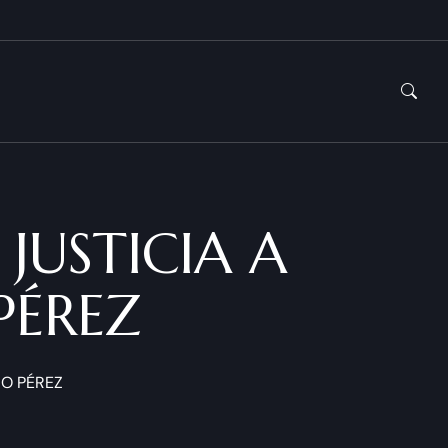
JUSTICIA A
PÉREZ
RO PÉREZ