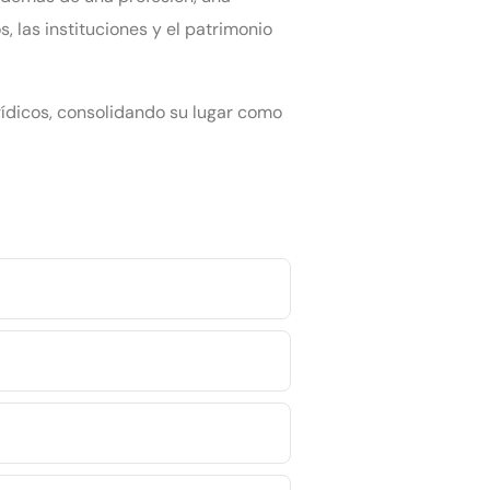
, las instituciones y el patrimonio
ídicos, consolidando su lugar como