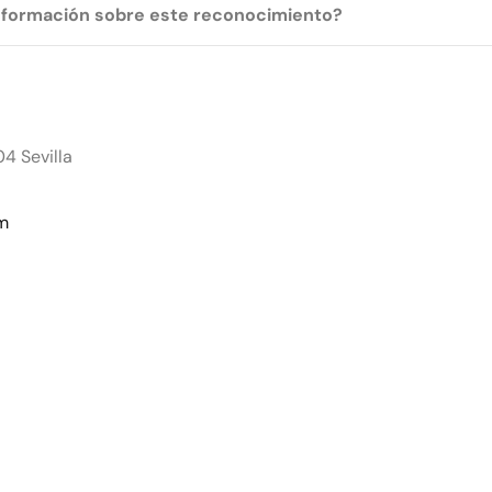
formación sobre este reconocimiento?
4 Sevilla
om