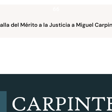
lla del Mérito a la Justicia a Miguel Carpi