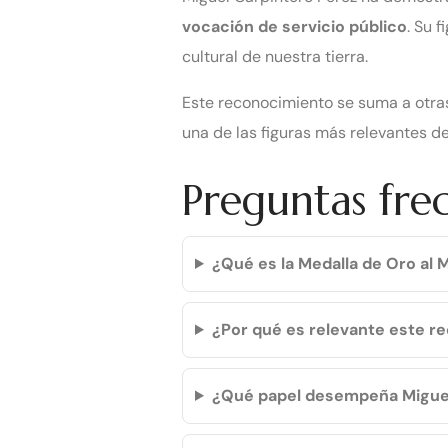
vocación de servicio público
. Su 
cultural de nuestra tierra.
Este reconocimiento se suma a otra
una de las figuras más relevantes de
Preguntas fre
¿Qué es la Medalla de Oro al M
¿Por qué es relevante este 
¿Qué papel desempeña Miguel