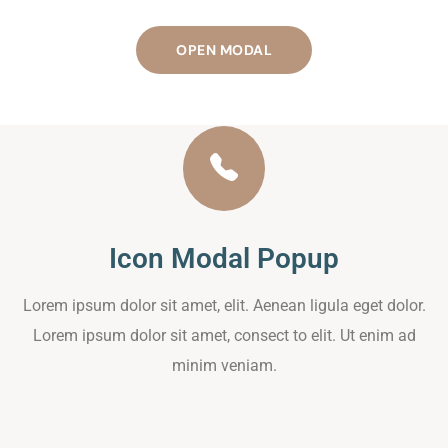
OPEN MODAL
Icon Modal Popup
Lorem ipsum dolor sit amet, elit. Aenean ligula eget dolor.
Lorem ipsum dolor sit amet, consect to elit. Ut enim ad
minim veniam.