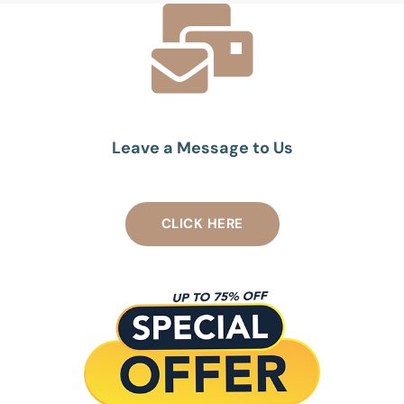
Leave a Message to Us
CLICK HERE