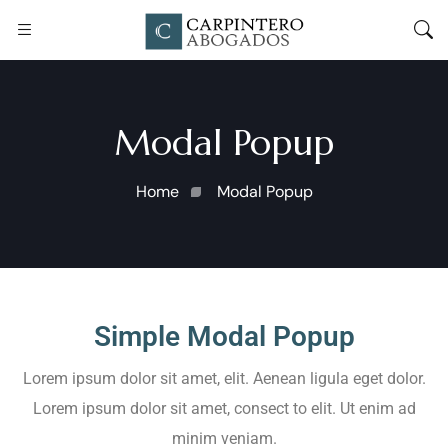
Modal Popup
Home
Modal Popup
Simple Modal Popup
Lorem ipsum dolor sit amet, elit. Aenean ligula eget dolor.
Lorem ipsum dolor sit amet, consect to elit. Ut enim ad
minim veniam.