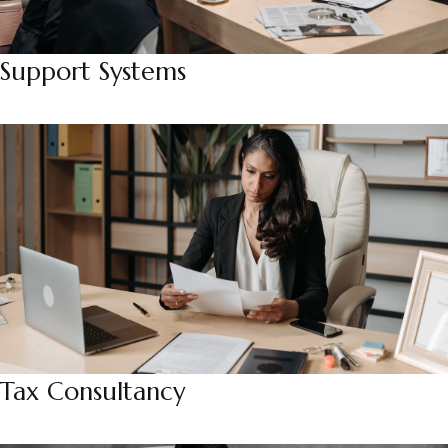
Support Systems
Tax Consultancy