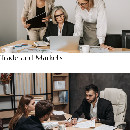
Trade and Markets