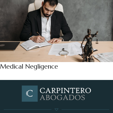
Medical Negligence