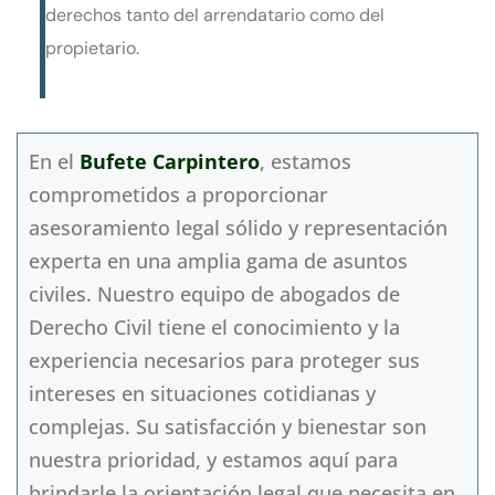
derechos tanto del arrendatario como del
propietario.
En el
Bufete Carpintero
, estamos
comprometidos a proporcionar
asesoramiento legal sólido y representación
experta en una amplia gama de asuntos
civiles. Nuestro equipo de abogados de
Derecho Civil tiene el conocimiento y la
experiencia necesarios para proteger sus
intereses en situaciones cotidianas y
complejas. Su satisfacción y bienestar son
nuestra prioridad, y estamos aquí para
brindarle la orientación legal que necesita en