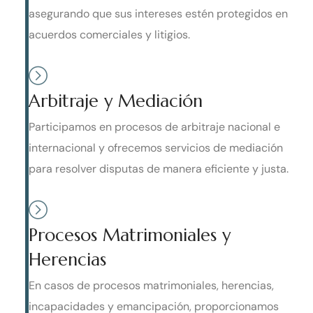
asegurando que sus intereses estén protegidos en
acuerdos comerciales y litigios.
Arbitraje y Mediación
Participamos en procesos de arbitraje nacional e
internacional y ofrecemos servicios de mediación
para resolver disputas de manera eficiente y justa.
Procesos Matrimoniales y
Herencias
En casos de procesos matrimoniales, herencias,
incapacidades y emancipación, proporcionamos