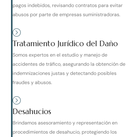
pagos indebidos, revisando contratos para evitar
abusos por parte de empresas suministradoras.
Tratamiento Jurídico del Daño
Somos expertos en el estudio y manejo de
accidentes de tráfico, asegurando la obtención de
indemnizaciones justas y detectando posibles
fraudes y abusos.
Desahucios
Brindamos asesoramiento y representación en
procedimientos de desahucio, protegiendo los