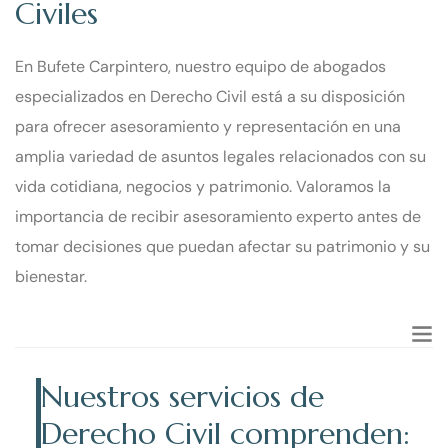
Civiles
En Bufete Carpintero, nuestro equipo de abogados
especializados en Derecho Civil está a su disposición
para ofrecer asesoramiento y representación en una
amplia variedad de asuntos legales relacionados con su
vida cotidiana, negocios y patrimonio. Valoramos la
importancia de recibir asesoramiento experto antes de
tomar decisiones que puedan afectar su patrimonio y su
bienestar.
Nuestros servicios de
Derecho Civil comprenden: