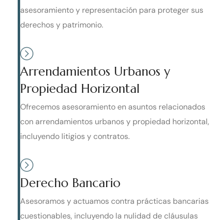
asesoramiento y representación para proteger sus
derechos y patrimonio.
Arrendamientos Urbanos y
Propiedad Horizontal
Ofrecemos asesoramiento en asuntos relacionados
con arrendamientos urbanos y propiedad horizontal,
incluyendo litigios y contratos.
Derecho Bancario
Asesoramos y actuamos contra prácticas bancarias
cuestionables, incluyendo la nulidad de cláusulas