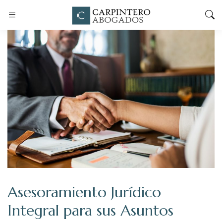
Asesoramiento Jurídico
Integral para sus Asuntos