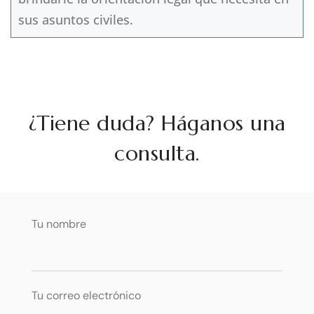
sus asuntos civiles.
¿Tiene duda? Háganos una
consulta.
Tu nombre
Tu correo electrónico