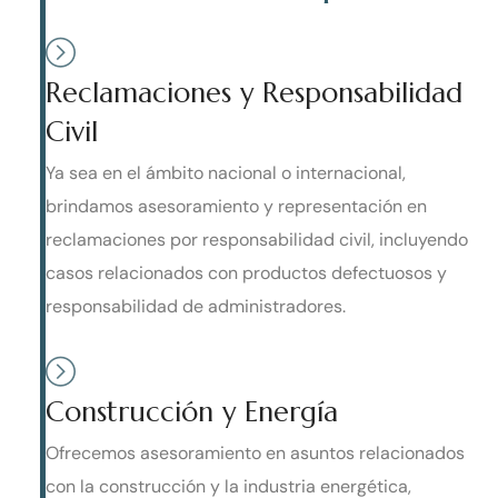
Reclamaciones y Responsabilidad
Civil
Ya sea en el ámbito nacional o internacional,
brindamos asesoramiento y representación en
reclamaciones por responsabilidad civil, incluyendo
casos relacionados con productos defectuosos y
responsabilidad de administradores.
Construcción y Energía
Ofrecemos asesoramiento en asuntos relacionados
con la construcción y la industria energética,