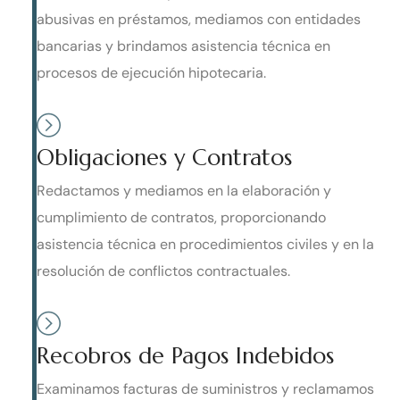
abusivas en préstamos, mediamos con entidades
bancarias y brindamos asistencia técnica en
procesos de ejecución hipotecaria.
Obligaciones y Contratos
Redactamos y mediamos en la elaboración y
cumplimiento de contratos, proporcionando
asistencia técnica en procedimientos civiles y en la
resolución de conflictos contractuales.
Recobros de Pagos Indebidos
Examinamos facturas de suministros y reclamamos