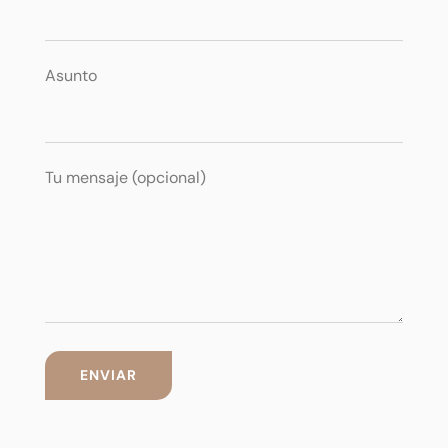
Asunto
Tu mensaje (opcional)