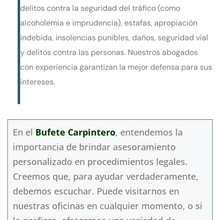
delitos contra la seguridad del tráfico (como
alcoholemia e imprudencia), estafas, apropiación
indebida, insolencias punibles, daños, seguridad vial
y delitos contra las personas. Nuestros abogados
con experiencia garantizan la mejor defensa para sus
intereses.
En el
Bufete Carpintero
, entendemos la
importancia de brindar asesoramiento
personalizado en procedimientos legales.
Creemos que, para ayudar verdaderamente,
debemos escuchar. Puede visitarnos en
nuestras oficinas en cualquier momento, o si