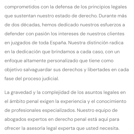
comprometidos con la defensa de los principios legales
que sustentan nuestro estado de derecho. Durante más
de dos décadas, hemos dedicado nuestros esfuerzos a
defender con pasión los intereses de nuestros clientes
en juzgados de toda España. Nuestra distinción radica
en la dedicación que brindamos a cada caso, con un
enfoque altamente personalizado que tiene como
objetivo salvaguardar sus derechos y libertades en cada
fase del proceso judicial.
La gravedad y la complejidad de los asuntos legales en
el ámbito penal exigen la experiencia y el conocimiento
de profesionales especializados. Nuestro equipo de
abogados expertos en derecho penal está aquí para
ofrecer la asesoría legal experta que usted necesita.