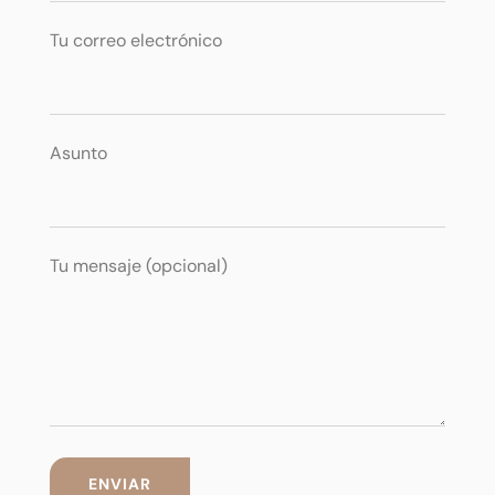
Tu correo electrónico
Asunto
Tu mensaje (opcional)