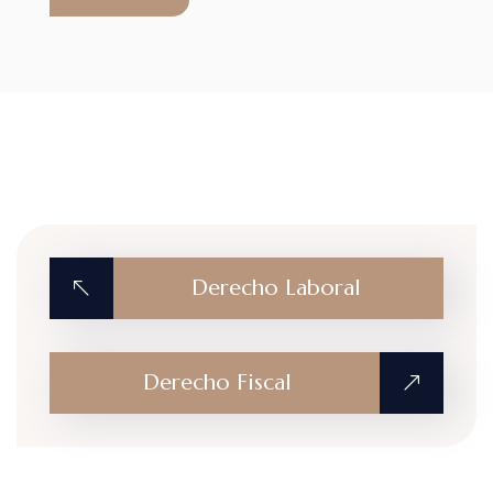
Derecho Laboral
Derecho Fiscal