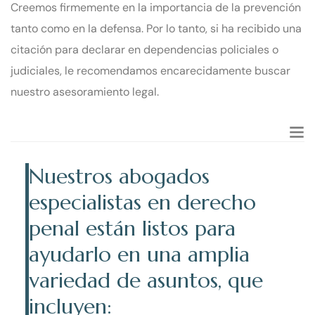
Creemos firmemente en la importancia de la prevención
tanto como en la defensa. Por lo tanto, si ha recibido una
citación para declarar en dependencias policiales o
judiciales, le recomendamos encarecidamente buscar
nuestro asesoramiento legal.
Nuestros abogados
especialistas en derecho
penal están listos para
ayudarlo en una amplia
variedad de asuntos, que
incluyen: