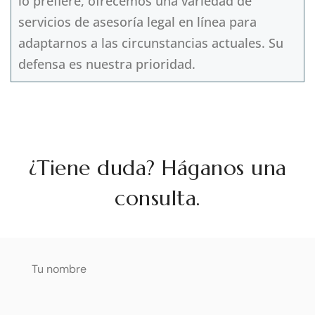
lo prefiere, ofrecemos una variedad de
servicios de asesoría legal en línea para
adaptarnos a las circunstancias actuales. Su
defensa es nuestra prioridad.
¿Tiene duda? Háganos una
consulta.
Tu nombre