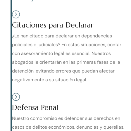
Citaciones para Declarar
¿Le han citado para declarar en dependencias
policiales o judiciales? En estas situaciones, contar
con asesoramiento legal es esencial. Nuestros
abogados le orientarán en las primeras fases de la
detención, evitando errores que puedan afectar
negativamente a su situación legal.
Defensa Penal
Nuestro compromiso es defender sus derechos en
casos de delitos económicos, denuncias y querellas,