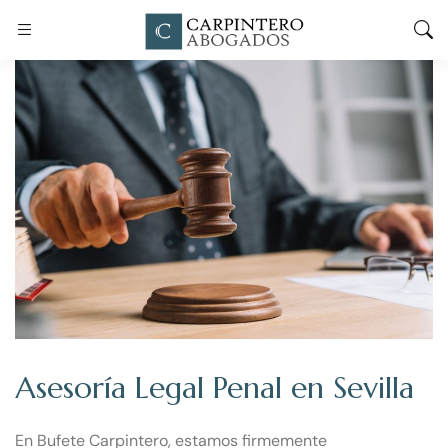
Asesoría Legal Penal en Sevilla
En Bufete Carpintero, estamos firmemente