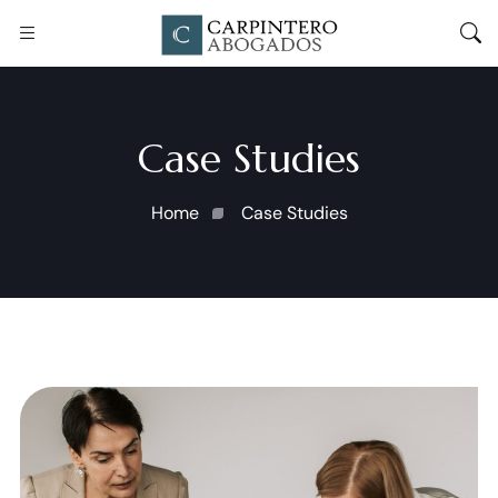
Case Studies
Home
Case Studies