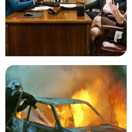
Privacy Matter