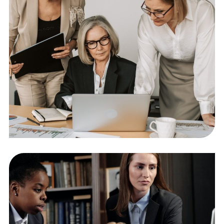
Trade and Markets