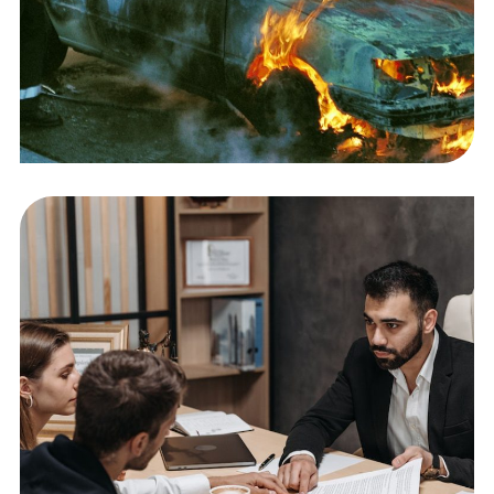
Accident Compensation