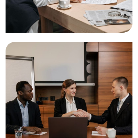
Data Preparation