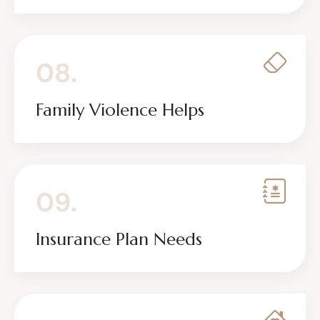
08.
Family Violence Helps
09.
Insurance Plan Needs