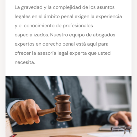
La gravedad y la complejidad de los asuntos
legales en el ámbito penal exigen la experiencia
y el conocimiento de profesionales
especializados. Nuestro equipo de abogados
expertos en derecho penal está aquí para
ofrecer la asesoría legal experta que usted
necesita.