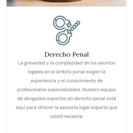
Derecho Penal
La gravedad y la complejidad de los asuntos
legales en el ámbito penal exigen la
experiencia y el conocimiento de
profesionales especializados. Nuestro equipo
de abogados expertos en derecho penal está
aquí para ofrecer la asesoría legal experta que
usted necesita.