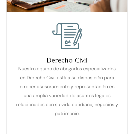
Derecho Civil
Nuestro equipo de abogados especializados
en Derecho Civil está a su disposición para
ofrecer asesoramiento y representación en
una amplia variedad de asuntos legales
relacionados con su vida cotidiana, negocios y
patrimonio.