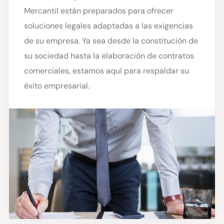
Mercantil están preparados para ofrecer
soluciones legales adaptadas a las exigencias
de su empresa. Ya sea desde la constitución de
su sociedad hasta la elaboración de contratos
comerciales, estamos aquí para respaldar su
éxito empresarial.