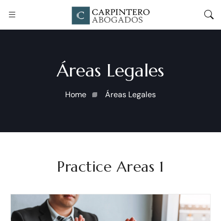
Áreas Legales
Home
Áreas Legales
Practice Areas 1