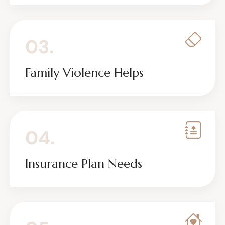
03.
Family Violence Helps
04.
Insurance Plan Needs