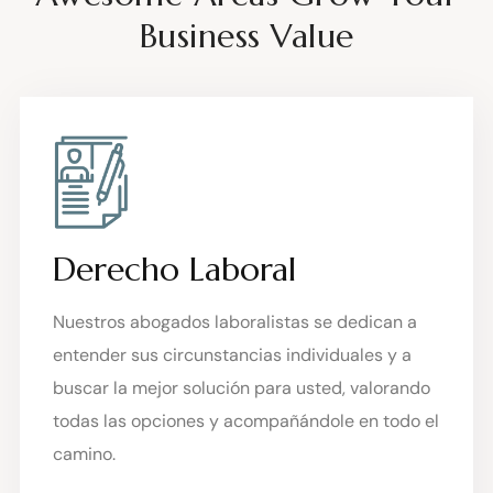
Business Value
Derecho Laboral
Nuestros abogados laboralistas se dedican a
entender sus circunstancias individuales y a
buscar la mejor solución para usted, valorando
todas las opciones y acompañándole en todo el
camino.