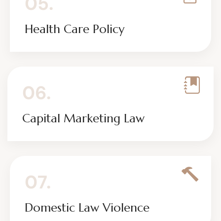
05.
Health Care Policy
06.
Capital Marketing Law
07.
Domestic Law Violence