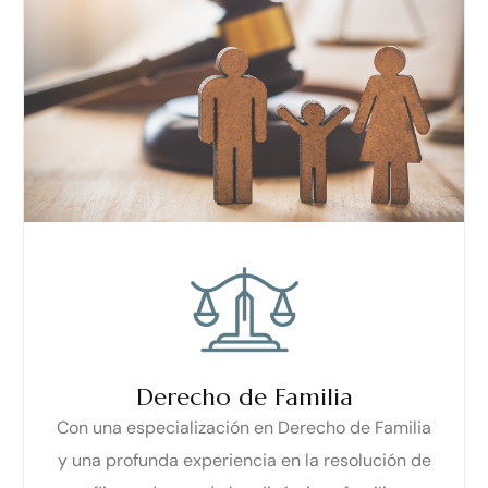
Derecho de Familia
Con una especialización en Derecho de Familia
y una profunda experiencia en la resolución de