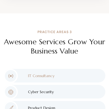
PRACTICE AREAS 3
Awesome Services Grow Your
Business Value
IT Consultancy
Cyber Security
Product Design