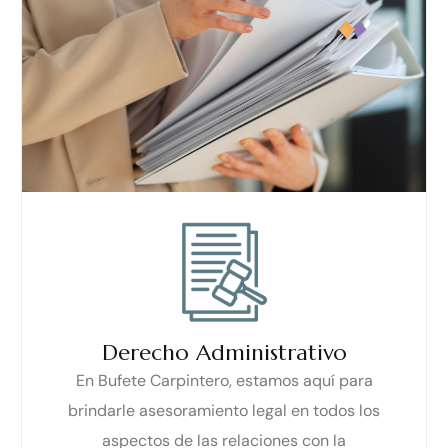
Derecho Administrativo
En Bufete Carpintero, estamos aquí para
brindarle asesoramiento legal en todos los
aspectos de las relaciones con la