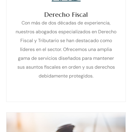
Derecho Fiscal
Con más de dos décadas de experiencia,
nuestros abogados especializados en Derecho
Fiscal y Tributario se han destacado como
líderes en el sector. Ofrecemos una amplia
gama de servicios diseñados para mantener
sus asuntos fiscales en orden y sus derechos
debidamente protegidos.