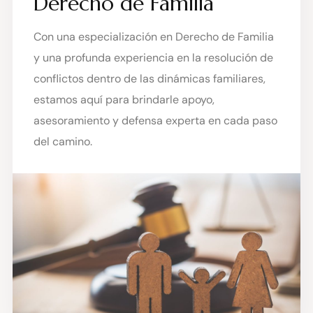
Derecho de Familia
Con una especialización en Derecho de Familia
y una profunda experiencia en la resolución de
conflictos dentro de las dinámicas familiares,
estamos aquí para brindarle apoyo,
asesoramiento y defensa experta en cada paso
del camino.