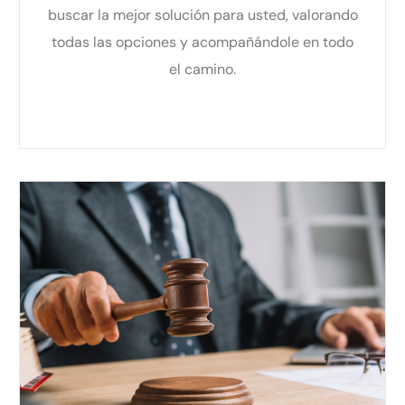
buscar la mejor solución para usted, valorando
todas las opciones y acompañándole en todo
el camino.