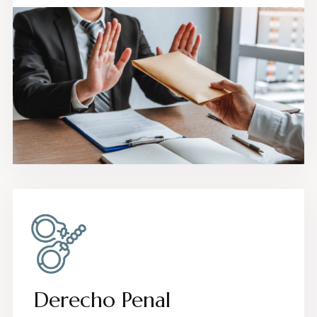
Derecho Penal