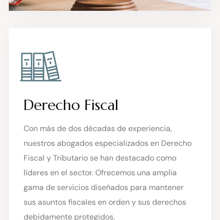
Derecho Fiscal
Con más de dos décadas de experiencia,
nuestros abogados especializados en Derecho
Fiscal y Tributario se han destacado como
líderes en el sector. Ofrecemos una amplia
gama de servicios diseñados para mantener
sus asuntos fiscales en orden y sus derechos
debidamente protegidos.