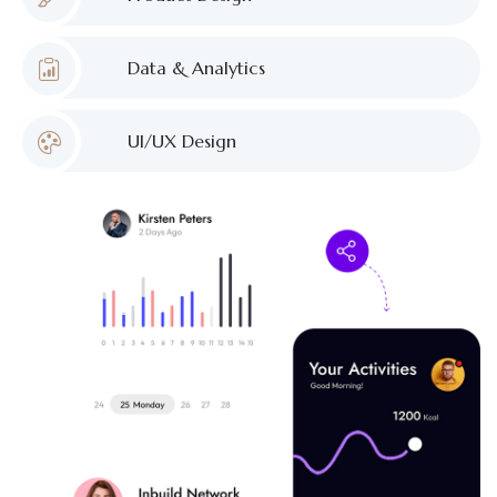
Data & Analytics
UI/UX Design