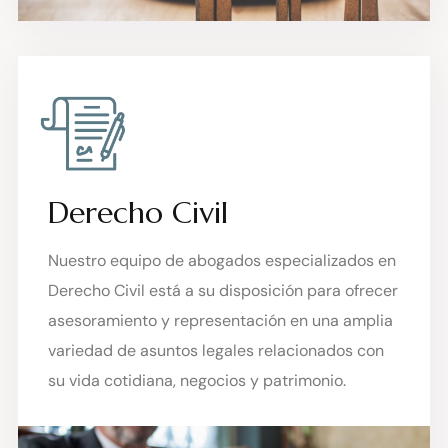
Derecho Civil
Nuestro equipo de abogados especializados en
Derecho Civil está a su disposición para ofrecer
asesoramiento y representación en una amplia
variedad de asuntos legales relacionados con
su vida cotidiana, negocios y patrimonio.