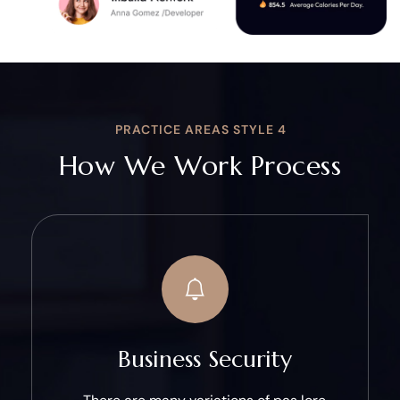
PRACTICE AREAS STYLE 4
How We Work Process
Business Security