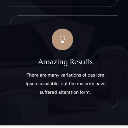
Amazing Results
There are many variations of pas lore
Ipsum available, but the majority have
suffered alteration form..