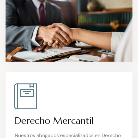
Derecho Mercantil
Nuestros abogados especializados en Derecho