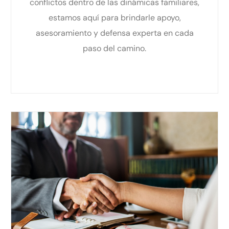
conflictos dentro de las dinámicas familiares,
estamos aquí para brindarle apoyo,
asesoramiento y defensa experta en cada
paso del camino.