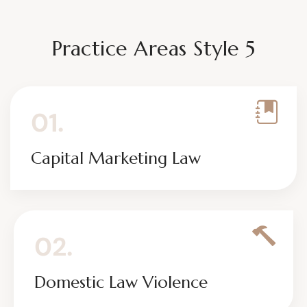
Practice Areas Style 5
01.
Capital Marketing Law
02.
Domestic Law Violence