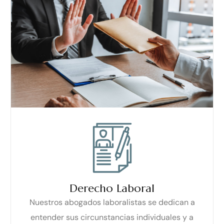
Derecho Laboral
Nuestros abogados laboralistas se dedican a
entender sus circunstancias individuales y a