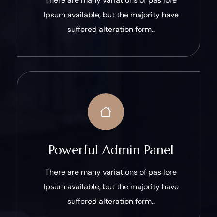
There are many variations of pas lore
Ipsum available, but the majority have
suffered alteration form..
Powerful Admin Panel
There are many variations of pas lore
Ipsum available, but the majority have
suffered alteration form..