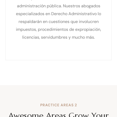
administración pública. Nuestros abogados
especializados en Derecho Administrativo lo
respaldarán en cuestiones que involucren
impuestos, procedimientos de expropiación,
licencias, servidumbres y mucho más.
PRACTICE AREAS 2
Awesome Areas Grow Your