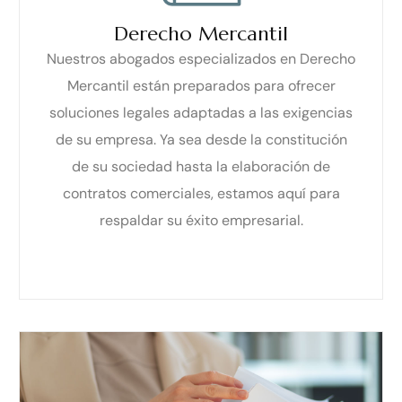
Derecho Mercantil
Nuestros abogados especializados en Derecho
Mercantil están preparados para ofrecer
soluciones legales adaptadas a las exigencias
de su empresa. Ya sea desde la constitución
de su sociedad hasta la elaboración de
contratos comerciales, estamos aquí para
respaldar su éxito empresarial.