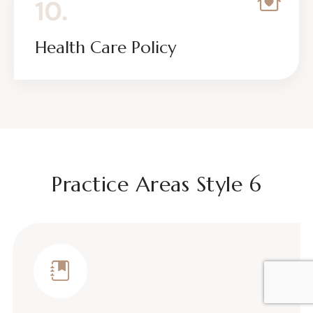
10.
Health Care Policy
Practice Areas Style 6