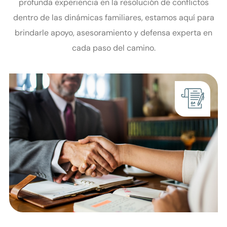
Con una especialización en Derecho de Familia y una
profunda experiencia en la resolución de conflictos
dentro de las dinámicas familiares, estamos aquí para
brindarle apoyo, asesoramiento y defensa experta en
cada paso del camino.