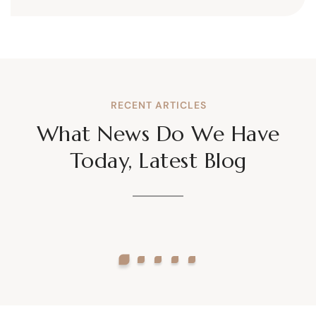
RECENT ARTICLES
What News Do We Have
Today, Latest Blog
23 de mayo de 2025