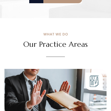
VIEW MORE
WHAT WE DO
Our Practice Areas