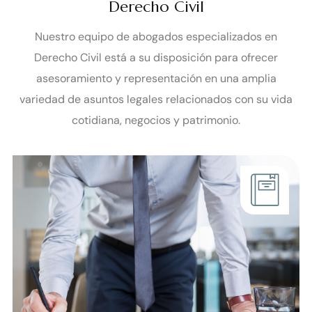
Derecho Civil
Nuestro equipo de abogados especializados en
Derecho Civil está a su disposición para ofrecer
asesoramiento y representación en una amplia
variedad de asuntos legales relacionados con su vida
cotidiana, negocios y patrimonio.