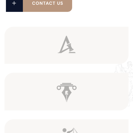
CONTACT US