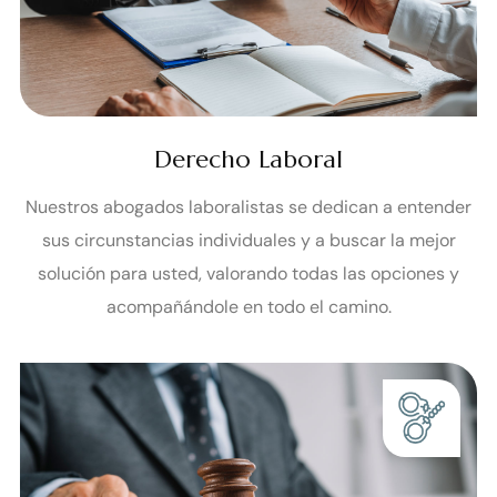
Derecho Laboral
Nuestros abogados laboralistas se dedican a entender
sus circunstancias individuales y a buscar la mejor
solución para usted, valorando todas las opciones y
acompañándole en todo el camino.