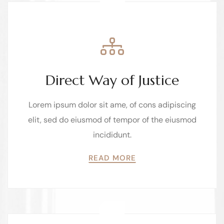
02
Direct Way of Justice
Lorem ipsum dolor sit ame, of cons adipiscing
elit, sed do eiusmod of tempor of the eiusmod
incididunt.
READ MORE