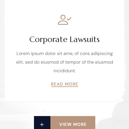
03
Corporate Lawsuits
Lorem ipsum dolor sit ame, of cons adipiscing
elit, sed do eiusmod of tempor of the eiusmod
incididunt.
READ MORE