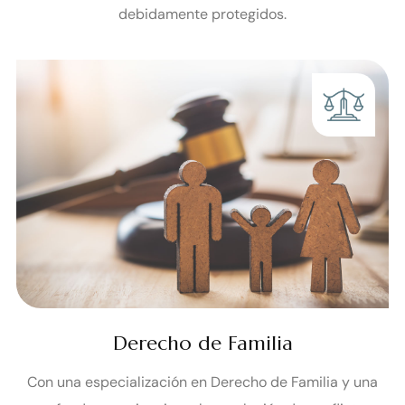
una amplia gama de servicios diseñados para mantener
sus asuntos fiscales en orden y sus derechos
debidamente protegidos.
Derecho de Familia