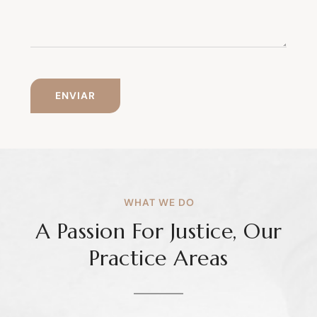
WHAT WE DO
A Passion For Justice, Our
Practice Areas