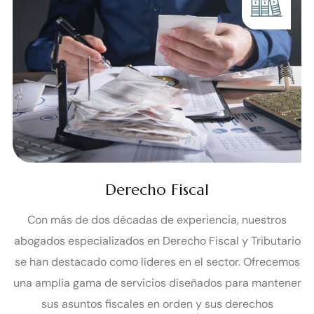
Derecho Fiscal
Con más de dos décadas de experiencia, nuestros
abogados especializados en Derecho Fiscal y Tributario
se han destacado como líderes en el sector. Ofrecemos