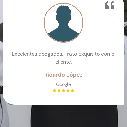
Excelentes abogados. Trato exquisito con el
cliente.
Ricardo López
Google