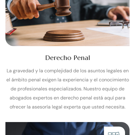
Derecho Penal
La gravedad y la complejidad de los asuntos legales en
el ámbito penal exigen la experiencia y el conocimiento
de profesionales especializados. Nuestro equipo de
abogados expertos en derecho penal está aquí para
ofrecer la asesoría legal experta que usted necesita.