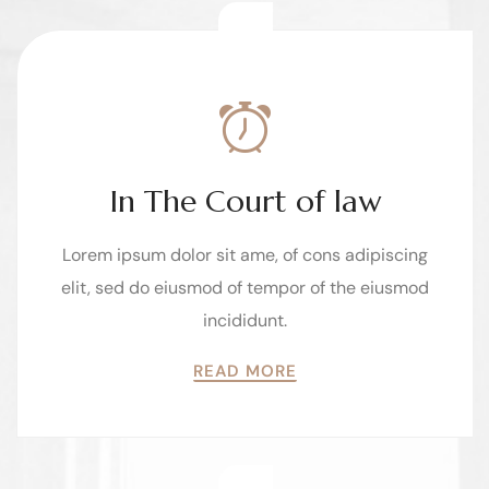
01
In The Court of law
Lorem ipsum dolor sit ame, of cons adipiscing
elit, sed do eiusmod of tempor of the eiusmod
incididunt.
READ MORE