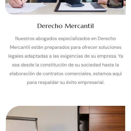
Derecho Mercantil
Nuestros abogados especializados en Derecho
Mercantil están preparados para ofrecer soluciones
legales adaptadas a las exigencias de su empresa. Ya
sea desde la constitución de su sociedad hasta la
elaboración de contratos comerciales, estamos aquí
para respaldar su éxito empresarial.