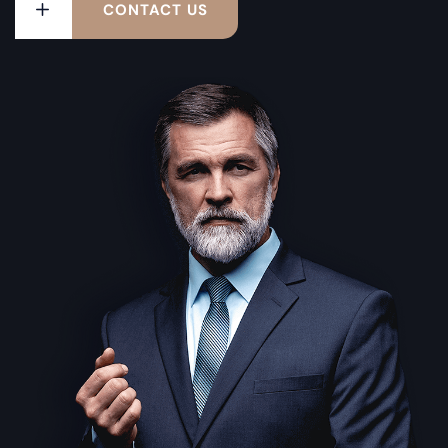
CONTACT US