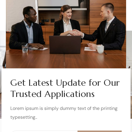
Get Latest Update for Our
Trusted Applications
Lorem ipsum is simply dummy text of the printing