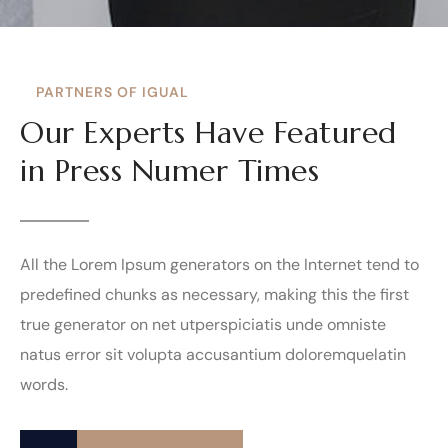
PARTNERS OF IGUAL
Our Experts Have Featured
in Press Numer Times
All the Lorem Ipsum generators on the Internet tend to
predefined chunks as necessary, making this the first
true generator on net utperspiciatis unde omniste
natus error sit volupta accusantium doloremquelatin
words.