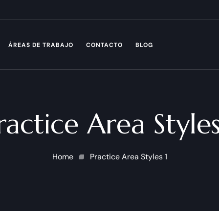
ÁREAS DE TRABAJO
CONTACTO
BLOG
ractice Area Styles
Home
Practice Area Styles 1