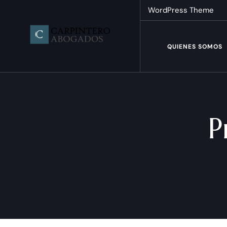
WordPress Theme
QUIENES SOMOS
P