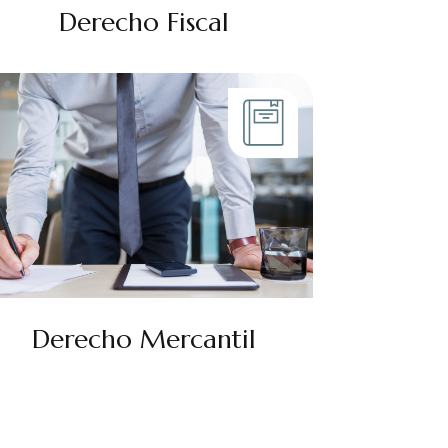
Derecho Fiscal
Derecho Mercantil