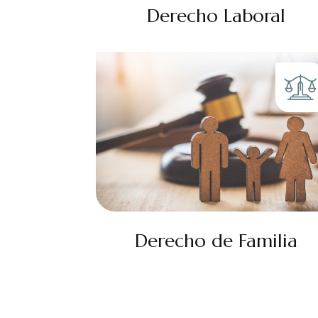
Derecho Laboral
Derecho de Familia