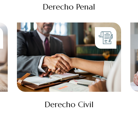
Derecho Penal
Derecho Civil