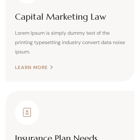
Capital Marketing Law
Lorem Ipsum is simply dummy text of the
printing typesetting industry convert data noise
ipsum.
LEARN MORE
Insurance Plan Needs