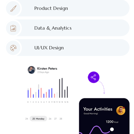
Product Design
Data & Analytics
UI/UX Design