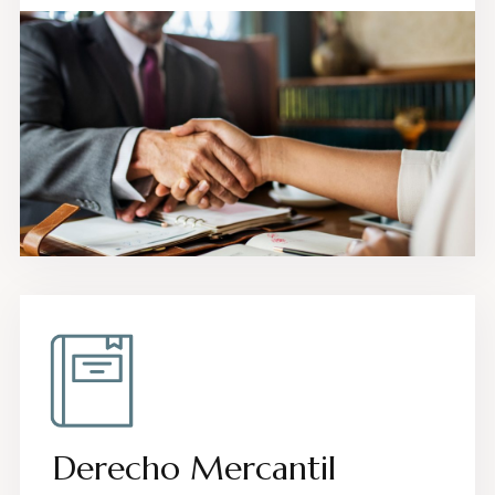
Derecho Mercantil