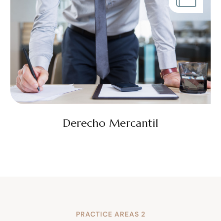
Derecho Mercantil
PRACTICE AREAS 2