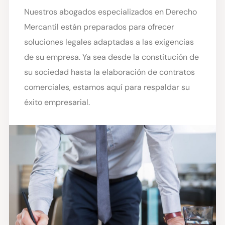
Nuestros abogados especializados en Derecho
Mercantil están preparados para ofrecer
soluciones legales adaptadas a las exigencias
de su empresa. Ya sea desde la constitución de
su sociedad hasta la elaboración de contratos
comerciales, estamos aquí para respaldar su
éxito empresarial.