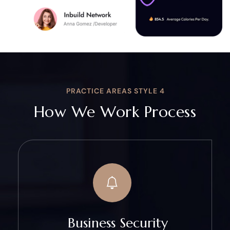
PRACTICE AREAS STYLE 4
How We Work Process
Business Security