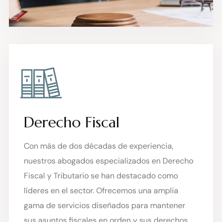
Derecho Fiscal
Con más de dos décadas de experiencia,
nuestros abogados especializados en Derecho
Fiscal y Tributario se han destacado como
líderes en el sector. Ofrecemos una amplia
gama de servicios diseñados para mantener
sus asuntos fiscales en orden y sus derechos