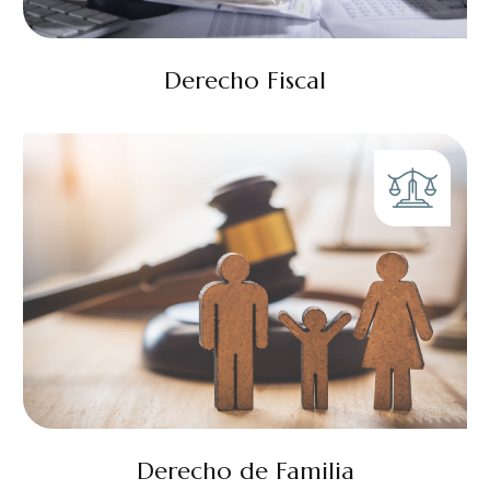
Derecho Fiscal
Derecho de Familia