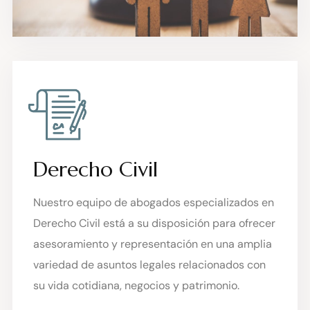
Derecho Civil
Nuestro equipo de abogados especializados en
Derecho Civil está a su disposición para ofrecer
asesoramiento y representación en una amplia
variedad de asuntos legales relacionados con
su vida cotidiana, negocios y patrimonio.