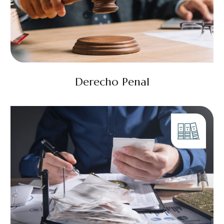
Derecho Penal