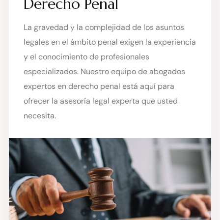
Derecho Penal
La gravedad y la complejidad de los asuntos
legales en el ámbito penal exigen la experiencia
y el conocimiento de profesionales
especializados. Nuestro equipo de abogados
expertos en derecho penal está aquí para
ofrecer la asesoría legal experta que usted
necesita.