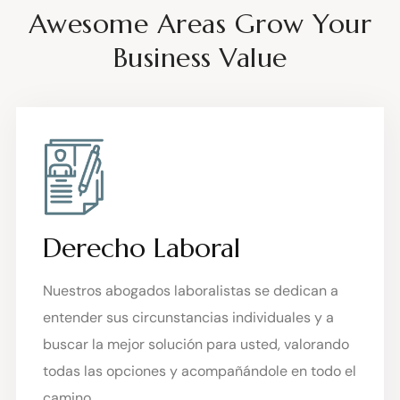
Awesome Areas Grow Your
Business Value
Derecho Laboral
Nuestros abogados laboralistas se dedican a
entender sus circunstancias individuales y a
buscar la mejor solución para usted, valorando
todas las opciones y acompañándole en todo el
camino.