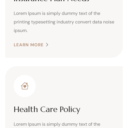
Lorem Ipsum is simply dummy text of the
printing typesetting industry convert data noise
ipsum.
LEARN MORE
Health Care Policy
Lorem Ipsum is simply dummy text of the