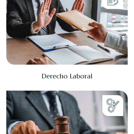
Derecho Laboral