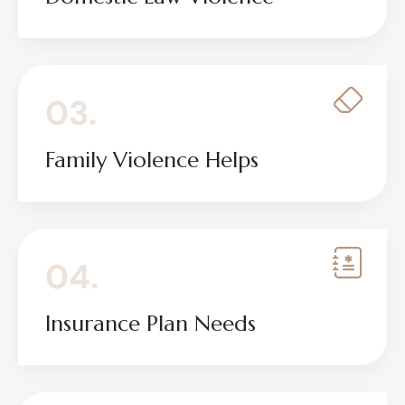
03.
Family Violence Helps
04.
Insurance Plan Needs