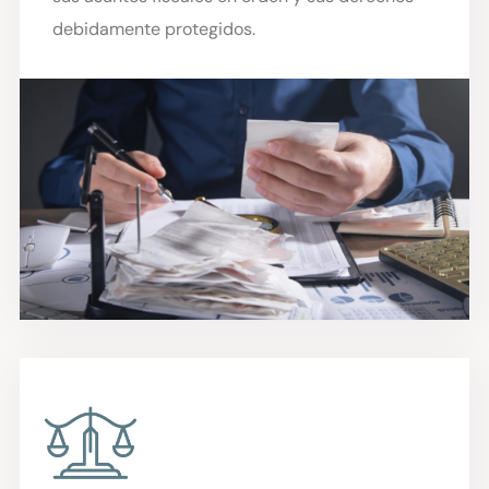
debidamente protegidos.