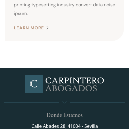
printing typesetting industry convert data noise
ipsum.
LEARN MORE
Donde Estamos
Calle Abades 28, 41004 - Sevilla