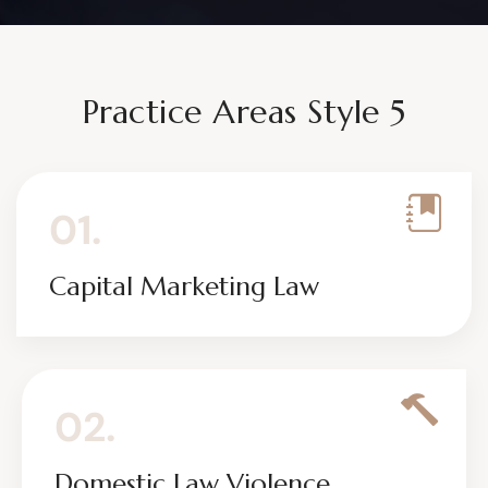
Practice Areas Style 5
01.
Capital Marketing Law
02.
Domestic Law Violence