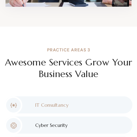
PRACTICE AREAS 3
Awesome Services Grow Your
Business Value
IT Consultancy
Cyber Security