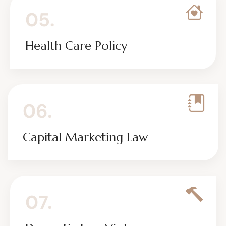
05.
Health Care Policy
06.
Capital Marketing Law
07.