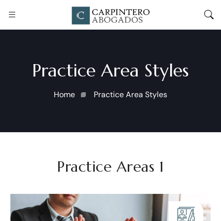
Practice Area Styles
Home
Practice Area Styles
Practice Areas 1