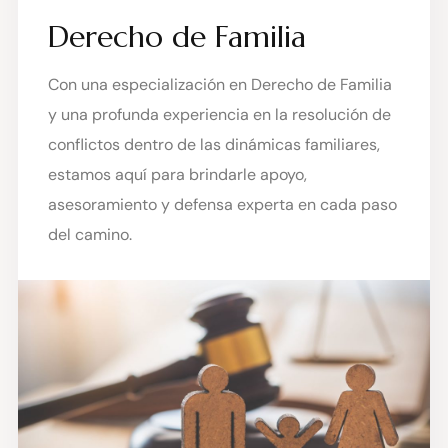
Derecho de Familia
Con una especialización en Derecho de Familia
y una profunda experiencia en la resolución de
conflictos dentro de las dinámicas familiares,
estamos aquí para brindarle apoyo,
asesoramiento y defensa experta en cada paso
del camino.