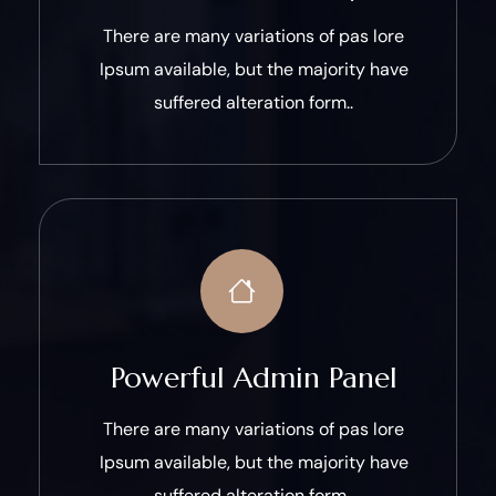
There are many variations of pas lore
Ipsum available, but the majority have
suffered alteration form..
Powerful Admin Panel
There are many variations of pas lore
Ipsum available, but the majority have
suffered alteration form..