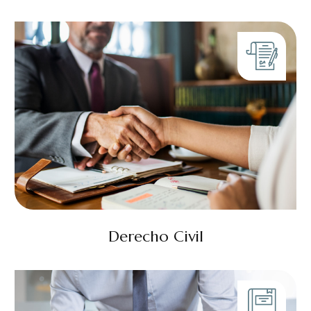
Derecho Civil