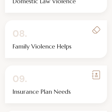
Domestic Law Violence
08.
Family Violence Helps
09.
Insurance Plan Needs