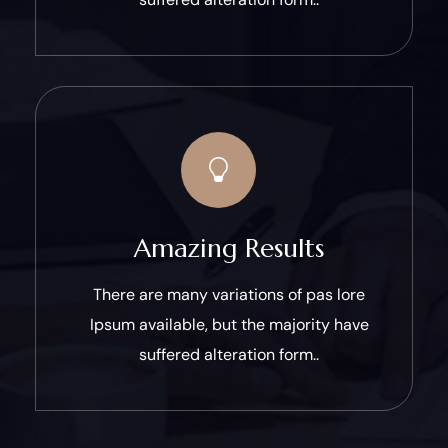
Amazing Results
There are many variations of pas lore
Ipsum available, but the majority have
suffered alteration form..