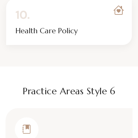
10.
Health Care Policy
Practice Areas Style 6