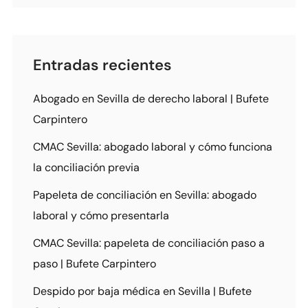
Entradas recientes
Abogado en Sevilla de derecho laboral | Bufete
Carpintero
CMAC Sevilla: abogado laboral y cómo funciona
la conciliación previa
Papeleta de conciliación en Sevilla: abogado
laboral y cómo presentarla
CMAC Sevilla: papeleta de conciliación paso a
paso | Bufete Carpintero
Despido por baja médica en Sevilla | Bufete