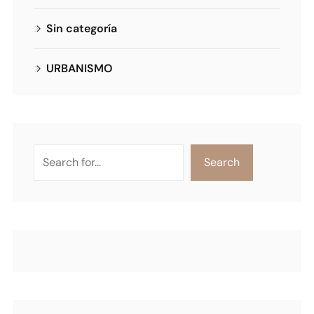
Sin categoría
URBANISMO
Search