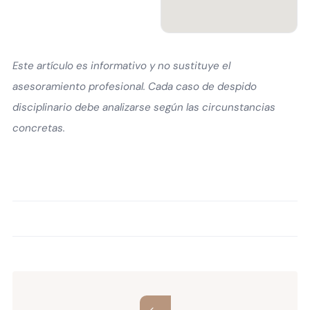
Este artículo es informativo y no sustituye el
asesoramiento profesional. Cada caso de despido
disciplinario debe analizarse según las circunstancias
concretas.