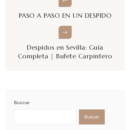
PASO A PASO EN UN DESPIDO
Despidos en Sevilla: Guía
Completa | Bufete Carpintero
Buscar
Buscar