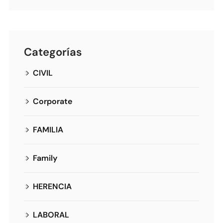
Categorías
CIVIL
Corporate
FAMILIA
Family
HERENCIA
LABORAL