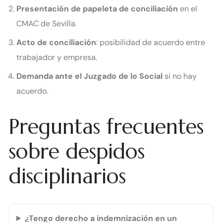
Presentación de papeleta de conciliación
en el
CMAC de Sevilla.
Acto de conciliación
: posibilidad de acuerdo entre
trabajador y empresa.
Demanda ante el Juzgado de lo Social
si no hay
acuerdo.
Preguntas frecuentes
sobre despidos
disciplinarios
¿Tengo derecho a indemnización en un