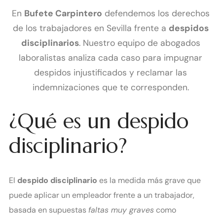
En
Bufete Carpintero
defendemos los derechos
de los trabajadores en Sevilla frente a
despidos
disciplinarios
. Nuestro equipo de abogados
laboralistas analiza cada caso para impugnar
despidos injustificados y reclamar las
indemnizaciones que te corresponden.
¿Qué es un despido
disciplinario?
El
despido disciplinario
es la medida más grave que
puede aplicar un empleador frente a un trabajador,
basada en supuestas
faltas muy graves
como