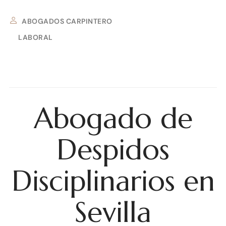
ABOGADOS CARPINTERO
LABORAL
27 DE SEPTIEMBRE DE 2025
Abogado de
Despidos
Disciplinarios en
Sevilla