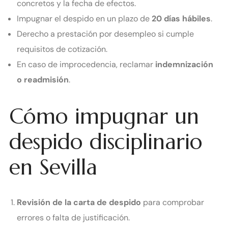
concretos y la fecha de efectos.
Impugnar el despido en un plazo de
20 días hábiles
.
Derecho a prestación por desempleo si cumple
requisitos de cotización.
En caso de improcedencia, reclamar
indemnización
o readmisión
.
Cómo impugnar un
despido disciplinario
en Sevilla
Revisión de la carta de despido
para comprobar
errores o falta de justificación.