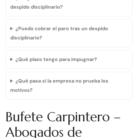
despido disciplinario?
¿Puedo cobrar el paro tras un despido
disciplinario?
¿Qué plazo tengo para impugnar?
¿Qué pasa si la empresa no prueba los
motivos?
Bufete Carpintero –
Abogados de