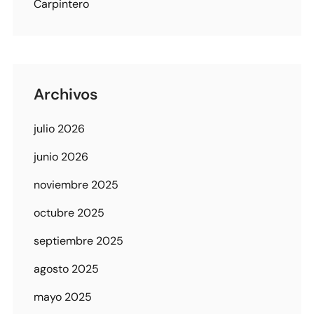
Carpintero
Archivos
julio 2026
junio 2026
noviembre 2025
octubre 2025
septiembre 2025
agosto 2025
mayo 2025