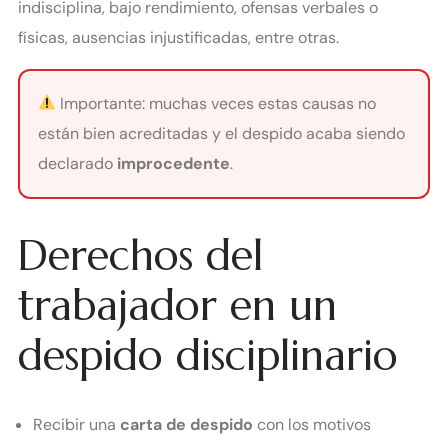
indisciplina, bajo rendimiento, ofensas verbales o
físicas, ausencias injustificadas, entre otras.
Importante: muchas veces estas causas no
están bien acreditadas y el despido acaba siendo
declarado
improcedente
.
Derechos del
trabajador en un
despido disciplinario
Recibir una
carta de despido
con los motivos