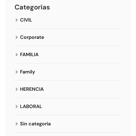
Categorías
CIVIL
Corporate
FAMILIA
Family
HERENCIA
LABORAL
Sin categoría