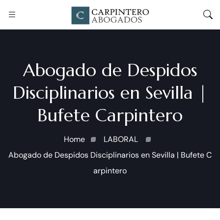
Abogado de Despidos
Disciplinarios en Sevilla |
Bufete Carpintero
Home
LABORAL
Abogado de Despidos Disciplinarios en Sevilla | Bufete C
arpintero