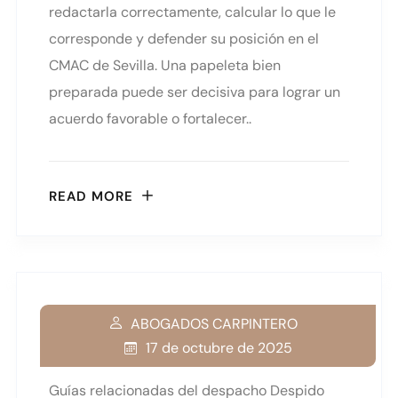
redactarla correctamente, calcular lo que le
corresponde y defender su posición en el
CMAC de Sevilla. Una papeleta bien
preparada puede ser decisiva para lograr un
acuerdo favorable o fortalecer..
READ MORE
ABOGADOS CARPINTERO
17 de octubre de 2025
Guías relacionadas del despacho Despido