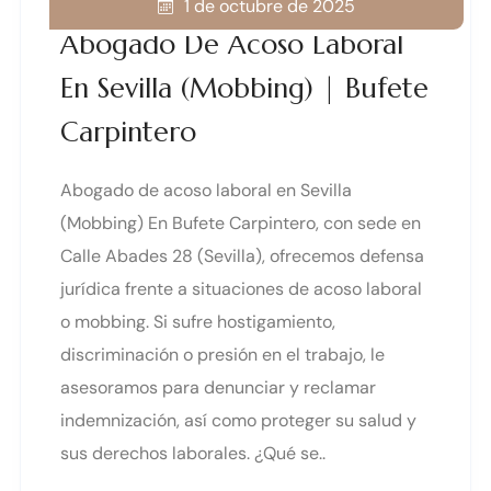
1 de octubre de 2025
Abogado De Acoso Laboral
En Sevilla (Mobbing) | Bufete
Carpintero
Abogado de acoso laboral en Sevilla
(Mobbing) En Bufete Carpintero, con sede en
Calle Abades 28 (Sevilla), ofrecemos defensa
jurídica frente a situaciones de acoso laboral
o mobbing. Si sufre hostigamiento,
discriminación o presión en el trabajo, le
asesoramos para denunciar y reclamar
indemnización, así como proteger su salud y
sus derechos laborales. ¿Qué se..