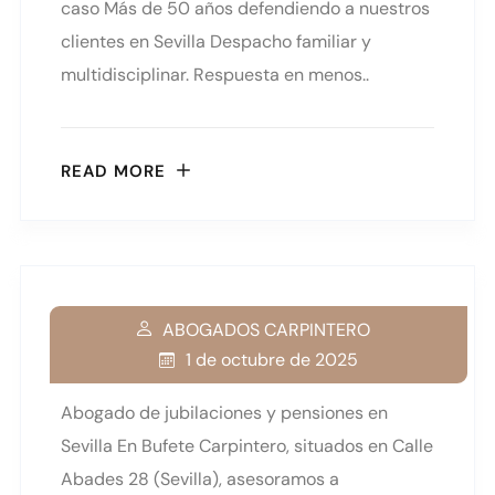
caso Más de 50 años defendiendo a nuestros
clientes en Sevilla Despacho familiar y
multidisciplinar. Respuesta en menos..
READ MORE
ABOGADOS CARPINTERO
1 de octubre de 2025
Abogado de jubilaciones y pensiones en
Sevilla En Bufete Carpintero, situados en Calle
Abades 28 (Sevilla), asesoramos a