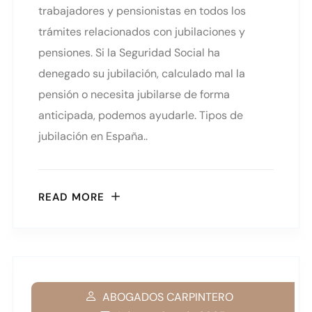
trabajadores y pensionistas en todos los
trámites relacionados con jubilaciones y
pensiones. Si la Seguridad Social ha
denegado su jubilación, calculado mal la
pensión o necesita jubilarse de forma
anticipada, podemos ayudarle. Tipos de
jubilación en España..
READ MORE
ABOGADOS CARPINTERO