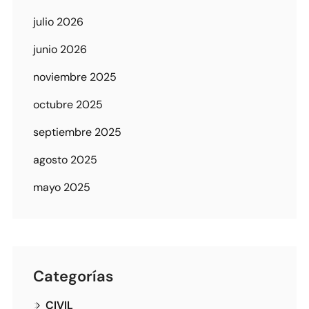
julio 2026
junio 2026
noviembre 2025
octubre 2025
septiembre 2025
agosto 2025
mayo 2025
Categorías
CIVIL