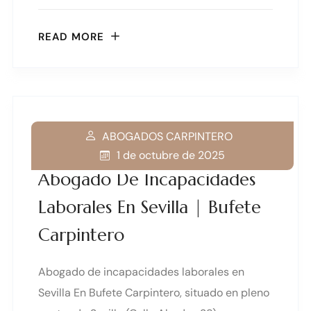
READ MORE
ABOGADOS CARPINTERO
1 de octubre de 2025
Abogado De Incapacidades
Laborales En Sevilla | Bufete
Carpintero
Abogado de incapacidades laborales en
Sevilla En Bufete Carpintero, situado en pleno