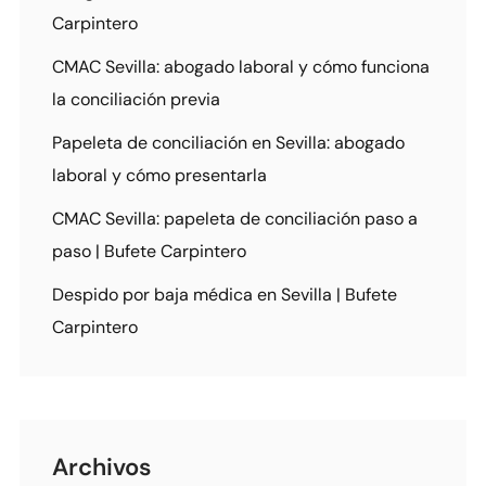
Carpintero
CMAC Sevilla: abogado laboral y cómo funciona
la conciliación previa
Papeleta de conciliación en Sevilla: abogado
laboral y cómo presentarla
CMAC Sevilla: papeleta de conciliación paso a
paso | Bufete Carpintero
Despido por baja médica en Sevilla | Bufete
Carpintero
Archivos