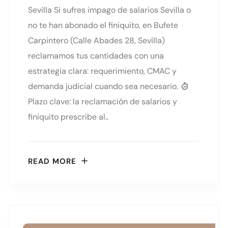
Sevilla Si sufres impago de salarios Sevilla o
no te han abonado el finiquito, en Bufete
Carpintero (Calle Abades 28, Sevilla)
reclamamos tus cantidades con una
estrategia clara: requerimiento, CMAC y
demanda judicial cuando sea necesario.
Plazo clave: la reclamación de salarios y
finiquito prescribe al..
READ MORE