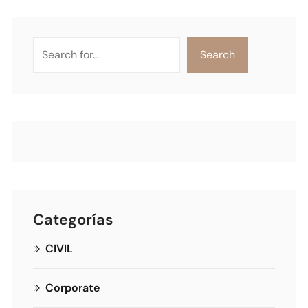
Search
Categorías
CIVIL
Corporate