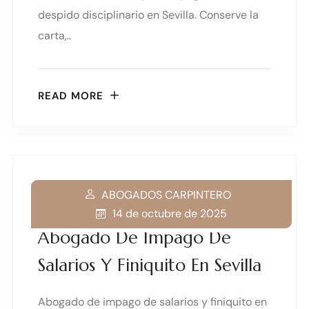
despido disciplinario en Sevilla. Conserve la
carta,..
READ MORE
ABOGADOS CARPINTERO
14 de octubre de 2025
Abogado De Impago De
Salarios Y Finiquito En Sevilla
Abogado de impago de salarios y finiquito en