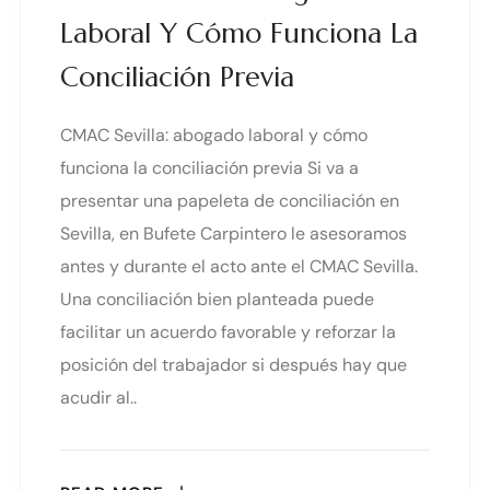
Laboral Y Cómo Funciona La
Conciliación Previa
CMAC Sevilla: abogado laboral y cómo
funciona la conciliación previa Si va a
presentar una papeleta de conciliación en
Sevilla, en Bufete Carpintero le asesoramos
antes y durante el acto ante el CMAC Sevilla.
Una conciliación bien planteada puede
facilitar un acuerdo favorable y reforzar la
posición del trabajador si después hay que
acudir al..