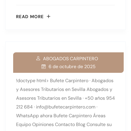
READ MORE
ABOGADOS CARPINTERO
6 de octubre de 2025
!doctype html> Bufete Carpintero · Abogados
y Asesores Tributarios en Sevilla Abogados y
Asesores Tributarios en Sevilla · +50 años 954
212 684 · info@bufetecarpintero.com ·
WhatsApp ahora Bufete Carpintero Áreas
Equipo Opiniones Contacto Blog Consulte su