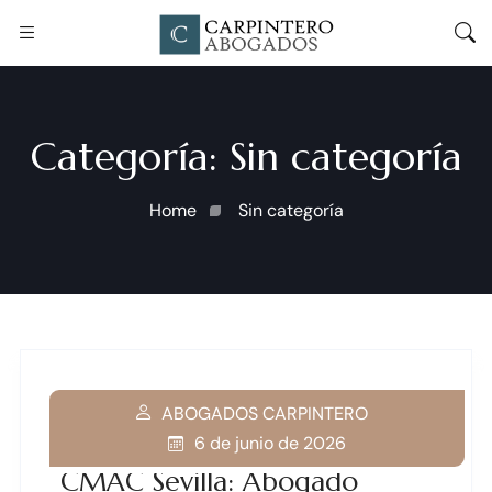
Categoría:
Sin categoría
Home
Sin categoría
ABOGADOS CARPINTERO
6 de junio de 2026
CMAC Sevilla: Abogado