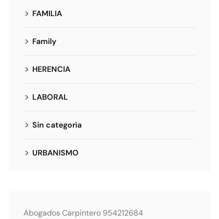
FAMILIA
Family
HERENCIA
LABORAL
Sin categoría
URBANISMO
Abogados Carpintero 954212684