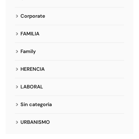
Corporate
FAMILIA
Family
HERENCIA
LABORAL
Sin categoría
URBANISMO