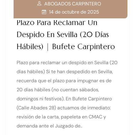
ABOGADOS CARPINTERO
14 de octubre de 2025
Plazo Para Reclamar Un
Despido En Sevilla (20 Días
Hábiles) | Bufete Carpintero
Plazo para reclamar un despido en Sevilla (20
días hábiles) Si te han despedido en Sevilla,
recuerda que el plazo para impugnar es de
20 días hábiles (no cuentan sábados,
domingos ni festivos). En Bufete Carpintero
(Calle Abades 28) actuamos de inmediato:
revisión de la carta, papeleta en CMAC y
demanda ante el Juzgado de..