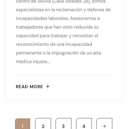
centro de Sevilla (Calle Abades 28), somos
especialistas en la reclamación y defensa de
incapacidades laborales. Asesoramos a
trabajadores que han visto reducida su
capacidad para trabajar y necesitan el
reconocimiento de una incapacidad
permanente o la impugnación de un alta
médica injusta…
READ MORE
1
2
3
4