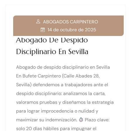
ABOGADOS CARPINTERO
14 de octubre de 2025
Abogado De Despido
Disciplinario En Sevilla
Abogado de despido disciplinario en Sevilla
En Bufete Carpintero (Calle Abades 28,
Sevilla) defendemos a trabajadores ante el
despido disciplinario: analizamos la carta,
valoramos pruebas y diseñamos la estrategia
para lograr improcedencia o nulidad y
maximizar su indemnización.
Plazo clave:
solo 20 días hábiles para impugnar el