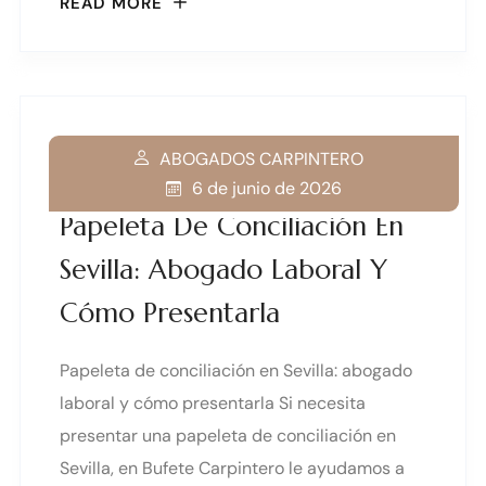
READ MORE
ABOGADOS CARPINTERO
6 de junio de 2026
Papeleta De Conciliación En
Sevilla: Abogado Laboral Y
Cómo Presentarla
Papeleta de conciliación en Sevilla: abogado
laboral y cómo presentarla Si necesita
presentar una papeleta de conciliación en
Sevilla, en Bufete Carpintero le ayudamos a