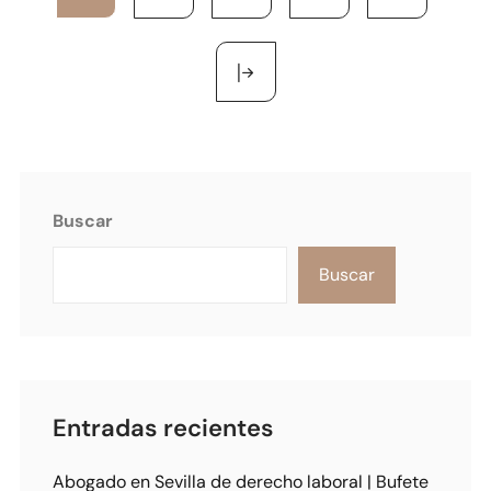
Buscar
Buscar
Entradas recientes
Abogado en Sevilla de derecho laboral | Bufete