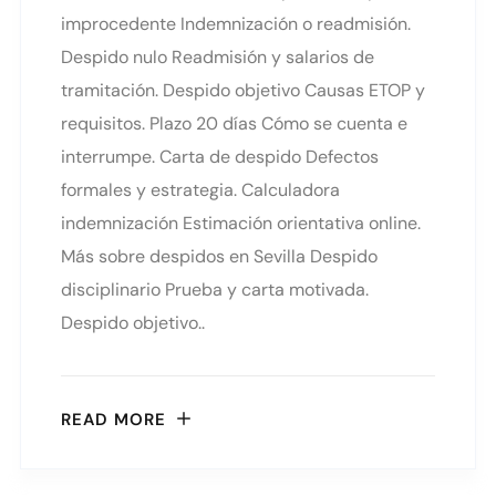
improcedente Indemnización o readmisión.
Despido nulo Readmisión y salarios de
tramitación. Despido objetivo Causas ETOP y
requisitos. Plazo 20 días Cómo se cuenta e
interrumpe. Carta de despido Defectos
formales y estrategia. Calculadora
indemnización Estimación orientativa online.
Más sobre despidos en Sevilla Despido
disciplinario Prueba y carta motivada.
Despido objetivo..
READ MORE