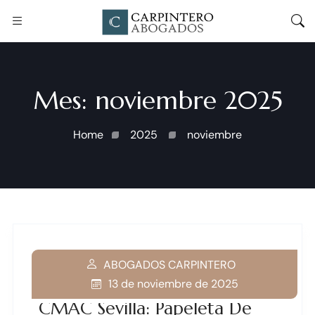
Mes:
noviembre 2025
Home
2025
noviembre
ABOGADOS CARPINTERO
13 de noviembre de 2025
CMAC Sevilla: Papeleta De