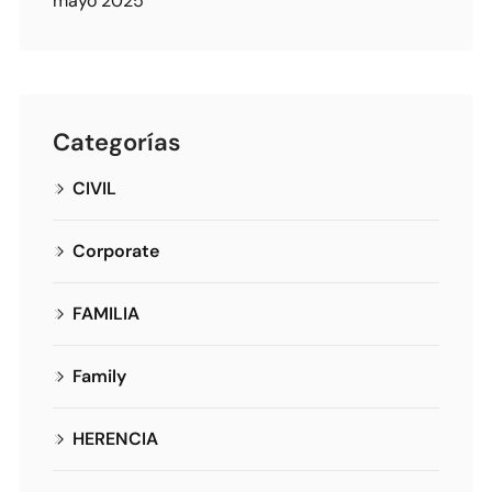
mayo 2025
Categorías
CIVIL
Corporate
FAMILIA
Family
HERENCIA