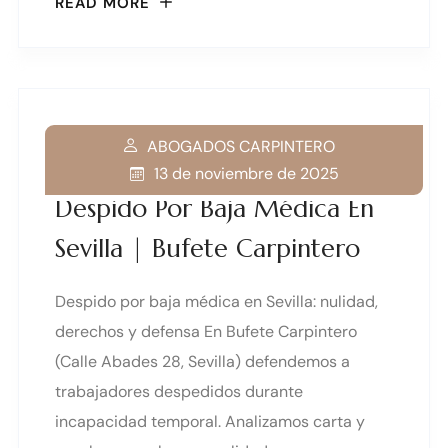
READ MORE
ABOGADOS CARPINTERO
13 de noviembre de 2025
Despido Por Baja Médica En
Sevilla | Bufete Carpintero
Despido por baja médica en Sevilla: nulidad,
derechos y defensa En Bufete Carpintero
(Calle Abades 28, Sevilla) defendemos a
trabajadores despedidos durante
incapacidad temporal. Analizamos carta y