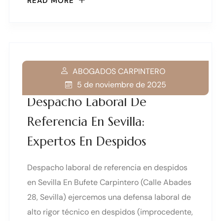
READ MORE
ABOGADOS CARPINTERO
5 de noviembre de 2025
Despacho Laboral De
Referencia En Sevilla:
Expertos En Despidos
Despacho laboral de referencia en despidos
en Sevilla En Bufete Carpintero (Calle Abades
28, Sevilla) ejercemos una defensa laboral de
alto rigor técnico en despidos (improcedente,