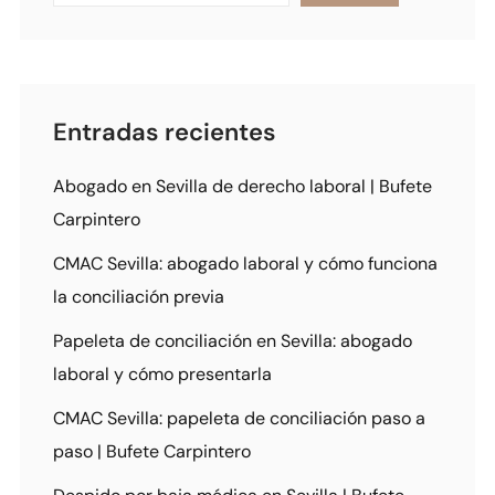
Entradas recientes
Abogado en Sevilla de derecho laboral | Bufete
Carpintero
CMAC Sevilla: abogado laboral y cómo funciona
la conciliación previa
Papeleta de conciliación en Sevilla: abogado
laboral y cómo presentarla
CMAC Sevilla: papeleta de conciliación paso a
paso | Bufete Carpintero