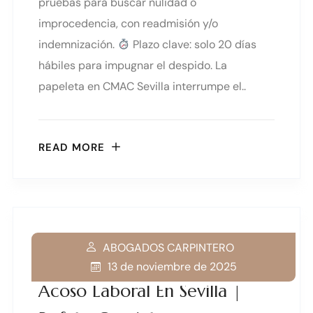
pruebas para buscar nulidad o
improcedencia, con readmisión y/o
indemnización.
Plazo clave: solo 20 días
hábiles para impugnar el despido. La
papeleta en CMAC Sevilla interrumpe el..
READ MORE
ABOGADOS CARPINTERO
13 de noviembre de 2025
Acoso Laboral En Sevilla |