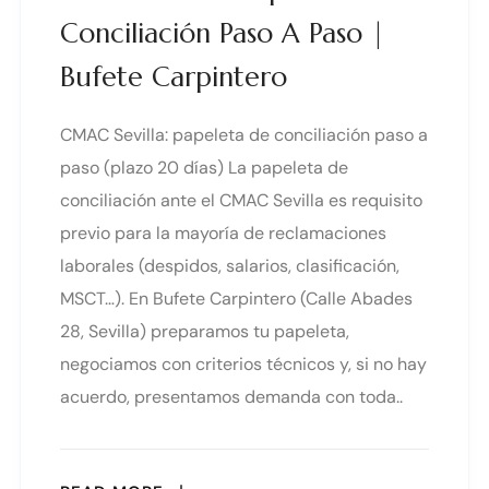
Conciliación Paso A Paso |
Bufete Carpintero
CMAC Sevilla: papeleta de conciliación paso a
paso (plazo 20 días) La papeleta de
conciliación ante el CMAC Sevilla es requisito
previo para la mayoría de reclamaciones
laborales (despidos, salarios, clasificación,
MSCT…). En Bufete Carpintero (Calle Abades
28, Sevilla) preparamos tu papeleta,
negociamos con criterios técnicos y, si no hay
acuerdo, presentamos demanda con toda..