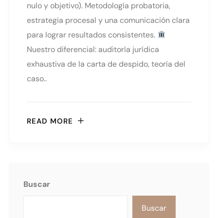
nulo y objetivo). Metodología probatoria,
estrategia procesal y una comunicación clara
para lograr resultados consistentes.
Nuestro diferencial: auditoría jurídica
exhaustiva de la carta de despido, teoría del
caso..
READ MORE
Buscar
Buscar