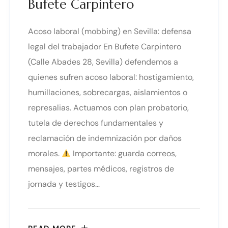
Bufete Carpintero
Acoso laboral (mobbing) en Sevilla: defensa
legal del trabajador En Bufete Carpintero
(Calle Abades 28, Sevilla) defendemos a
quienes sufren acoso laboral: hostigamiento,
humillaciones, sobrecargas, aislamientos o
represalias. Actuamos con plan probatorio,
tutela de derechos fundamentales y
reclamación de indemnización por daños
morales.
Importante: guarda correos,
mensajes, partes médicos, registros de
jornada y testigos…