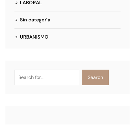
LABORAL
Sin categoría
URBANISMO
Search