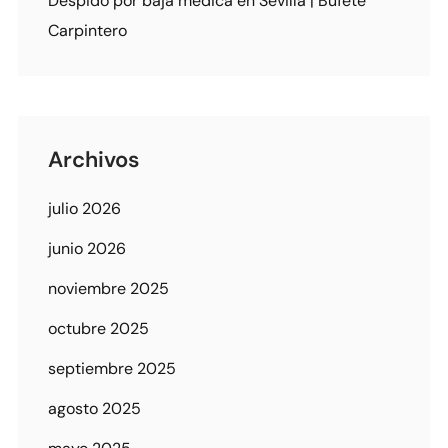
Despido por baja médica en Sevilla | Bufete
Carpintero
Archivos
julio 2026
junio 2026
noviembre 2025
octubre 2025
septiembre 2025
agosto 2025