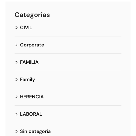
Categorías
CIVIL
Corporate
FAMILIA
Family
HERENCIA
LABORAL
Sin categoría