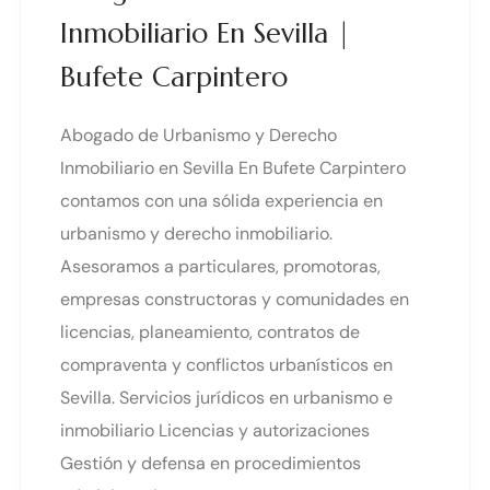
Inmobiliario En Sevilla |
Bufete Carpintero
Abogado de Urbanismo y Derecho
Inmobiliario en Sevilla En Bufete Carpintero
contamos con una sólida experiencia en
urbanismo y derecho inmobiliario.
Asesoramos a particulares, promotoras,
empresas constructoras y comunidades en
licencias, planeamiento, contratos de
compraventa y conflictos urbanísticos en
Sevilla. Servicios jurídicos en urbanismo e
inmobiliario Licencias y autorizaciones
Gestión y defensa en procedimientos