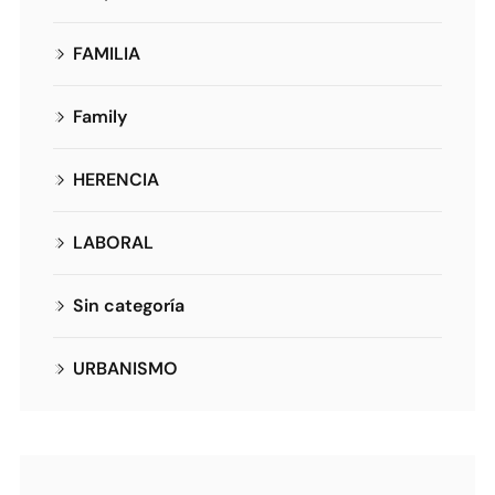
FAMILIA
Family
HERENCIA
LABORAL
Sin categoría
URBANISMO