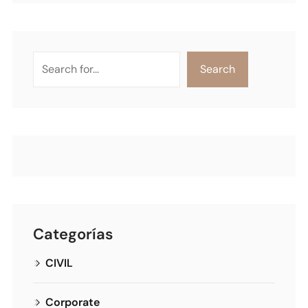
Search
Categorías
CIVIL
Corporate