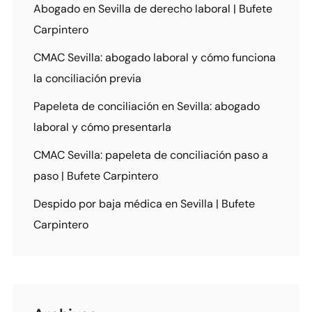
Abogado en Sevilla de derecho laboral | Bufete
Carpintero
CMAC Sevilla: abogado laboral y cómo funciona
la conciliación previa
Papeleta de conciliación en Sevilla: abogado
laboral y cómo presentarla
CMAC Sevilla: papeleta de conciliación paso a
paso | Bufete Carpintero
Despido por baja médica en Sevilla | Bufete
Carpintero