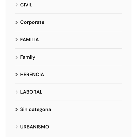
CIVIL
Corporate
FAMILIA
Family
HERENCIA
LABORAL
Sin categoría
URBANISMO