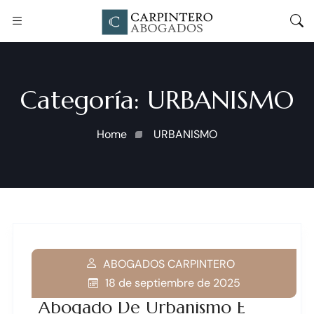
Categoría:
URBANISMO
Home
URBANISMO
ABOGADOS CARPINTERO
18 de septiembre de 2025
Abogado De Urbanismo E