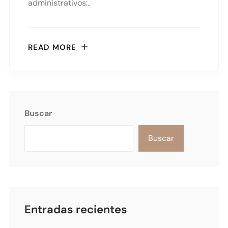
administrativos:..
READ MORE
Buscar
Buscar
Entradas recientes