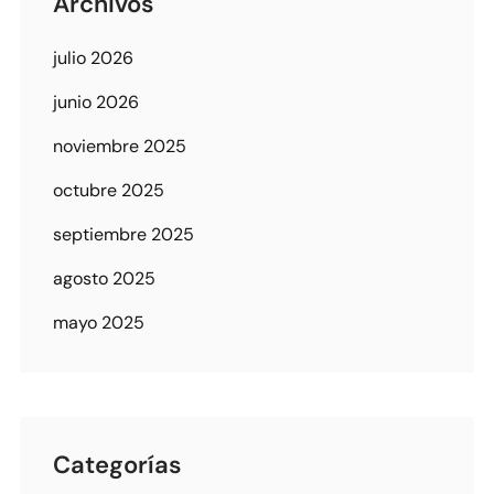
Archivos
julio 2026
junio 2026
noviembre 2025
octubre 2025
septiembre 2025
agosto 2025
mayo 2025
Categorías