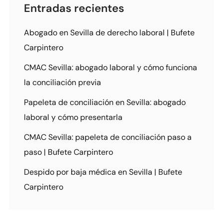
Entradas recientes
Abogado en Sevilla de derecho laboral | Bufete
Carpintero
CMAC Sevilla: abogado laboral y cómo funciona
la conciliación previa
Papeleta de conciliación en Sevilla: abogado
laboral y cómo presentarla
CMAC Sevilla: papeleta de conciliación paso a
paso | Bufete Carpintero
Despido por baja médica en Sevilla | Bufete
Carpintero