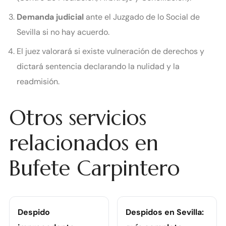
Demanda judicial
ante el Juzgado de lo Social de
Sevilla si no hay acuerdo.
El juez valorará si existe vulneración de derechos y
dictará sentencia declarando la nulidad y la
readmisión.
Otros servicios
relacionados en
Bufete Carpintero
Despido
Despidos en Sevilla: