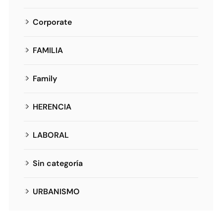
Corporate
FAMILIA
Family
HERENCIA
LABORAL
Sin categoría
URBANISMO