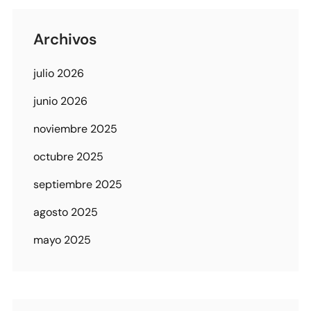
Archivos
julio 2026
junio 2026
noviembre 2025
octubre 2025
septiembre 2025
agosto 2025
mayo 2025