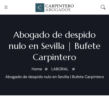
Abogado de despido
nulo en Sevilla | Bufete
Carpintero
Home
LABORAL
Abogado de despido nulo en Sevilla | Bufete Carpintero