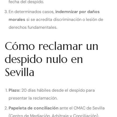
fecha del despido.
En determinados casos,
indemnizar por daños
morales
si se acredita discriminación o lesión de
derechos fundamentales.
Cómo reclamar un
despido nulo en
Sevilla
Plazo:
20 días hábiles desde el despido para
presentar la reclamación.
Papeleta de conciliación
ante el CMAC de Sevilla
(Centro de Mediación, Arbitraje y Conciliación).