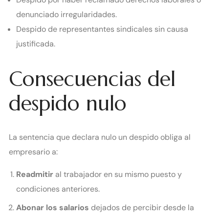
denunciado irregularidades.
Despido de representantes sindicales sin causa
justificada.
Consecuencias del
despido nulo
La sentencia que declara nulo un despido obliga al
empresario a:
Readmitir
al trabajador en su mismo puesto y
condiciones anteriores.
Abonar los salarios
dejados de percibir desde la