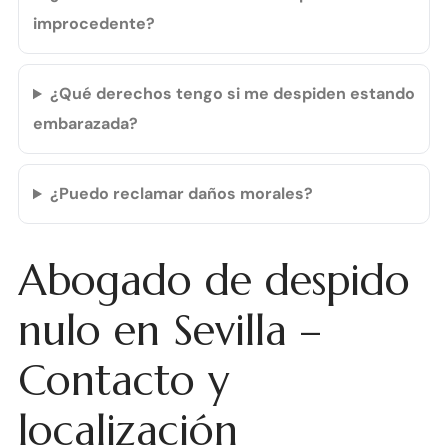
improcedente?
¿Qué derechos tengo si me despiden estando
embarazada?
¿Puedo reclamar daños morales?
Abogado de despido
nulo en Sevilla –
Contacto y
localización