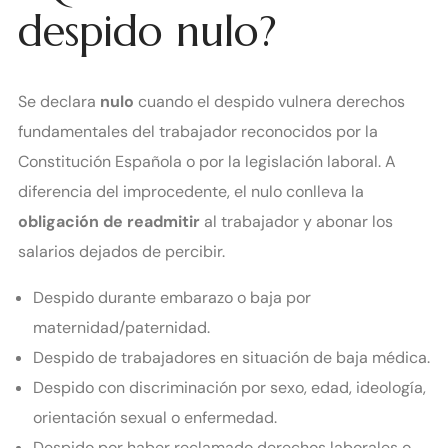
despido nulo?
Se declara
nulo
cuando el despido vulnera derechos
fundamentales del trabajador reconocidos por la
Constitución Española o por la legislación laboral. A
diferencia del improcedente, el nulo conlleva la
obligación de readmitir
al trabajador y abonar los
salarios dejados de percibir.
Despido durante embarazo o baja por
maternidad/paternidad.
Despido de trabajadores en situación de baja médica.
Despido con discriminación por sexo, edad, ideología,
orientación sexual o enfermedad.
Despido por haber reclamado derechos laborales o