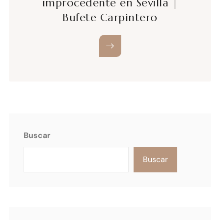
improcedente en Sevilla |
Bufete Carpintero
Buscar
Buscar