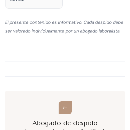
El presente contenido es informativo. Cada despido debe
ser valorado individualmente por un abogado laboralista.
Abogado de despido