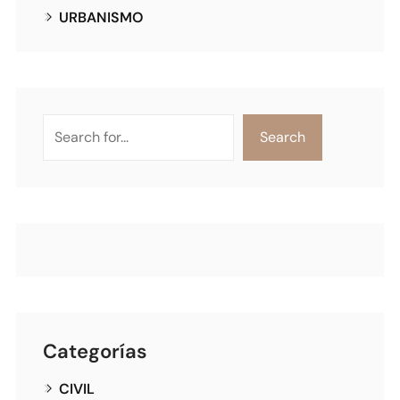
URBANISMO
Search
Categorías
CIVIL