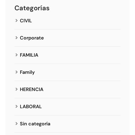
Categorías
CIVIL
Corporate
FAMILIA
Family
HERENCIA
LABORAL
Sin categoría