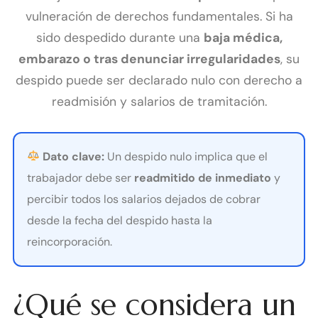
vulneración de derechos fundamentales. Si ha
sido despedido durante una
baja médica,
embarazo o tras denunciar irregularidades
, su
despido puede ser declarado nulo con derecho a
readmisión y salarios de tramitación.
Dato clave:
Un despido nulo implica que el
trabajador debe ser
readmitido de inmediato
y
percibir todos los salarios dejados de cobrar
desde la fecha del despido hasta la
reincorporación.
¿Qué se considera un