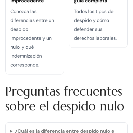
improcedente
guía completa
Conozca las
Todos los tipos de
diferencias entre un
despido y cómo
despido
defender sus
improcedente y un
derechos laborales.
nulo, y qué
indemnización
corresponde.
Preguntas frecuentes
sobre el despido nulo
¿Cuál es la diferencia entre despido nulo e