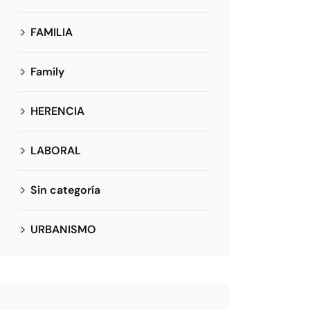
FAMILIA
Family
HERENCIA
LABORAL
Sin categoría
URBANISMO