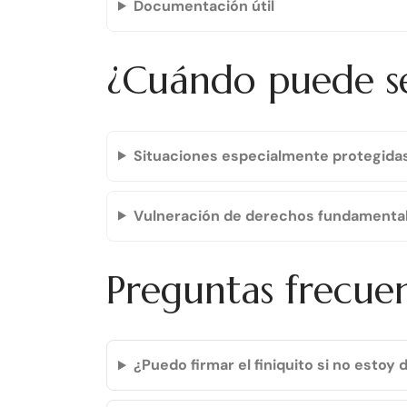
Documentación útil
¿Cuándo puede se
Situaciones especialmente protegida
Vulneración de derechos fundamenta
Preguntas frecue
¿Puedo firmar el finiquito si no estoy