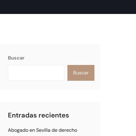
Buscar
Buscar
Entradas recientes
Abogado en Sevilla de derecho