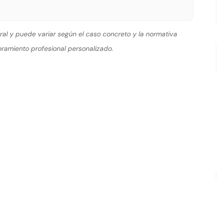
ral y puede variar según el caso concreto y la normativa
amiento profesional personalizado.