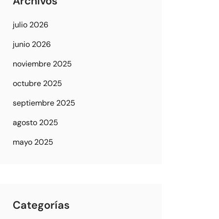
Archivos
julio 2026
junio 2026
noviembre 2025
octubre 2025
septiembre 2025
agosto 2025
mayo 2025
Categorías