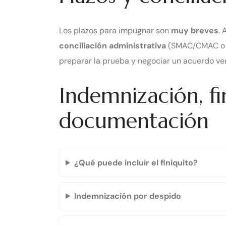
Los plazos para impugnar son
muy breves
. 
conciliación administrativa
(SMAC/CMAC o eq
preparar la prueba y negociar un acuerdo v
Indemnización, fi
documentación
¿Qué puede incluir el finiquito?
Indemnización por despido