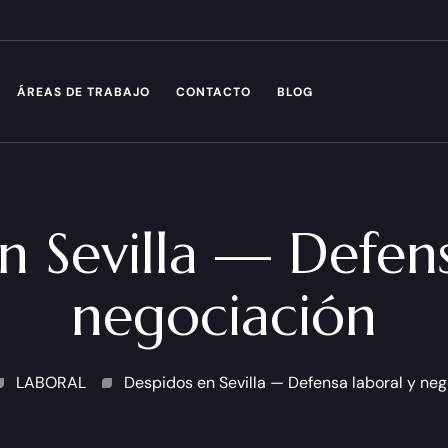
ÁREAS DE TRABAJO
CONTACTO
BLOG
n Sevilla — Defens
negociación
LABORAL
Despidos en Sevilla — Defensa laboral y ne