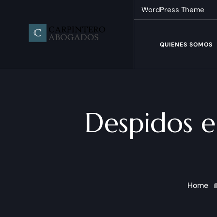
WordPress Theme
QUIENES SOMOS
Despidos e
Home