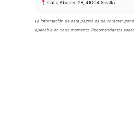
Calle Abades 28, 41004 Sevilla
La información de esta página es de carácter gene
aplicable en cada momento. Recomendamos asesor