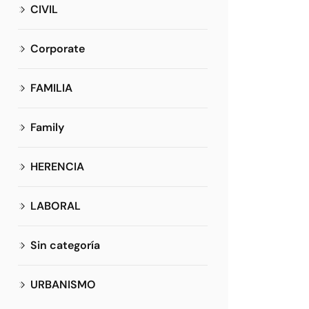
CIVIL
Corporate
FAMILIA
Family
HERENCIA
LABORAL
Sin categoría
URBANISMO