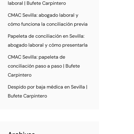
laboral | Bufete Carpintero
CMAC Sevilla: abogado laboral y
cómo funciona la conciliación previa
Papeleta de conciliación en Sevilla:
abogado laboral y cómo presentarla
CMAC Sevilla: papeleta de
conciliación paso a paso | Bufete
Carpintero
Despido por baja médica en Sevilla |
Bufete Carpintero