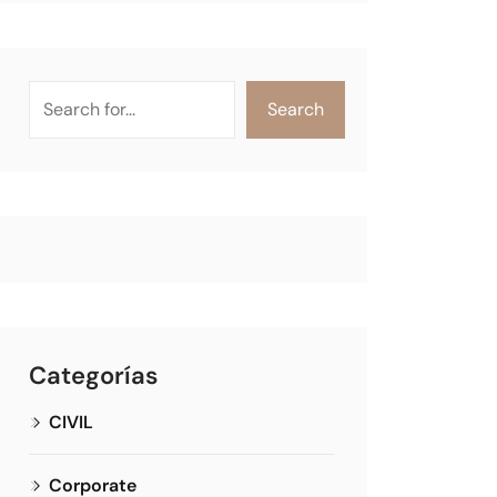
Search
Categorías
CIVIL
Corporate