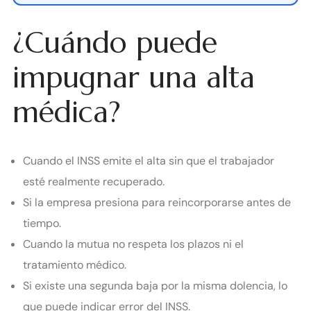
¿Cuándo puede
impugnar una alta
médica?
Cuando el INSS emite el alta sin que el trabajador
esté realmente recuperado.
Si la empresa presiona para reincorporarse antes de
tiempo.
Cuando la mutua no respeta los plazos ni el
tratamiento médico.
Si existe una segunda baja por la misma dolencia, lo
que puede indicar error del INSS.