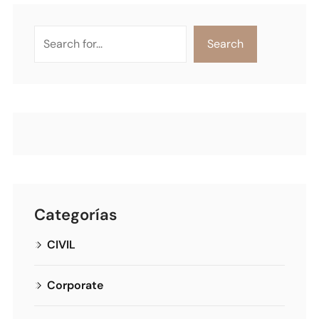
Search
Categorías
CIVIL
Corporate