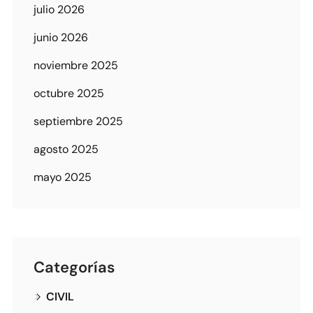
julio 2026
junio 2026
noviembre 2025
octubre 2025
septiembre 2025
agosto 2025
mayo 2025
Categorías
CIVIL