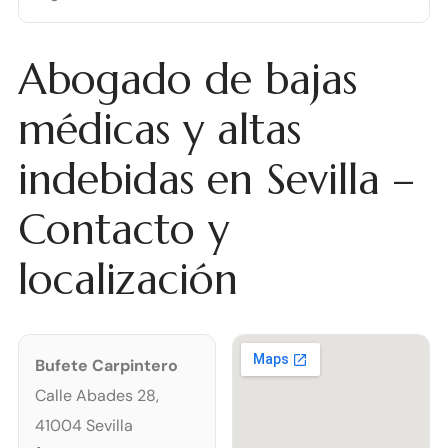
Abogado de bajas
médicas y altas
indebidas en Sevilla –
Contacto y
localización
Bufete Carpintero
Calle Abades 28,
41004 Sevilla