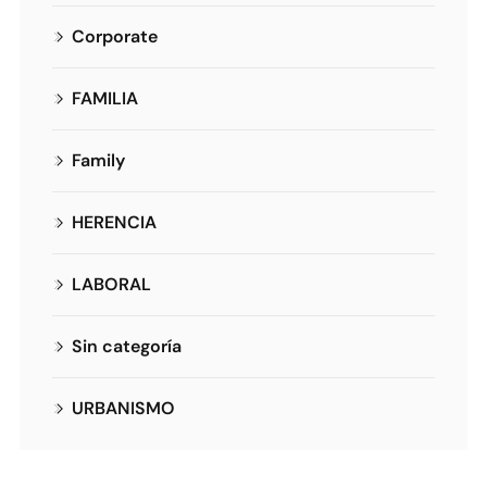
Corporate
FAMILIA
Family
HERENCIA
LABORAL
Sin categoría
URBANISMO