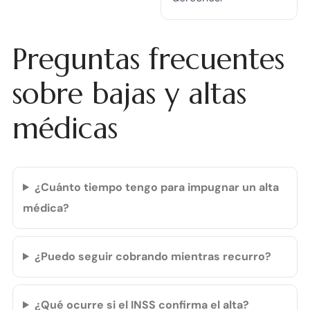
Preguntas frecuentes
sobre bajas y altas
médicas
¿Cuánto tiempo tengo para impugnar un alta
médica?
¿Puedo seguir cobrando mientras recurro?
¿Qué ocurre si el INSS confirma el alta?