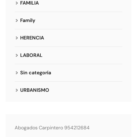
FAMILIA
Family
HERENCIA
LABORAL
Sin categoría
URBANISMO
Abogados Carpintero 954212684