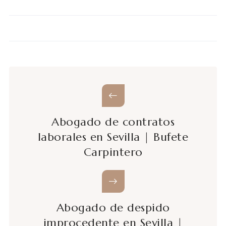
Abogado de contratos
laborales en Sevilla | Bufete
Carpintero
Abogado de despido
improcedente en Sevilla |