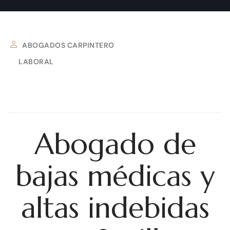
ABOGADOS CARPINTERO
LABORAL
6 DE OCTUBRE DE 2025
Abogado de
bajas médicas y
altas indebidas