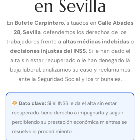
en Sevilla
En
Bufete Carpintero
, situados en
Calle Abades
28, Sevilla
, defendemos los derechos de los
trabajadores frente a
altas médicas indebidas
o
decisiones injustas del INSS
. Si le han dado el
alta sin estar recuperado o le han denegado la
baja laboral, analizamos su caso y reclamamos
ante la Seguridad Social y los tribunales.
Dato clave:
Si el INSS le da el alta sin estar
recuperado, tiene derecho a impugnarla y seguir
percibiendo su prestación económica mientras se
resuelve el procedimiento.