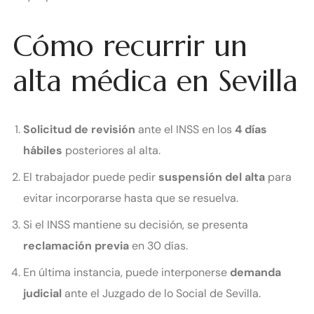
Cómo recurrir un
alta médica en Sevilla
Solicitud de revisión
ante el INSS en los
4 días
hábiles
posteriores al alta.
El trabajador puede pedir
suspensión del alta
para
evitar incorporarse hasta que se resuelva.
Si el INSS mantiene su decisión, se presenta
reclamación previa
en 30 días.
En última instancia, puede interponerse
demanda
judicial
ante el Juzgado de lo Social de Sevilla.