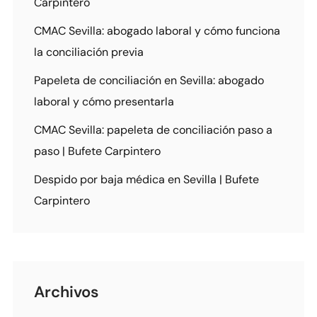
Carpintero
CMAC Sevilla: abogado laboral y cómo funciona
la conciliación previa
Papeleta de conciliación en Sevilla: abogado
laboral y cómo presentarla
CMAC Sevilla: papeleta de conciliación paso a
paso | Bufete Carpintero
Despido por baja médica en Sevilla | Bufete
Carpintero
Archivos