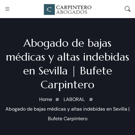
Abogado de bajas
médicas y altas indebidas
en Sevilla | Bufete
Carpintero
Home
LABORAL
Abogado de bajas médicas y altas indebidas en Sevilla |
Bufete Carpintero