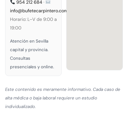
954 212 684
·
info@bufetecarpintero.com
Horario: L–V de 9:00 a
19:00
Atención en Sevilla
capital y provincia.
Consultas
presenciales y online.
Este contenido es meramente informativo. Cada caso de
alta médica o baja laboral requiere un estudio
individualizado.