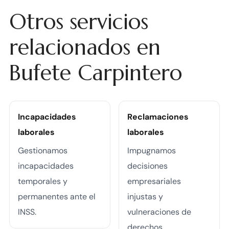
Otros servicios
relacionados en
Bufete Carpintero
Incapacidades
Reclamaciones
laborales
laborales
Gestionamos
Impugnamos
incapacidades
decisiones
temporales y
empresariales
permanentes ante el
injustas y
INSS.
vulneraciones de
derechos.