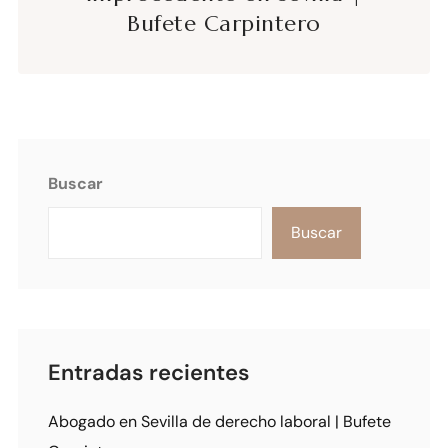
Bufete Carpintero
Buscar
Buscar
Entradas recientes
Abogado en Sevilla de derecho laboral | Bufete