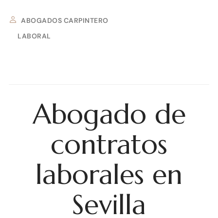
ABOGADOS CARPINTERO
LABORAL
1 DE OCTUBRE DE 2025
Abogado de
contratos
laborales en
Sevilla