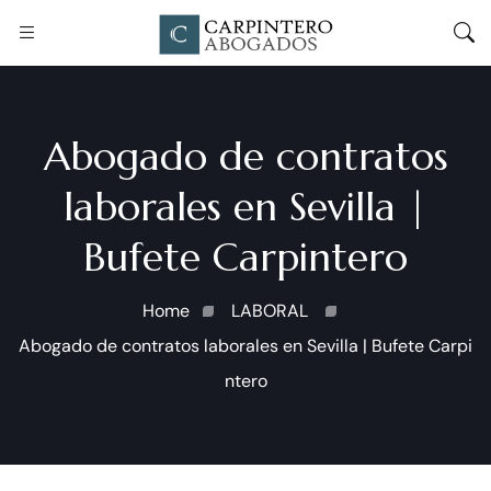
Abogado de contratos
laborales en Sevilla |
Bufete Carpintero
Home
LABORAL
Abogado de contratos laborales en Sevilla | Bufete Carpi
ntero