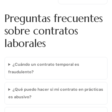
Preguntas frecuentes
sobre contratos
laborales
¿Cuándo un contrato temporal es
fraudulento?
¿Qué puedo hacer si mi contrato en prácticas
es abusivo?