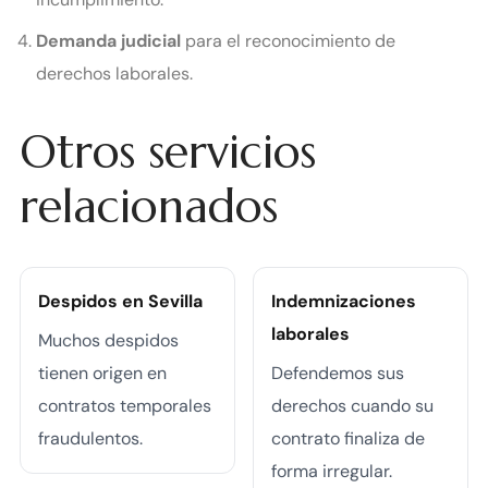
Demanda judicial
para el reconocimiento de
derechos laborales.
Otros servicios
relacionados
Despidos en Sevilla
Indemnizaciones
laborales
Muchos despidos
tienen origen en
Defendemos sus
contratos temporales
derechos cuando su
fraudulentos.
contrato finaliza de
forma irregular.