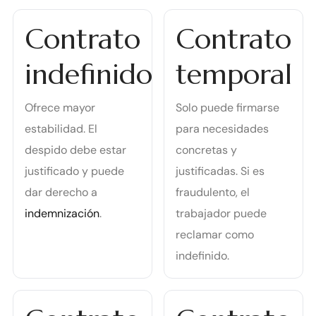
Contrato
Contrato
indefinido
temporal
Ofrece mayor
Solo puede firmarse
estabilidad. El
para necesidades
despido debe estar
concretas y
justificado y puede
justificadas. Si es
dar derecho a
fraudulento, el
indemnización
.
trabajador puede
reclamar como
indefinido.