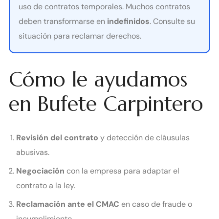
uso de contratos temporales. Muchos contratos
deben transformarse en
indefinidos
. Consulte su
situación para reclamar derechos.
Cómo le ayudamos
en Bufete Carpintero
Revisión del contrato
y detección de cláusulas
abusivas.
Negociación
con la empresa para adaptar el
contrato a la ley.
Reclamación ante el CMAC
en caso de fraude o
incumplimiento.