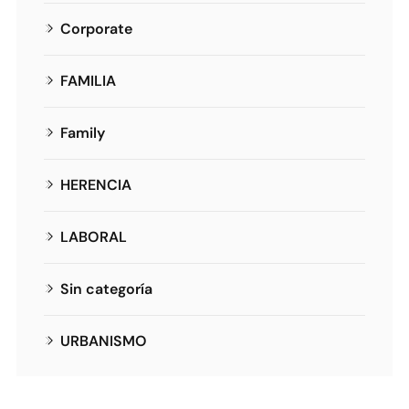
Corporate
FAMILIA
Family
HERENCIA
LABORAL
Sin categoría
URBANISMO