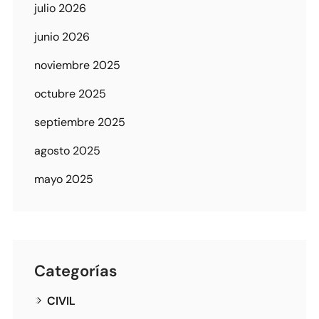
julio 2026
junio 2026
noviembre 2025
octubre 2025
septiembre 2025
agosto 2025
mayo 2025
Categorías
CIVIL