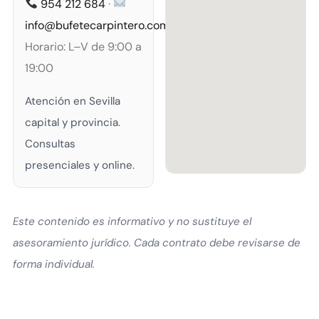
954 212 684
·
info@bufetecarpintero.com
Horario: L–V de 9:00 a
19:00
Atención en Sevilla
capital y provincia.
Consultas
presenciales y online.
Este contenido es informativo y no sustituye el
asesoramiento jurídico. Cada contrato debe revisarse de
forma individual.