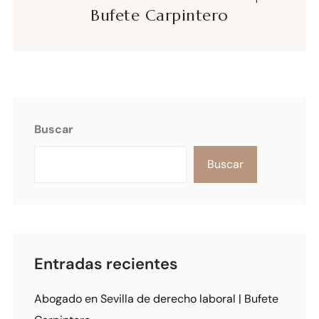
Bufete Carpintero
Buscar
Buscar
Entradas recientes
Abogado en Sevilla de derecho laboral | Bufete