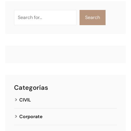
Search
Categorías
CIVIL
Corporate