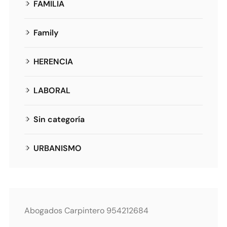
FAMILIA
Family
HERENCIA
LABORAL
Sin categoría
URBANISMO
Abogados Carpintero 954212684