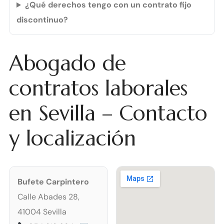
¿Qué derechos tengo con un contrato fijo
discontinuo?
Abogado de
contratos laborales
en Sevilla – Contacto
y localización
Bufete Carpintero
Calle Abades 28,
41004 Sevilla