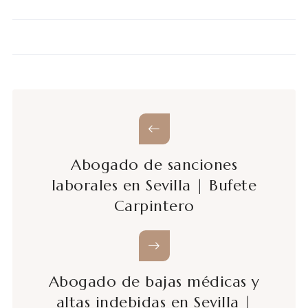
Abogado de sanciones
laborales en Sevilla | Bufete
Carpintero
Abogado de bajas médicas y
altas indebidas en Sevilla |