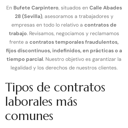
En
Bufete Carpintero
, situados en
Calle Abades
28 (Sevilla)
, asesoramos a trabajadores y
empresas en todo lo relativo a
contratos de
trabajo
. Revisamos, negociamos y reclamamos
frente a
contratos temporales fraudulentos,
fijos discontinuos, indefinidos, en prácticas o a
tiempo parcial
. Nuestro objetivo es garantizar la
legalidad y los derechos de nuestros clientes.
Tipos de contratos
laborales más
comunes