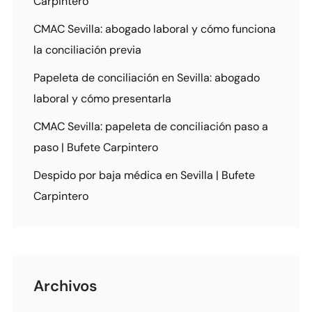
Carpintero
CMAC Sevilla: abogado laboral y cómo funciona
la conciliación previa
Papeleta de conciliación en Sevilla: abogado
laboral y cómo presentarla
CMAC Sevilla: papeleta de conciliación paso a
paso | Bufete Carpintero
Despido por baja médica en Sevilla | Bufete
Carpintero
Archivos