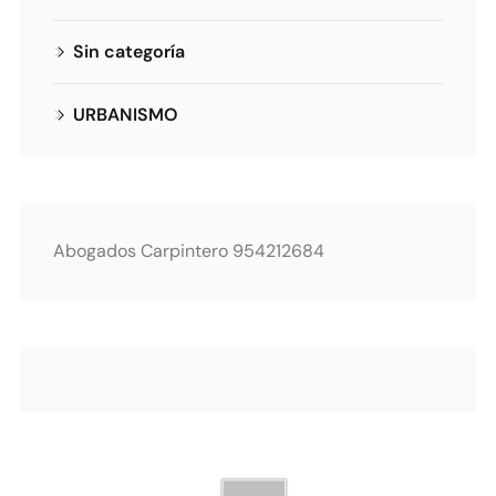
Sin categoría
URBANISMO
Abogados Carpintero 954212684