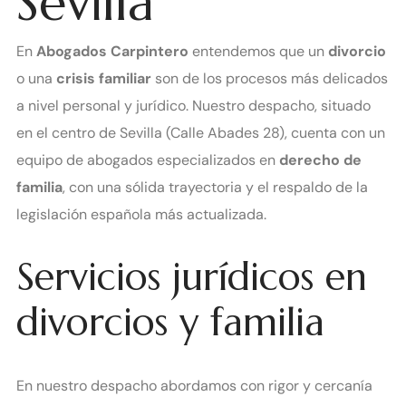
Sevilla
En
Abogados Carpintero
entendemos que un
divorcio
o una
crisis familiar
son de los procesos más delicados
a nivel personal y jurídico. Nuestro despacho, situado
en el centro de Sevilla (Calle Abades 28), cuenta con un
equipo de abogados especializados en
derecho de
familia
, con una sólida trayectoria y el respaldo de la
legislación española más actualizada.
Servicios jurídicos en
divorcios y familia
En nuestro despacho abordamos con rigor y cercanía