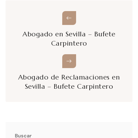
Abogado en Sevilla – Bufete
Carpintero
Abogado de Reclamaciones en
Sevilla – Bufete Carpintero
Buscar