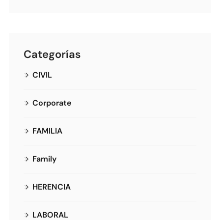
Categorías
CIVIL
Corporate
FAMILIA
Family
HERENCIA
LABORAL