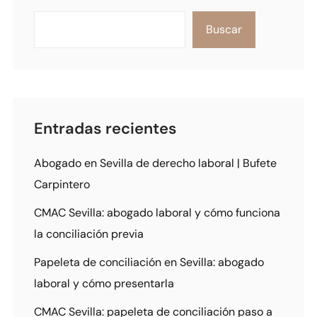
Buscar
Entradas recientes
Abogado en Sevilla de derecho laboral | Bufete
Carpintero
CMAC Sevilla: abogado laboral y cómo funciona
la conciliación previa
Papeleta de conciliación en Sevilla: abogado
laboral y cómo presentarla
CMAC Sevilla: papeleta de conciliación paso a