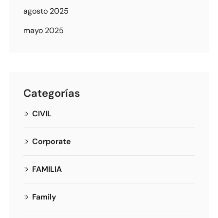
agosto 2025
mayo 2025
Categorías
CIVIL
Corporate
FAMILIA
Family