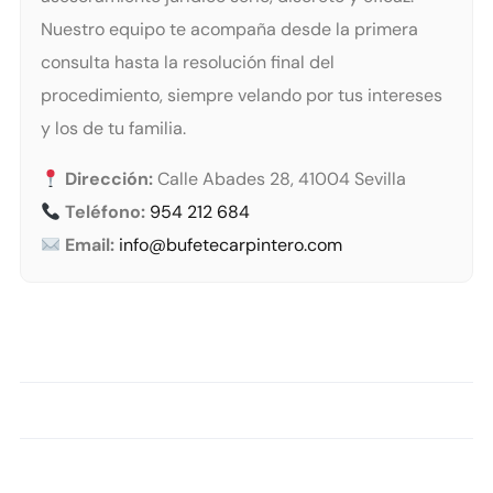
Nuestro equipo te acompaña desde la primera
consulta hasta la resolución final del
procedimiento, siempre velando por tus intereses
y los de tu familia.
Dirección:
Calle Abades 28, 41004 Sevilla
Teléfono:
954 212 684
Email:
info@bufetecarpintero.com