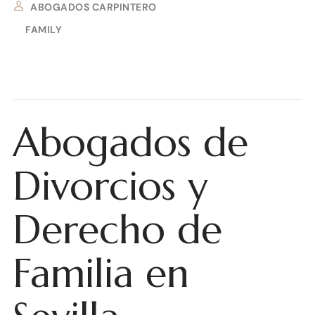
ABOGADOS CARPINTERO
FAMILY
15 DE SEPTIEMBRE DE 2025
Abogados de
Divorcios y
Derecho de
Familia en