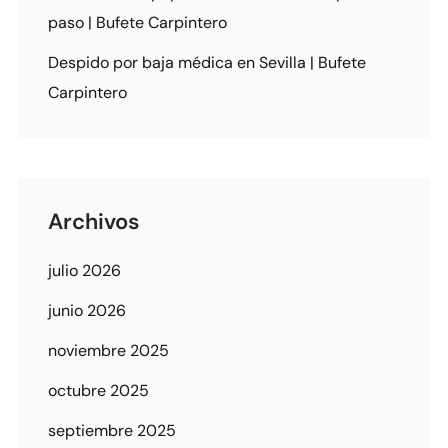
paso | Bufete Carpintero
Despido por baja médica en Sevilla | Bufete
Carpintero
Archivos
julio 2026
junio 2026
noviembre 2025
octubre 2025
septiembre 2025