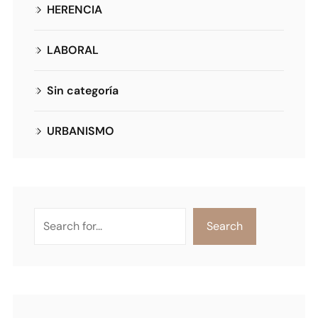
HERENCIA
LABORAL
Sin categoría
URBANISMO
Search