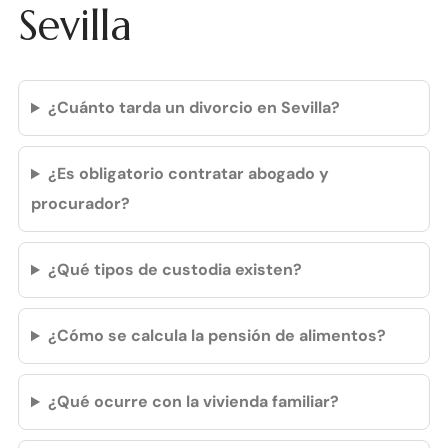
Sevilla
¿Cuánto tarda un divorcio en Sevilla?
¿Es obligatorio contratar abogado y
procurador?
¿Qué tipos de custodia existen?
¿Cómo se calcula la pensión de alimentos?
¿Qué ocurre con la vivienda familiar?