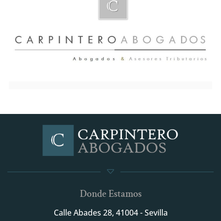
Donde Estamos
Calle Abades 28, 41004 - Sevilla