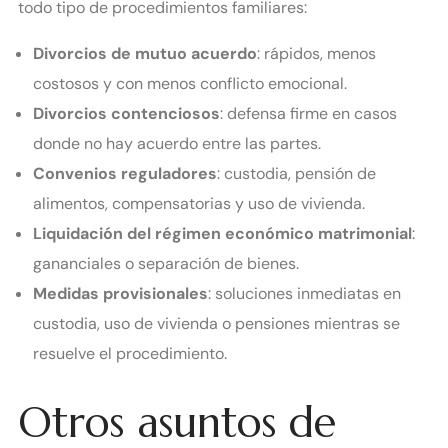
todo tipo de procedimientos familiares:
Divorcios de mutuo acuerdo
: rápidos, menos
costosos y con menos conflicto emocional.
Divorcios contenciosos
: defensa firme en casos
donde no hay acuerdo entre las partes.
Convenios reguladores
: custodia, pensión de
alimentos, compensatorias y uso de vivienda.
Liquidación del régimen económico matrimonial
:
gananciales o separación de bienes.
Medidas provisionales
: soluciones inmediatas en
custodia, uso de vivienda o pensiones mientras se
resuelve el procedimiento.
Otros asuntos de