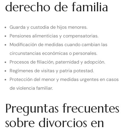
derecho de familia
Guarda y custodia de hijos menores.
Pensiones alimenticias y compensatorias.
Modificación de medidas cuando cambian las
circunstancias económicas o personales.
Procesos de filiación, paternidad y adopción.
Regímenes de visitas y patria potestad.
Protección del menor y medidas urgentes en casos
de violencia familiar.
Preguntas frecuentes
sobre divorcios en