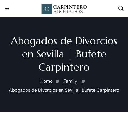
Abogados de Divorcios
en Sevilla | Bufete
Carpintero
Home
Family
Abogados de Divorcios en Sevilla | Bufete Carpintero