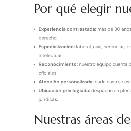
Por qué elegir n
Experiencia contrastada:
más de 30 años 
derecho.
Especialización:
laboral, civil, herencias,
intelectual.
Reconocimiento:
nuestro equipo cuenta 
oficiales.
Atención personalizada:
cada caso se est
Ubicación privilegiada:
despacho en pleno 
jurídicas.
Nuestras áreas de