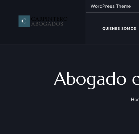
WordPress Theme
QUIENES SOMOS
Abogado en
Ho