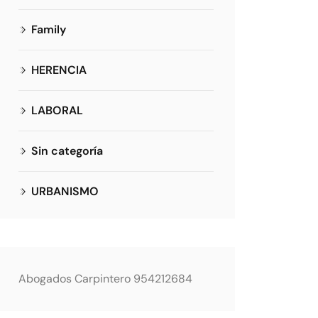
Family
HERENCIA
LABORAL
Sin categoría
URBANISMO
Abogados Carpintero 954212684