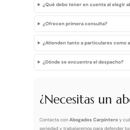
¿Qué debo tener en cuenta al elegir 
¿Ofrecen primera consulta?
¿Atienden tanto a particulares como
¿Dónde se encuentra el despacho?
¿Necesitas un ab
Contacta con
Abogados Carpintero
y cué
seriedad y trabajaremos para defender tus