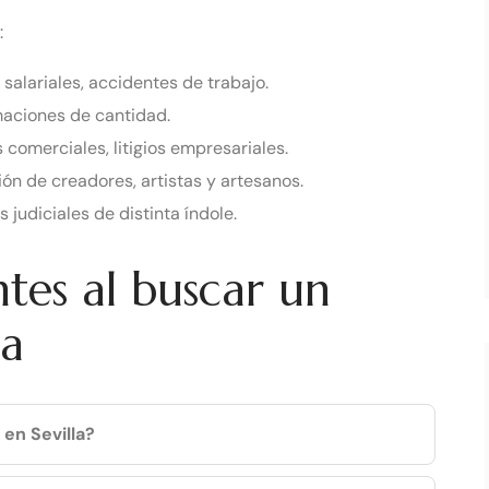
:
alariales, accidentes de trabajo.
maciones de cantidad.
comerciales, litigios empresariales.
ón de creadores, artistas y artesanos.
judiciales de distinta índole.
tes al buscar un
la
en Sevilla?