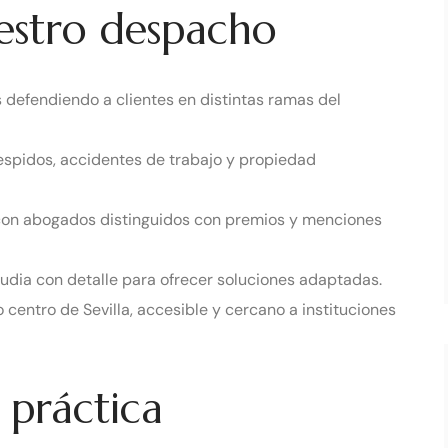
uestro despacho
defendiendo a clientes en distintas ramas del
 despidos, accidentes de trabajo y propiedad
con abogados distinguidos con premios y menciones
udia con detalle para ofrecer soluciones adaptadas.
centro de Sevilla, accesible y cercano a instituciones
 práctica