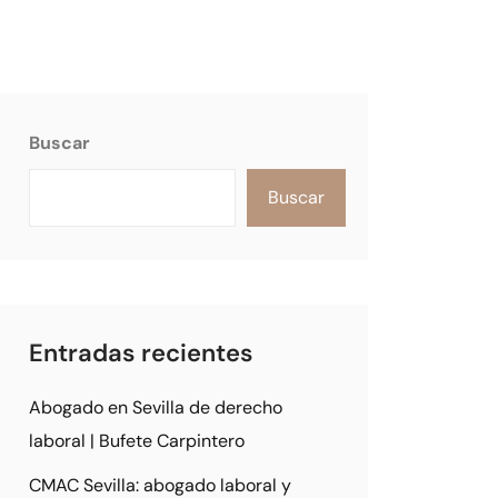
Buscar
Buscar
Entradas recientes
Abogado en Sevilla de derecho
laboral | Bufete Carpintero
CMAC Sevilla: abogado laboral y