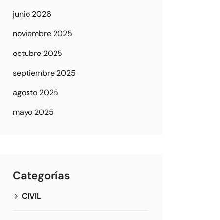
junio 2026
noviembre 2025
octubre 2025
septiembre 2025
agosto 2025
mayo 2025
Categorías
CIVIL