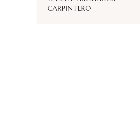
CARPINTERO