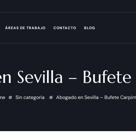
ÁREAS DE TRABAJO
CONTACTO
BLOG
 Sevilla – Bufete
me
Sin categoría
Abogado en Sevilla – Bufete Carpin