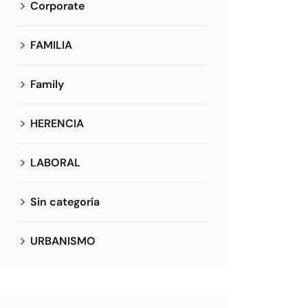
Corporate
FAMILIA
Family
HERENCIA
LABORAL
Sin categoría
URBANISMO