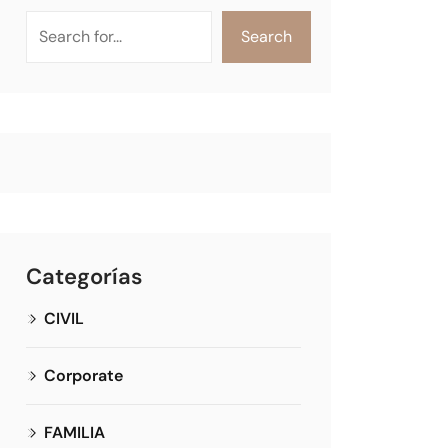
Search
Categorías
CIVIL
Corporate
FAMILIA