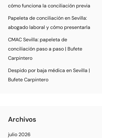
cómo funciona la conciliación previa
Papeleta de conciliación en Sevilla:
abogado laboral y cómo presentarla
CMAC Sevilla: papeleta de
conciliación paso a paso | Bufete
Carpintero
Despido por baja médica en Sevilla |
Bufete Carpintero
Archivos
julio 2026