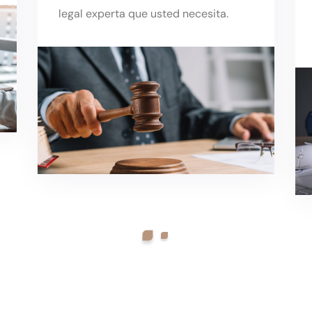
legal experta que usted necesita.