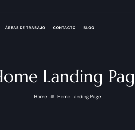
ÁREAS DE TRABAJO
CONTACTO
BLOG
Home Landing Pag
Home
Home Landing Page