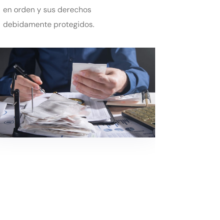
en orden y sus derechos
debidamente protegidos.