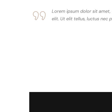
Lorem ipsum dolor sit amet, 
elit. Ut elit tellus, luctus nec