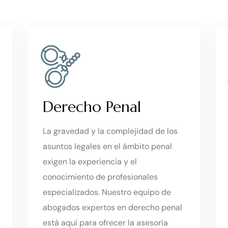
Derecho Penal
La gravedad y la complejidad de los
asuntos legales en el ámbito penal
exigen la experiencia y el
conocimiento de profesionales
especializados. Nuestro equipo de
abogados expertos en derecho penal
está aquí para ofrecer la asesoría