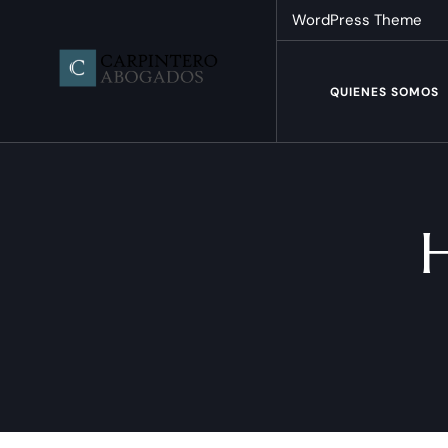
WordPress Theme
QUIENES SOMOS