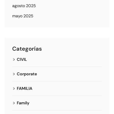
agosto 2025
mayo 2025
Categorías
CIVIL
Corporate
FAMILIA
Family