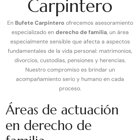
Carpintero
En
Bufete Carpintero
ofrecemos asesoramiento
especializado en
derecho de familia
, un área
especialmente sensible que afecta a aspectos
fundamentales de la vida personal: matrimonios,
divorcios, custodias, pensiones y herencias.
Nuestro compromiso es brindar un
acompañamiento serio y humano en cada
proceso.
Áreas de actuación
en derecho de