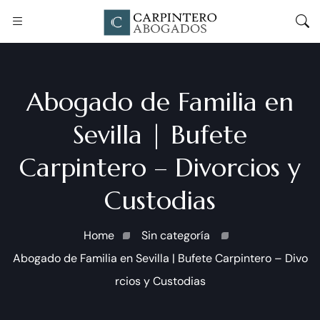
Abogado de Familia en
Sevilla | Bufete
Carpintero – Divorcios y
Custodias
Home
Sin categoría
Abogado de Familia en Sevilla | Bufete Carpintero – Divo
rcios y Custodias