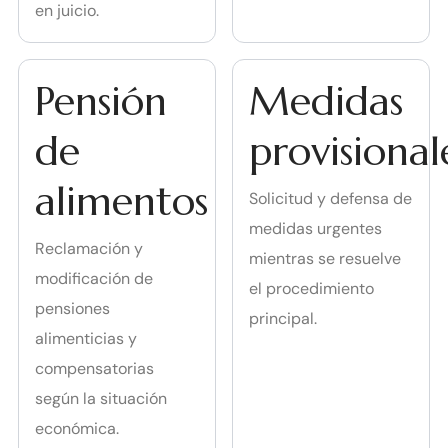
en juicio.
Pensión
Medidas
de
provisional
alimentos
Solicitud y defensa de
medidas urgentes
Reclamación y
mientras se resuelve
modificación de
el procedimiento
pensiones
principal.
alimenticias y
compensatorias
según la situación
económica.