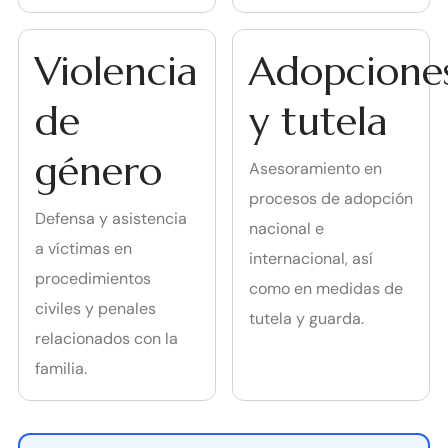
Violencia
Adopcione
de
y tutela
género
Asesoramiento en
procesos de adopción
Defensa y asistencia
nacional e
a víctimas en
internacional, así
procedimientos
como en medidas de
civiles y penales
tutela y guarda.
relacionados con la
familia.