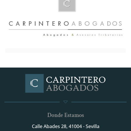
Donde Estamos
Calle Abades 28, 41004 - Sevilla