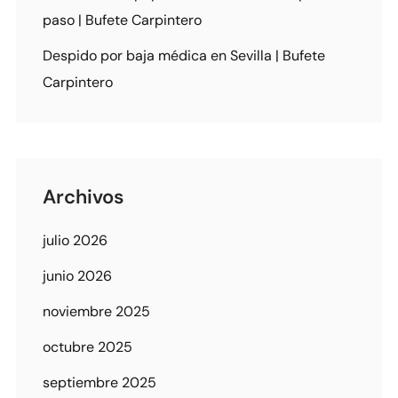
paso | Bufete Carpintero
Despido por baja médica en Sevilla | Bufete
Carpintero
Archivos
julio 2026
junio 2026
noviembre 2025
octubre 2025
septiembre 2025