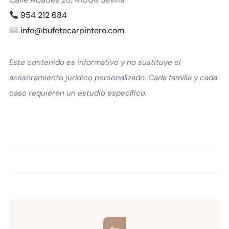
954 212 684
info@bufetecarpintero.com
Este contenido es informativo y no sustituye el
asesoramiento jurídico personalizado. Cada familia y cada
caso requieren un estudio específico.