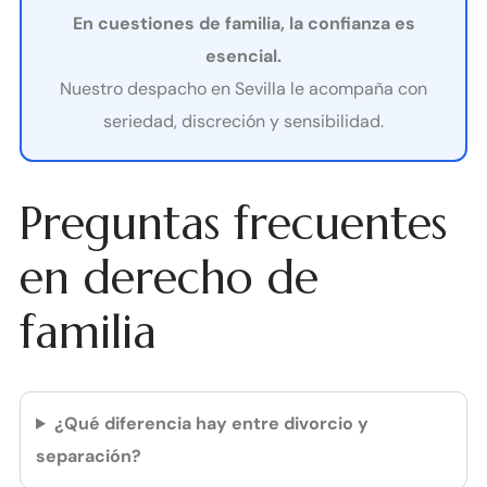
En cuestiones de familia, la confianza es
esencial.
Nuestro despacho en Sevilla le acompaña con
seriedad, discreción y sensibilidad.
Preguntas frecuentes
en derecho de
familia
¿Qué diferencia hay entre divorcio y
separación?