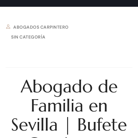
ABOGADOS CARPINTERO
SIN CATEGORÍA
16 DE SEPTIEMBRE DE 2025
Abogado de
Familia en
Sevilla | Bufete