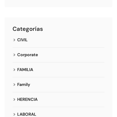
Categorías
CIVIL
Corporate
FAMILIA
Family
HERENCIA
LABORAL