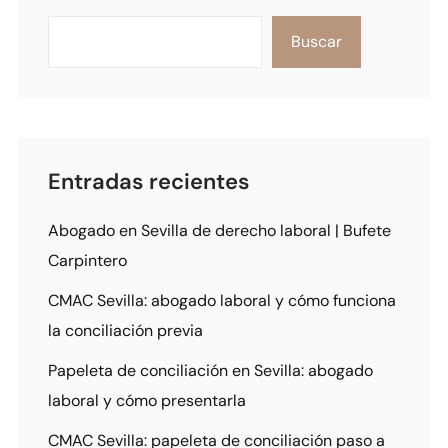
Buscar
Entradas recientes
Abogado en Sevilla de derecho laboral | Bufete
Carpintero
CMAC Sevilla: abogado laboral y cómo funciona
la conciliación previa
Papeleta de conciliación en Sevilla: abogado
laboral y cómo presentarla
CMAC Sevilla: papeleta de conciliación paso a