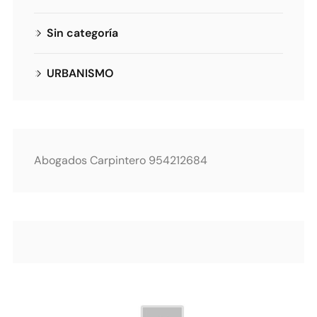
Sin categoría
URBANISMO
Abogados Carpintero 954212684