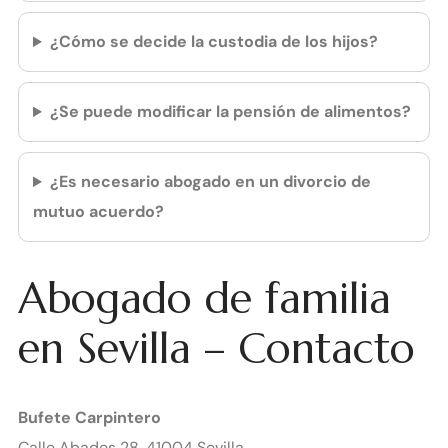
¿Cómo se decide la custodia de los hijos?
¿Se puede modificar la pensión de alimentos?
¿Es necesario abogado en un divorcio de
mutuo acuerdo?
Abogado de familia
en Sevilla – Contacto
Bufete Carpintero
Calle Abades 28, 41004 Sevilla