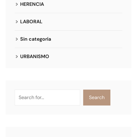
HERENCIA
LABORAL
Sin categoría
URBANISMO
Search