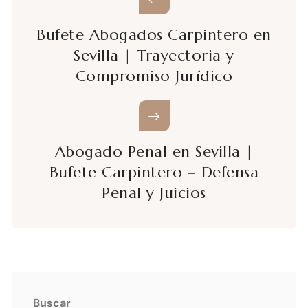
Bufete Abogados Carpintero en
Sevilla | Trayectoria y
Compromiso Jurídico
Abogado Penal en Sevilla |
Bufete Carpintero – Defensa
Penal y Juicios
Buscar