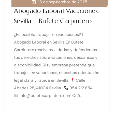
16 de septiembre de 2025
Abogado Laboral Vacaciones
Sevilla | Bufete Carpintero
¿Es posible trabajar en vacaciones? |
Abogado Laboral en Sevilla En Bufete
Carpintero resolvemos dudas y defendemos
tus derechos sobre vacaciones, descansos y
disponibilidad. Si tu empresa pretende que
trabajes en vacaciones, necesitas orientación
legal clara y rápida en Sevilla.
Calle
Abades 28, 41004 Sevilla ·
954 212 684 ·
info@bufetecarpintero.com Qué..