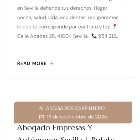
en Sevilla defiende tus derechos. Hogar,
coche, salud, vida, accidentes: recuperamos
lo que te corresponde por contrato y ley.
Calle Abades 28, 41004 Sevilla ·
954 212..
READ MORE
ABOGADOS CARPINTERO
16 de septiembre de 2025
Abogado Empresas Y