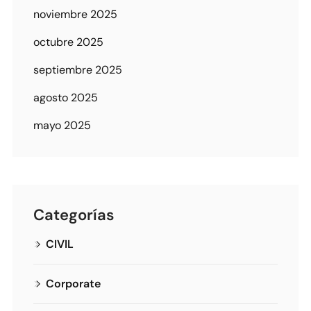
noviembre 2025
octubre 2025
septiembre 2025
agosto 2025
mayo 2025
Categorías
CIVIL
Corporate