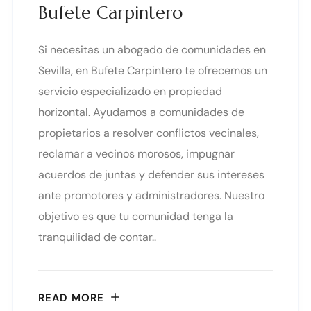
Bufete Carpintero
Si necesitas un abogado de comunidades en
Sevilla, en Bufete Carpintero te ofrecemos un
servicio especializado en propiedad
horizontal. Ayudamos a comunidades de
propietarios a resolver conflictos vecinales,
reclamar a vecinos morosos, impugnar
acuerdos de juntas y defender sus intereses
ante promotores y administradores. Nuestro
objetivo es que tu comunidad tenga la
tranquilidad de contar..
READ MORE