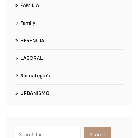
FAMILIA
Family
HERENCIA
LABORAL
Sin categoría
URBANISMO
Search