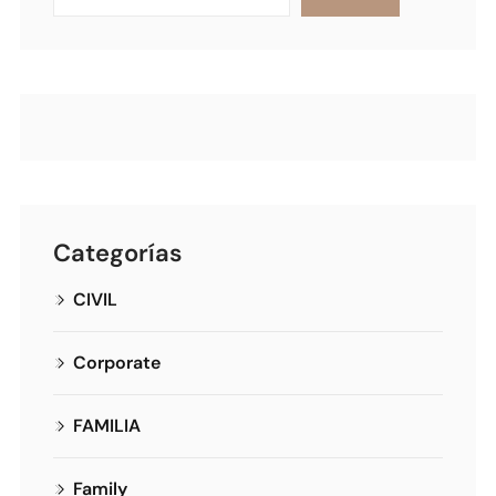
Categorías
CIVIL
Corporate
FAMILIA
Family