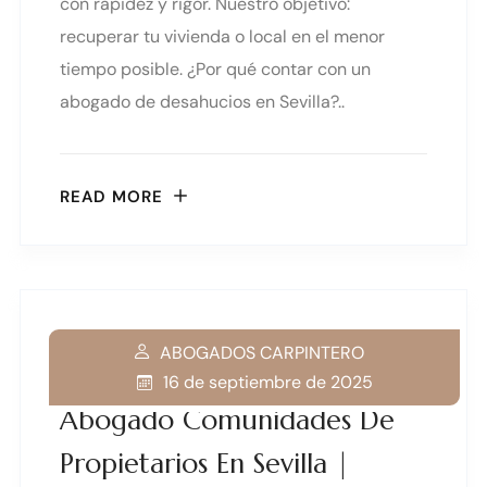
con rapidez y rigor. Nuestro objetivo:
recuperar tu vivienda o local en el menor
tiempo posible. ¿Por qué contar con un
abogado de desahucios en Sevilla?..
READ MORE
ABOGADOS CARPINTERO
16 de septiembre de 2025
Abogado Comunidades De
Propietarios En Sevilla |