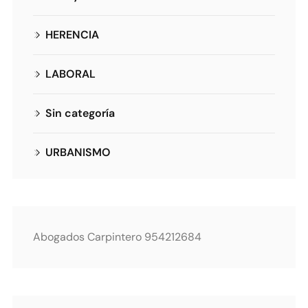
HERENCIA
LABORAL
Sin categoría
URBANISMO
Abogados Carpintero 954212684