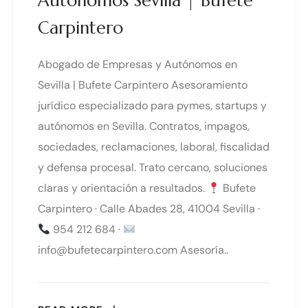
Autónomos Sevilla | Bufete
Carpintero
Abogado de Empresas y Autónomos en
Sevilla | Bufete Carpintero Asesoramiento
jurídico especializado para pymes, startups y
autónomos en Sevilla. Contratos, impagos,
sociedades, reclamaciones, laboral, fiscalidad
y defensa procesal. Trato cercano, soluciones
claras y orientación a resultados.
Bufete
Carpintero · Calle Abades 28, 41004 Sevilla ·
954 212 684 ·
info@bufetecarpintero.com Asesoría..