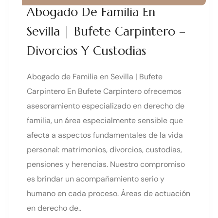
Abogado De Familia En
Sevilla | Bufete Carpintero –
Divorcios Y Custodias
Abogado de Familia en Sevilla | Bufete
Carpintero En Bufete Carpintero ofrecemos
asesoramiento especializado en derecho de
familia, un área especialmente sensible que
afecta a aspectos fundamentales de la vida
personal: matrimonios, divorcios, custodias,
pensiones y herencias. Nuestro compromiso
es brindar un acompañamiento serio y
humano en cada proceso. Áreas de actuación
en derecho de..