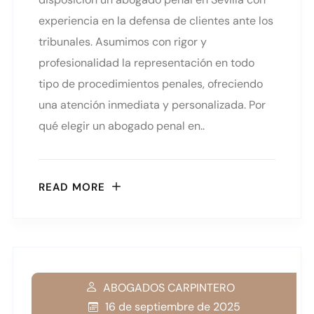
experiencia en la defensa de clientes ante los
tribunales. Asumimos con rigor y
profesionalidad la representación en todo
tipo de procedimientos penales, ofreciendo
una atención inmediata y personalizada. Por
qué elegir un abogado penal en..
READ MORE
ABOGADOS CARPINTERO
16 de septiembre de 2025