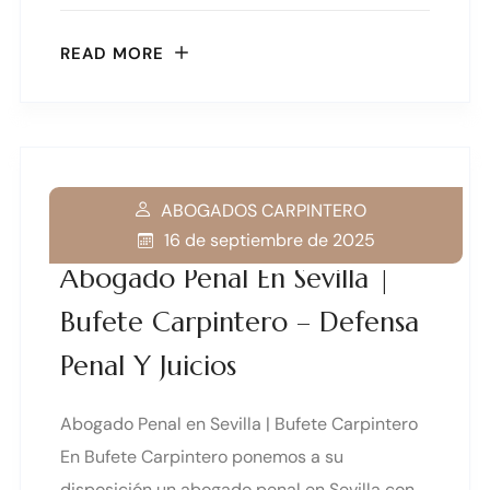
READ MORE
ABOGADOS CARPINTERO
16 de septiembre de 2025
Abogado Penal En Sevilla |
Bufete Carpintero – Defensa
Penal Y Juicios
Abogado Penal en Sevilla | Bufete Carpintero
En Bufete Carpintero ponemos a su
disposición un abogado penal en Sevilla con