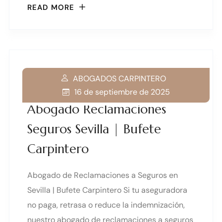
READ MORE
ABOGADOS CARPINTERO
16 de septiembre de 2025
Abogado Reclamaciones
Seguros Sevilla | Bufete
Carpintero
Abogado de Reclamaciones a Seguros en
Sevilla | Bufete Carpintero Si tu aseguradora
no paga, retrasa o reduce la indemnización,
nuestro abogado de reclamaciones a seguros