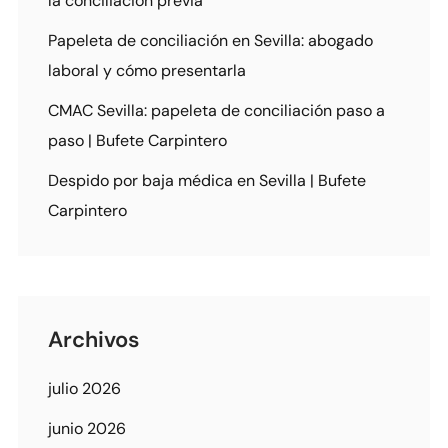
la conciliación previa
Papeleta de conciliación en Sevilla: abogado
laboral y cómo presentarla
CMAC Sevilla: papeleta de conciliación paso a
paso | Bufete Carpintero
Despido por baja médica en Sevilla | Bufete
Carpintero
Archivos
julio 2026
junio 2026