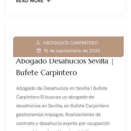
READ MORE
ABOGADOS CARPINTERO
16 de septiembre de 2025
Abogado Desahucios Sevilla |
Bufete Carpintero
Abogado de Desahucios en Sevilla | Bufete
Carpintero Si buscas un abogado de
desahucios en Sevilla, en Bufete Carpintero
gestionamos impagos, finalizaciones de
contrato y desahucio exprés por ocupación