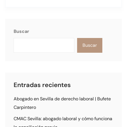
Buscar
Buscar
Entradas recientes
Abogado en Sevilla de derecho laboral | Bufete
Carpintero
CMAC Sevilla: abogado laboral y cómo funciona