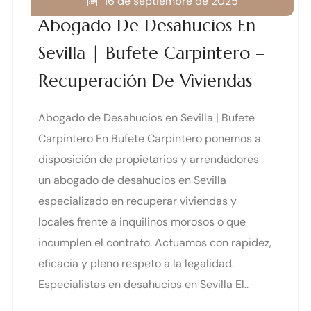
16 de septiembre de 2025
Abogado De Desahucios En
Sevilla | Bufete Carpintero –
Recuperación De Viviendas
Abogado de Desahucios en Sevilla | Bufete
Carpintero En Bufete Carpintero ponemos a
disposición de propietarios y arrendadores
un abogado de desahucios en Sevilla
especializado en recuperar viviendas y
locales frente a inquilinos morosos o que
incumplen el contrato. Actuamos con rapidez,
eficacia y pleno respeto a la legalidad.
Especialistas en desahucios en Sevilla El..