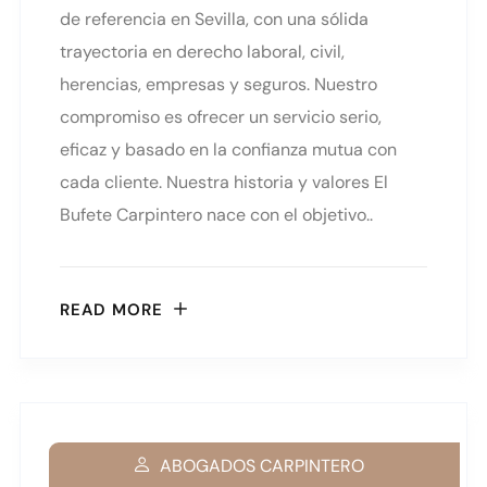
de referencia en Sevilla, con una sólida
trayectoria en derecho laboral, civil,
herencias, empresas y seguros. Nuestro
compromiso es ofrecer un servicio serio,
eficaz y basado en la confianza mutua con
cada cliente. Nuestra historia y valores El
Bufete Carpintero nace con el objetivo..
READ MORE
ABOGADOS CARPINTERO