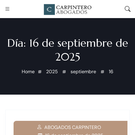
Día:
16 de septiembre de
2025
Home
2025
septiembre
16
ABOGADOS CARPINTERO