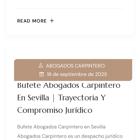
READ MORE
ABOGADOS CARPINTERO
16 de septiembre de 2025
Bufete Abogados Carpintero
En Sevilla | Trayectoria Y
Compromiso Jurídico
Bufete Abogados Carpintero en Sevilla
Abogados Carpintero es un despacho jurídico