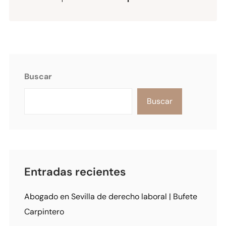
Buscar
Buscar
Entradas recientes
Abogado en Sevilla de derecho laboral | Bufete
Carpintero