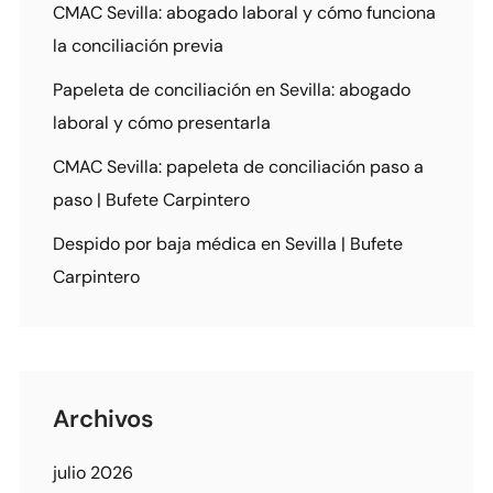
CMAC Sevilla: abogado laboral y cómo funciona
la conciliación previa
Papeleta de conciliación en Sevilla: abogado
laboral y cómo presentarla
CMAC Sevilla: papeleta de conciliación paso a
paso | Bufete Carpintero
Despido por baja médica en Sevilla | Bufete
Carpintero
Archivos
julio 2026