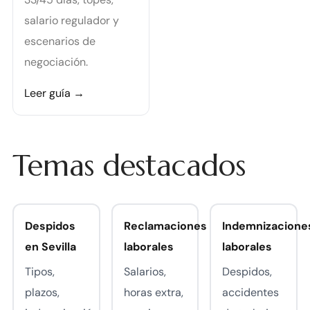
salario regulador y
escenarios de
negociación.
Leer guía →
Temas destacados
Despidos
Reclamaciones
Indemnizacione
en Sevilla
laborales
laborales
Tipos,
Salarios,
Despidos,
plazos,
horas extra,
accidentes