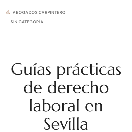
ABOGADOS CARPINTERO
SIN CATEGORÍA
1 DE OCTUBRE DE 2025
Guías prácticas
de derecho
laboral en
Sevilla