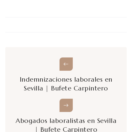
Indemnizaciones laborales en
Sevilla | Bufete Carpintero
Abogados laboralistas en Sevilla
| Bufete Carpintero