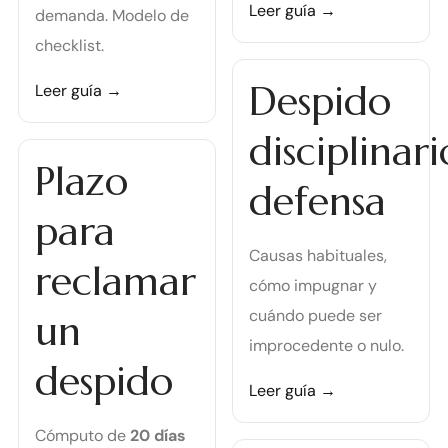
Leer guía →
demanda. Modelo de
checklist.
Despido
Leer guía →
disciplinari
Plazo
defensa
para
Causas habituales,
reclamar
cómo impugnar y
cuándo puede ser
un
improcedente o nulo.
despido
Leer guía →
Cómputo de
20 días