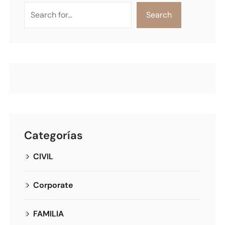
Search
Categorías
CIVIL
Corporate
FAMILIA