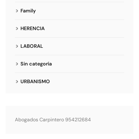
Family
HERENCIA
LABORAL
Sin categoría
URBANISMO
Abogados Carpintero 954212684