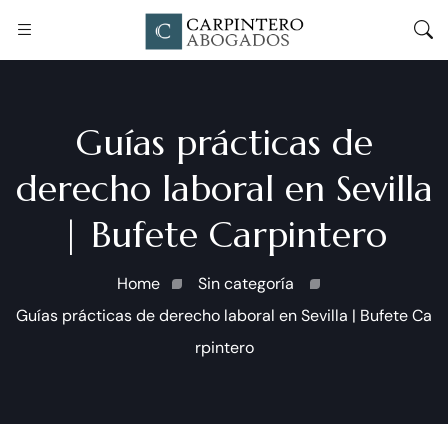
Guías prácticas de
derecho laboral en Sevilla
| Bufete Carpintero
Home
Sin categoría
Guías prácticas de derecho laboral en Sevilla | Bufete Ca
rpintero