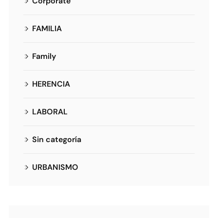
Corporate
FAMILIA
Family
HERENCIA
LABORAL
Sin categoría
URBANISMO