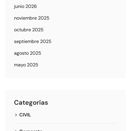
junio 2026
noviembre 2025
octubre 2025
septiembre 2025
agosto 2025
mayo 2025
Categorías
CIVIL