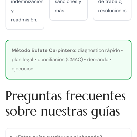
indemnización
sanciones y
de trabajo,
y
más.
resoluciones.
readmisión.
Método Bufete Carpintero:
diagnóstico rápido •
plan legal • conciliación (CMAC) • demanda •
ejecución.
Preguntas frecuentes
sobre nuestras guías