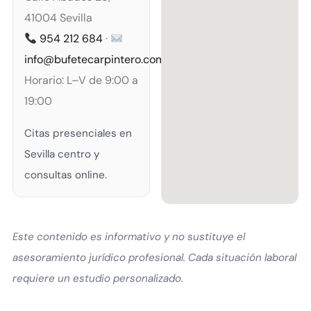
41004 Sevilla
954 212 684
·
info@bufetecarpintero.com
Horario: L–V de 9:00 a
19:00
Citas presenciales en
Sevilla centro y
consultas online.
Este contenido es informativo y no sustituye el
asesoramiento jurídico profesional. Cada situación laboral
requiere un estudio personalizado.