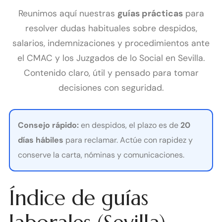
Reunimos aquí nuestras
guías prácticas
para
resolver dudas habituales sobre despidos,
salarios, indemnizaciones y procedimientos ante
el CMAC y los Juzgados de lo Social en Sevilla.
Contenido claro, útil y pensado para tomar
decisiones con seguridad.
Consejo rápido:
en despidos, el plazo es de
20
días hábiles
para reclamar. Actúe con rapidez y
conserve la carta, nóminas y comunicaciones.
Índice de guías