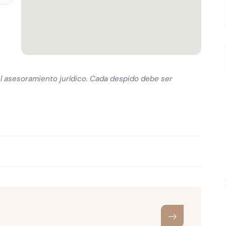
el asesoramiento jurídico. Cada despido debe ser