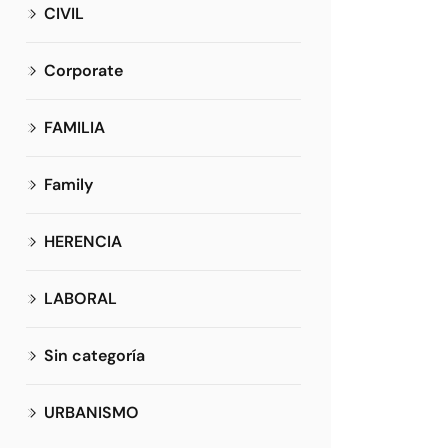
CIVIL
Corporate
FAMILIA
Family
HERENCIA
LABORAL
Sin categoría
URBANISMO