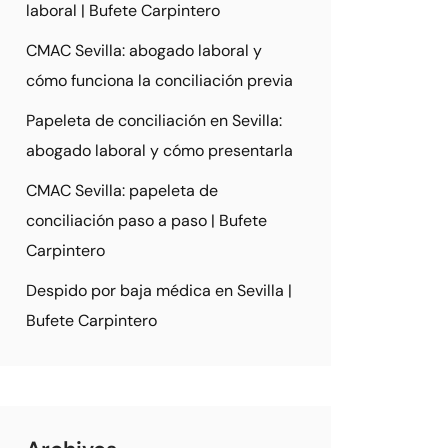
laboral | Bufete Carpintero
CMAC Sevilla: abogado laboral y
cómo funciona la conciliación previa
Papeleta de conciliación en Sevilla:
abogado laboral y cómo presentarla
CMAC Sevilla: papeleta de
conciliación paso a paso | Bufete
Carpintero
Despido por baja médica en Sevilla |
Bufete Carpintero