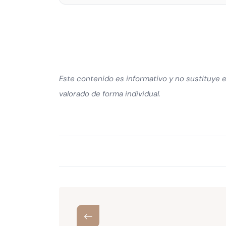
Este contenido es informativo y no sustituye 
valorado de forma individual.