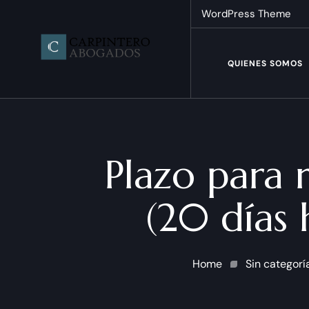
WordPress Theme
QUIENES SOMOS
Plazo para 
(20 días 
Home
Sin categorí