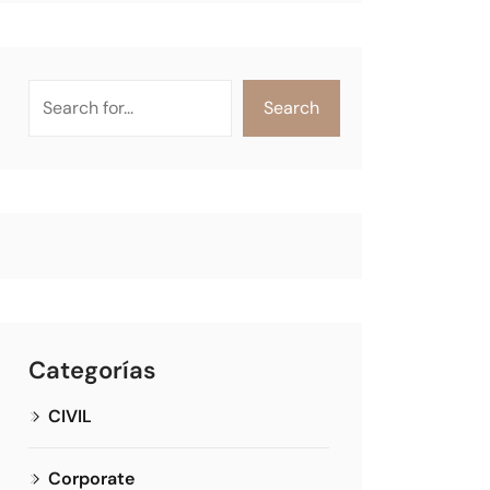
Search
Categorías
CIVIL
Corporate