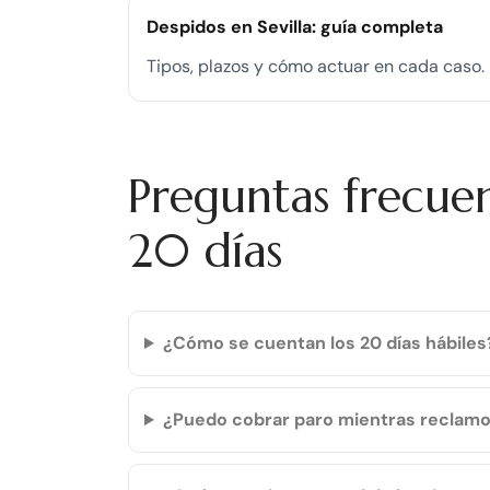
Despidos en Sevilla: guía completa
Tipos, plazos y cómo actuar en cada caso.
Preguntas frecuen
20 días
¿Cómo se cuentan los 20 días hábiles
¿Puedo cobrar paro mientras reclam