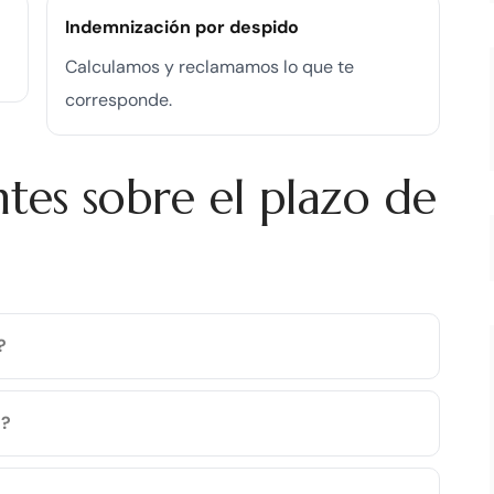
Indemnización por despido
Calculamos y reclamamos lo que te
corresponde.
tes sobre el plazo de
?
o?