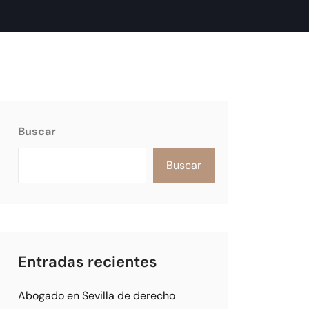
Buscar
Buscar
Entradas recientes
Abogado en Sevilla de derecho