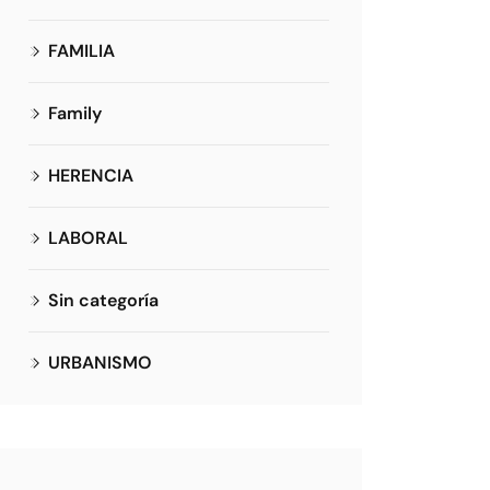
FAMILIA
Family
HERENCIA
LABORAL
Sin categoría
URBANISMO