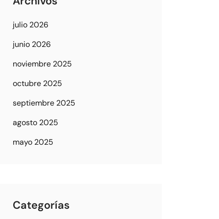
Archivos
julio 2026
junio 2026
noviembre 2025
octubre 2025
septiembre 2025
agosto 2025
mayo 2025
Categorías