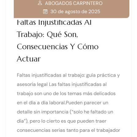
ABOGADOS CARPINTERO
30 de agosto de 2025
Faltas Injustificadas Al
Trabajo: Qué Son,
Consecuencias Y Cómo
Actuar
Faltas injustificadas al trabajo: guía práctica y
asesoría legal Las faltas injustificadas al
trabajo son uno de los temas más delicados
en el día a día laboral.Pueden parecer un
detalle sin importancia (“solo he faltado un
día”), pero lo cierto es que pueden traer
consecuencias serias tanto para el trabajador