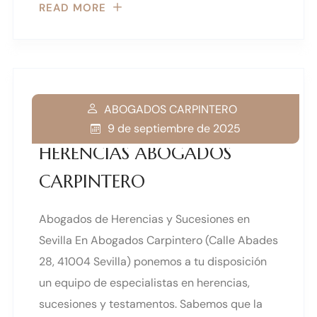
READ MORE
ABOGADOS CARPINTERO
9 de septiembre de 2025
HERENCIAS ABOGADOS
CARPINTERO
Abogados de Herencias y Sucesiones en
Sevilla En Abogados Carpintero (Calle Abades
28, 41004 Sevilla) ponemos a tu disposición
un equipo de especialistas en herencias,
sucesiones y testamentos. Sabemos que la