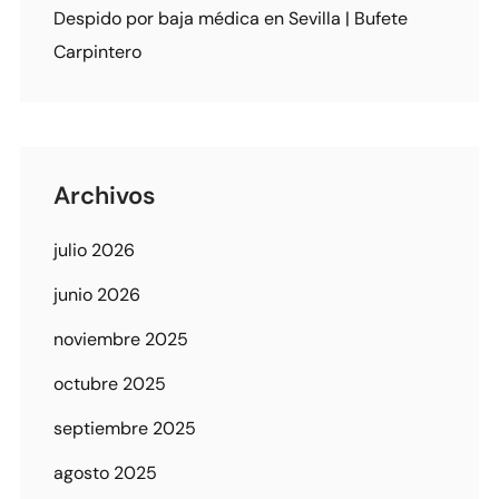
Despido por baja médica en Sevilla | Bufete
Carpintero
Archivos
julio 2026
junio 2026
noviembre 2025
octubre 2025
septiembre 2025
agosto 2025