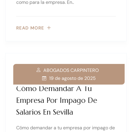
como para la empresa. En..
READ MORE
ABOGADOS CARPINTERO
19 de agosto de 2025
Cómo Demandar A Tu
Empresa Por Impago De
Salarios En Sevilla
Cómo demandar a tu empresa por impago de