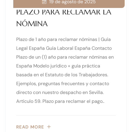
19 de agosto de 2025
PLAZO PARA RECLAMAR LA
NÓMINA
Plazo de 1 año para reclamar nóminas | Guía
Legal España Guía Laboral España Contacto
Plazo de un (1) año para reclamar nóminas en
España Modelo jurídico + guía práctica
basada en el Estatuto de los Trabajadores.
Ejemplos, preguntas frecuentes y contacto
directo con nuestro despacho en Sevilla.
Artículo 59. Plazo para reclamar el pago..
READ MORE