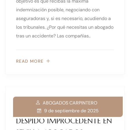
objetivo es que recibas la máxima
indemnización posible, negociando con
aseguradoras y, si es necesario, acudiendo a
los tribunales. ¿Por qué necesitas un abogado
tras un accidente? Las compañías..
READ MORE
ABOGADOS CARPINTERO
9 de septiembre de 2025
DESPIDO IMPROCEDENTE EN