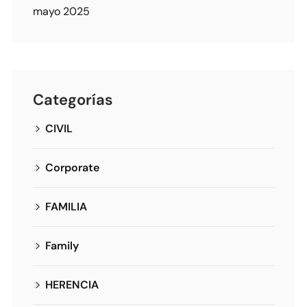
mayo 2025
Categorías
CIVIL
Corporate
FAMILIA
Family
HERENCIA