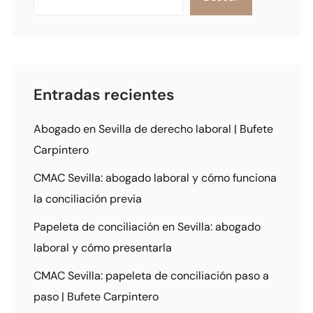
Entradas recientes
Abogado en Sevilla de derecho laboral | Bufete
Carpintero
CMAC Sevilla: abogado laboral y cómo funciona
la conciliación previa
Papeleta de conciliación en Sevilla: abogado
laboral y cómo presentarla
CMAC Sevilla: papeleta de conciliación paso a
paso | Bufete Carpintero