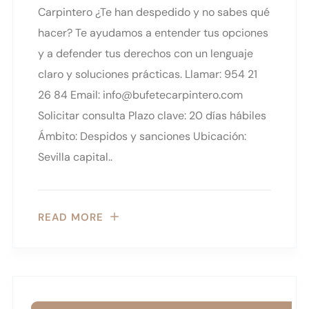
Carpintero ¿Te han despedido y no sabes qué
hacer? Te ayudamos a entender tus opciones
y a defender tus derechos con un lenguaje
claro y soluciones prácticas. Llamar: 954 21
26 84 Email: info@bufetecarpintero.com
Solicitar consulta Plazo clave: 20 días hábiles
Ámbito: Despidos y sanciones Ubicación:
Sevilla capital..
READ MORE