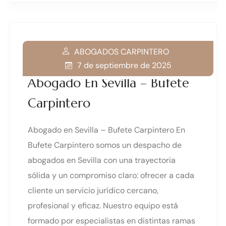
ABOGADOS CARPINTERO
7 de septiembre de 2025
Abogado En Sevilla – Bufete
Carpintero
Abogado en Sevilla – Bufete Carpintero En
Bufete Carpintero somos un despacho de
abogados en Sevilla con una trayectoria
sólida y un compromiso claro: ofrecer a cada
cliente un servicio jurídico cercano,
profesional y eficaz. Nuestro equipo está
formado por especialistas en distintas ramas