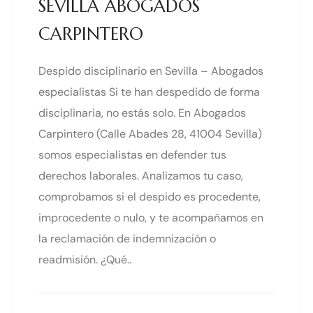
SEVILLA ABOGADOS
CARPINTERO
Despido disciplinario en Sevilla – Abogados
especialistas Si te han despedido de forma
disciplinaria, no estás solo. En Abogados
Carpintero (Calle Abades 28, 41004 Sevilla)
somos especialistas en defender tus
derechos laborales. Analizamos tu caso,
comprobamos si el despido es procedente,
improcedente o nulo, y te acompañamos en
la reclamación de indemnización o
readmisión. ¿Qué..