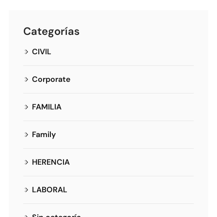
Categorías
CIVIL
Corporate
FAMILIA
Family
HERENCIA
LABORAL