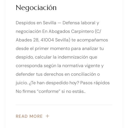
Negociación
Despidos en Sevilla — Defensa laboral y
negociación En Abogados Carpintero (C/
Abades 28, 41004 Sevilla) te acompañamos
desde el primer momento para analizar tu
despido, calcular la indemnización que
corresponda según la normativa vigente y
defender tus derechos en conciliación o
juicio. ¿Te han despedido hoy? Pasos rápidos
No firmes “conforme” si no estás..
READ MORE