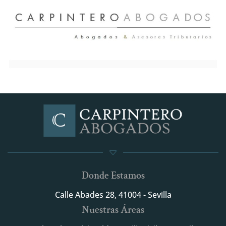
Donde Estamos
Calle Abades 28, 41004 - Sevilla
Nuestras Áreas