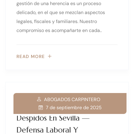
gestión de una herencia es un proceso
delicado, en el que se mezclan aspectos
legales, fiscales y familiares. Nuestro
compromiso es acompañarte en cada..
READ MORE
ABOGADOS CARPINTERO
7 de septiembre de 2025
Despidos En Sevilla —
Defensa Laboral Y