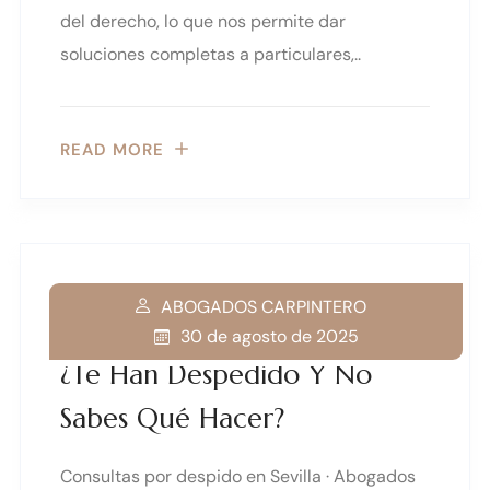
del derecho, lo que nos permite dar
soluciones completas a particulares,..
READ MORE
ABOGADOS CARPINTERO
30 de agosto de 2025
¿Te Han Despedido Y No
Sabes Qué Hacer?
Consultas por despido en Sevilla · Abogados