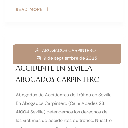
READ MORE
ABOGADOS CARPINTERO
9 de septiembre de 2025
ACCIDENTE EN SEVILLA.
ABOGADOS CARPINTERO
Abogados de Accidentes de Tráfico en Sevilla
En Abogados Carpintero (Calle Abades 28,
41004 Sevilla) defendemos los derechos de
las víctimas de accidentes de tráfico. Nuestro