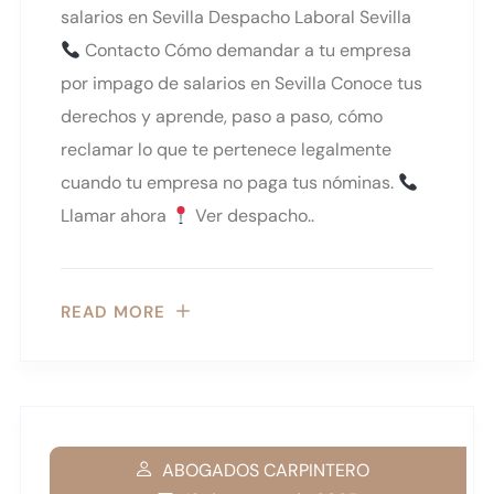
salarios en Sevilla Despacho Laboral Sevilla
Contacto Cómo demandar a tu empresa
por impago de salarios en Sevilla Conoce tus
derechos y aprende, paso a paso, cómo
reclamar lo que te pertenece legalmente
cuando tu empresa no paga tus nóminas.
Llamar ahora
Ver despacho..
READ MORE
ABOGADOS CARPINTERO