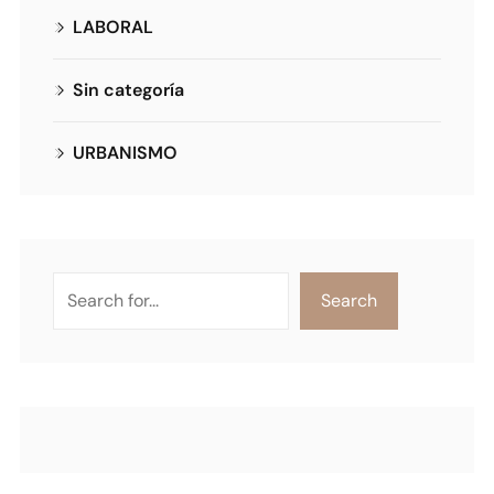
LABORAL
Sin categoría
URBANISMO
Search