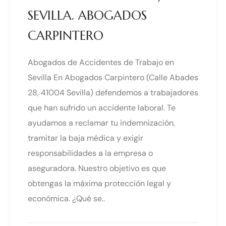
SEVILLA. ABOGADOS
CARPINTERO
Abogados de Accidentes de Trabajo en
Sevilla En Abogados Carpintero (Calle Abades
28, 41004 Sevilla) defendemos a trabajadores
que han sufrido un accidente laboral. Te
ayudamos a reclamar tu indemnización,
tramitar la baja médica y exigir
responsabilidades a la empresa o
aseguradora. Nuestro objetivo es que
obtengas la máxima protección legal y
económica. ¿Qué se..