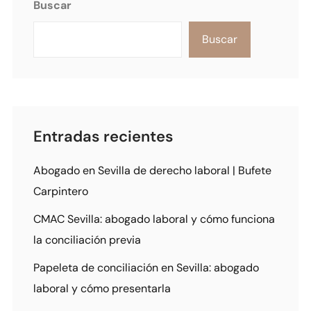
Buscar
Buscar
Entradas recientes
Abogado en Sevilla de derecho laboral | Bufete
Carpintero
CMAC Sevilla: abogado laboral y cómo funciona
la conciliación previa
Papeleta de conciliación en Sevilla: abogado
laboral y cómo presentarla