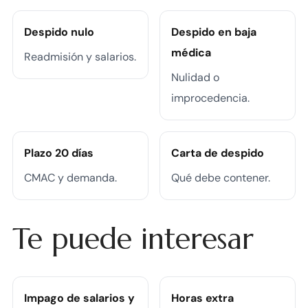
Despido nulo
Despido en baja
médica
Readmisión y salarios.
Nulidad o
improcedencia.
Plazo 20 días
Carta de despido
CMAC y demanda.
Qué debe contener.
Te puede interesar
Impago de salarios y
Horas extra