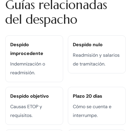
Guías relacionadas
del despacho
Despido
Despido nulo
improcedente
Readmisión y salarios
Indemnización o
de tramitación.
readmisión.
Despido objetivo
Plazo 20 días
Causas ETOP y
Cómo se cuenta e
requisitos.
interrumpe.