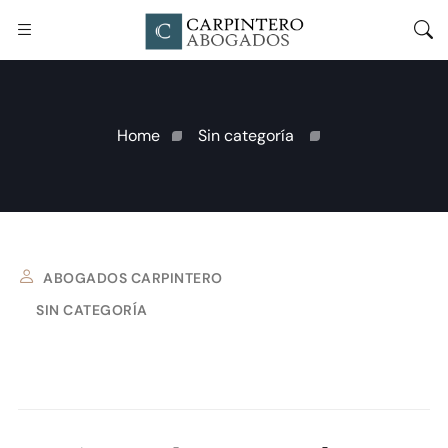
Home
Sin categoría
ABOGADOS CARPINTERO
SIN CATEGORÍA
17 DE OCTUBRE DE 2025