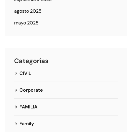
agosto 2025
mayo 2025
Categorías
CIVIL
Corporate
FAMILIA
Family