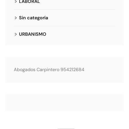
LABORAL
Sin categoría
URBANISMO
Abogados Carpintero 954212684