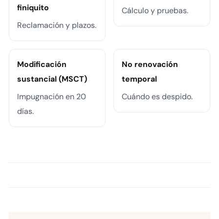
finiquito
Cálculo y pruebas.
Reclamación y plazos.
Modificación
No renovación
sustancial (MSCT)
temporal
Impugnación en 20
Cuándo es despido.
días.