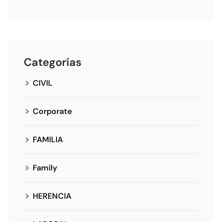
Categorías
CIVIL
Corporate
FAMILIA
Family
HERENCIA