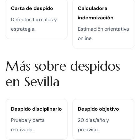
Carta de despido
Calculadora
indemnización
Defectos formales y
estrategia.
Estimación orientativa
online.
Más sobre despidos
en Sevilla
Despido disciplinario
Despido objetivo
Prueba y carta
20 días/año y
motivada.
preaviso.