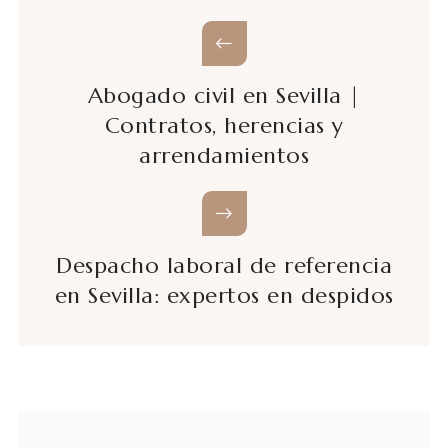
Abogado civil en Sevilla |
Contratos, herencias y
arrendamientos
Despacho laboral de referencia
en Sevilla: expertos en despidos