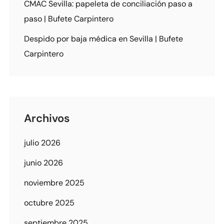
CMAC Sevilla: papeleta de conciliación paso a
paso | Bufete Carpintero
Despido por baja médica en Sevilla | Bufete
Carpintero
Archivos
julio 2026
junio 2026
noviembre 2025
octubre 2025
septiembre 2025