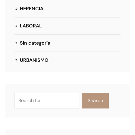
HERENCIA
LABORAL
Sin categoría
URBANISMO
Search