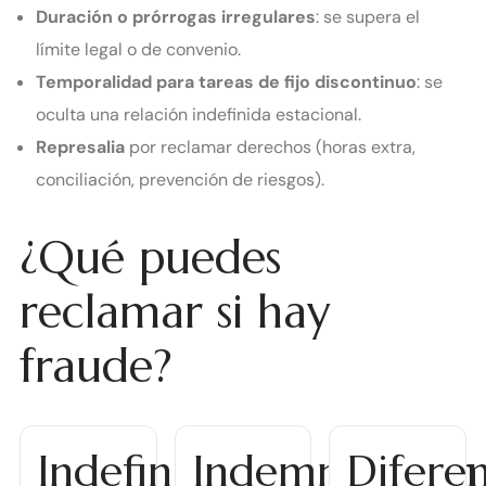
Duración o prórrogas irregulares
: se supera el
límite legal o de convenio.
Temporalidad para tareas de fijo discontinuo
: se
oculta una relación indefinida estacional.
Represalia
por reclamar derechos (horas extra,
conciliación, prevención de riesgos).
¿Qué puedes
reclamar si hay
fraude?
Indefinición
Indemnización
Diferen