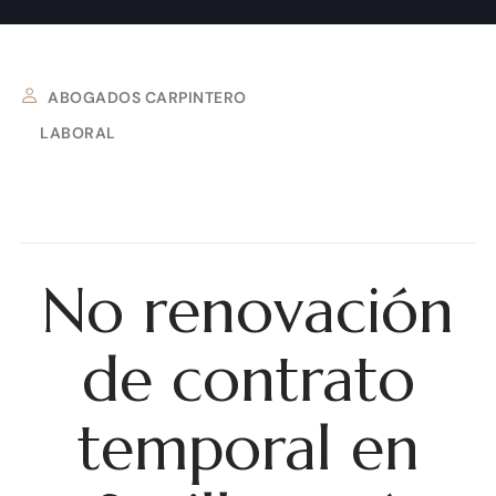
ABOGADOS CARPINTERO
LABORAL
14 DE OCTUBRE DE 2025
No renovación
de contrato
temporal en