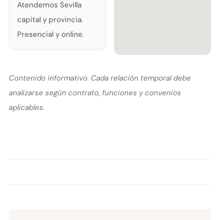
Atendemos Sevilla
capital y provincia.
Presencial y online.
Contenido informativo. Cada relación temporal debe
analizarse según contrato, funciones y convenios
aplicables.