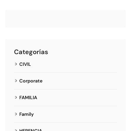
Categorías
CIVIL
Corporate
FAMILIA
Family
HERENCIA