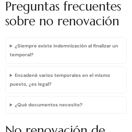
Preguntas frecuentes
sobre no renovación
¿Siempre existe indemnización al finalizar un
temporal?
Encadené varios temporales en el mismo
puesto, ¿es legal?
¿Qué documentos necesito?
No renovación de