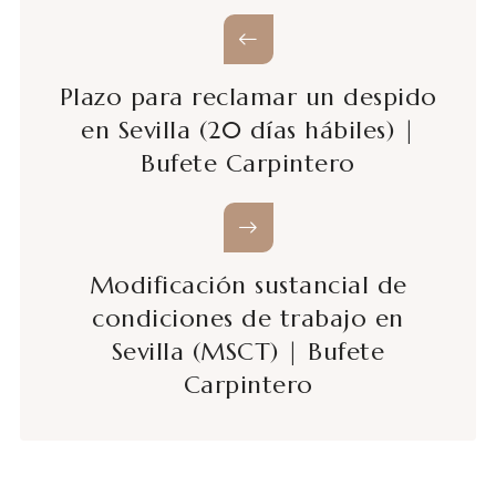
Plazo para reclamar un despido
en Sevilla (20 días hábiles) |
Bufete Carpintero
Modificación sustancial de
condiciones de trabajo en
Sevilla (MSCT) | Bufete
Carpintero