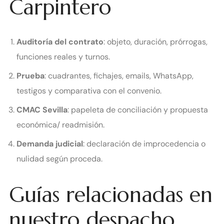
Carpintero
Auditoría del contrato
: objeto, duración, prórrogas,
funciones reales y turnos.
Prueba
: cuadrantes, fichajes, emails, WhatsApp,
testigos y comparativa con el convenio.
CMAC Sevilla
: papeleta de conciliación y propuesta
económica/ readmisión.
Demanda judicial
: declaración de improcedencia o
nulidad según proceda.
Guías relacionadas en
nuestro despacho