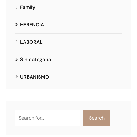
Family
HERENCIA
LABORAL
Sin categoría
URBANISMO
Search