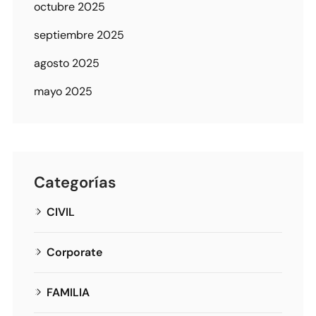
octubre 2025
septiembre 2025
agosto 2025
mayo 2025
Categorías
CIVIL
Corporate
FAMILIA