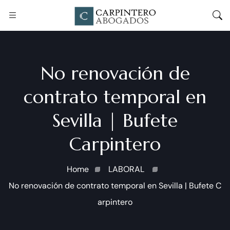
No renovación de
contrato temporal en
Sevilla | Bufete
Carpintero
Home
LABORAL
No renovación de contrato temporal en Sevilla | Bufete C
arpintero