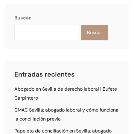
Buscar
Buscar
Entradas recientes
Abogado en Sevilla de derecho laboral | Bufete
Carpintero
CMAC Sevilla: abogado laboral y cómo funciona
la conciliación previa
Papeleta de conciliación en Sevilla: abogado