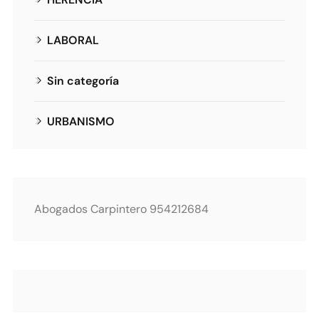
LABORAL
Sin categoría
URBANISMO
Abogados Carpintero 954212684