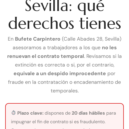
Sevilla: qué
derechos tienes
En
Bufete Carpintero
(Calle Abades 28, Sevilla)
asesoramos a trabajadores a los que
no les
renuevan el contrato temporal
. Revisamos si la
extinción es correcta o si, por el contrario,
equivale a un despido improcedente
por
fraude en la contratación o encadenamiento de
temporales.
Plazo clave:
dispones de
20 días hábiles
para
impugnar el fin de contrato si es fraudulento.