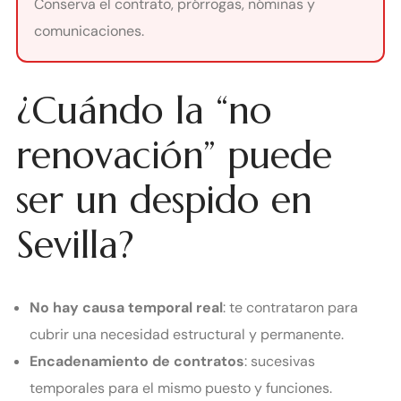
Conserva el contrato, prórrogas, nóminas y
comunicaciones.
¿Cuándo la “no
renovación” puede
ser un despido en
Sevilla?
No hay causa temporal real
: te contrataron para
cubrir una necesidad estructural y permanente.
Encadenamiento de contratos
: sucesivas
temporales para el mismo puesto y funciones.