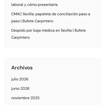
laboral y cómo presentarla
CMAC Sevilla: papeleta de conciliación paso a
paso | Bufete Carpintero
Despido por baja médica en Sevilla | Bufete
Carpintero
Archivos
julio 2026
junio 2026
noviembre 2025