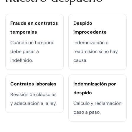
Fraude en contratos
Despido
temporales
improcedente
Cuándo un temporal
Indemnización o
debe pasar a
readmisión si no hay
indefinido.
causa.
Contratos laborales
Indemnización por
despido
Revisión de cláusulas
y adecuación a la ley.
Cálculo y reclamación
paso a paso.